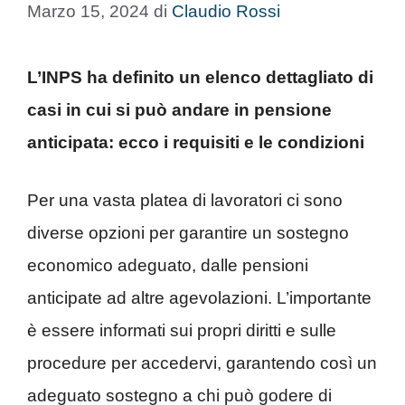
Marzo 15, 2024
di
Claudio Rossi
L’INPS ha definito un elenco dettagliato di
casi in cui si può andare in pensione
anticipata: ecco i requisiti e le condizioni
Per una vasta platea di lavoratori ci sono
diverse opzioni per garantire un sostegno
economico adeguato, dalle pensioni
anticipate ad altre agevolazioni. L’importante
è essere informati sui propri diritti e sulle
procedure per accedervi, garantendo così un
adeguato sostegno a chi può godere di