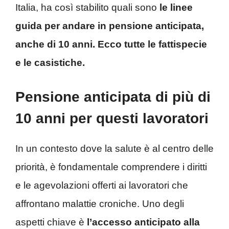
Italia, ha così stabilito quali sono
le linee
guida per andare in pensione anticipata,
anche di 10 anni. Ecco tutte le fattispecie
e le casistiche.
Pensione anticipata di più di
10 anni per questi lavoratori
In un contesto dove la salute è al centro delle
priorità, è fondamentale comprendere i diritti
e le agevolazioni offerti ai lavoratori che
affrontano malattie croniche. Uno degli
aspetti chiave è
l’accesso anticipato alla