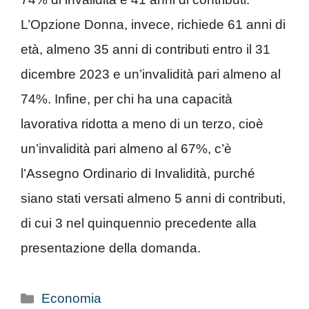
L’Opzione Donna, invece, richiede 61 anni di
età, almeno 35 anni di contributi entro il 31
dicembre 2023 e un’invalidità pari almeno al
74%. Infine, per chi ha una capacità
lavorativa ridotta a meno di un terzo, cioè
un’invalidità pari almeno al 67%, c’è
l’Assegno Ordinario di Invalidità, purché
siano stati versati almeno 5 anni di contributi,
di cui 3 nel quinquennio precedente alla
presentazione della domanda.
Categorie
Economia