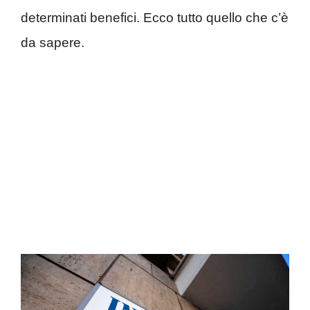
determinati benefici. Ecco tutto quello che c’è
da sapere.