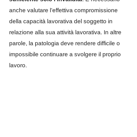
anche valutare l’effettiva compromissione
della capacità lavorativa del soggetto in
relazione alla sua attività lavorativa. In altre
parole, la patologia deve rendere difficile o
impossibile continuare a svolgere il proprio
lavoro.