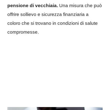
pensione di vecchiaia.
Una misura che può
offrire sollievo e sicurezza finanziaria a
coloro che si trovano in condizioni di salute
compromesse.