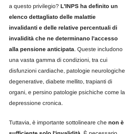
a questo privilegio?
L’INPS ha definito un
elenco dettagliato delle malattie
invalidanti e delle relative percentuali di
invalidità che ne determinano l’accesso
alla pensione anticipata
. Queste includono
una vasta gamma di condizioni, tra cui
disfunzioni cardiache, patologie neurologiche
degenerative, diabete mellito, trapianti di
organi, e persino patologie psichiche come la
depressione cronica.
Tuttavia, è importante sottolineare che
non è
sufficiente solo l’invalidità
. È necessario