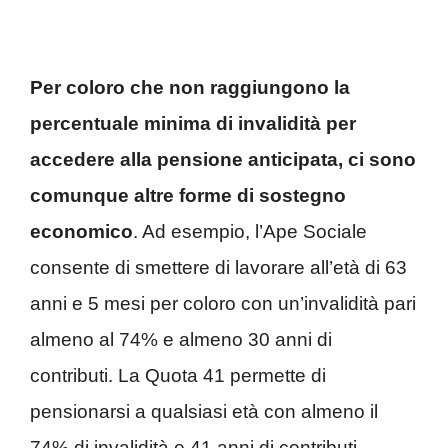
Per coloro che non raggiungono la
percentuale minima di invalidità per
accedere alla pensione anticipata, ci sono
comunque altre forme di sostegno
economico
. Ad esempio, l’Ape Sociale
consente di smettere di lavorare all’età di 63
anni e 5 mesi per coloro con un’invalidità pari
almeno al 74% e almeno 30 anni di
contributi. La Quota 41 permette di
pensionarsi a qualsiasi età con almeno il
74% di invalidità e 41 anni di contributi.