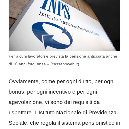
Per alcuni lavoratori è prevista la pensione anticipata anche
di 10 anni foto: Ansa – (cassanoweb.it)
Ovviamente, come per ogni diritto, per ogni
bonus, per ogni incentivo e per ogni
agevolazione, vi sono dei requisiti da
rispettare. L’Istituto Nazionale di Previdenza
Sociale, che regola il sistema pensionistico in