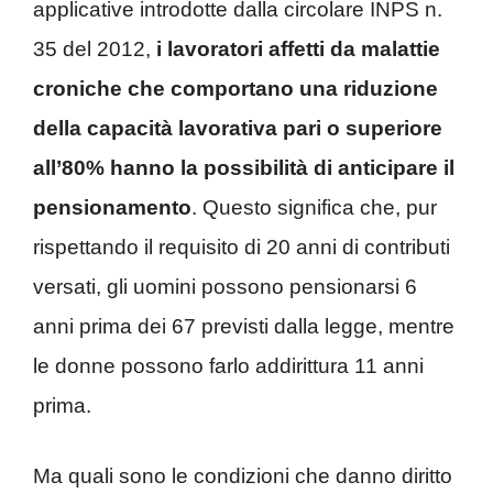
applicative introdotte dalla circolare INPS n.
35 del 2012,
i lavoratori affetti da malattie
croniche che comportano una riduzione
della capacità lavorativa pari o superiore
all’80% hanno la possibilità di anticipare il
pensionamento
. Questo significa che, pur
rispettando il requisito di 20 anni di contributi
versati, gli uomini possono pensionarsi 6
anni prima dei 67 previsti dalla legge, mentre
le donne possono farlo addirittura 11 anni
prima.
Ma quali sono le condizioni che danno diritto