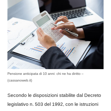
Pensione anticipata di 10 anni: chi ne ha diritto –
(cassanoweb.it)
Secondo le disposizioni stabilite dal Decreto
legislativo n. 503 del 1992, con le istruzioni