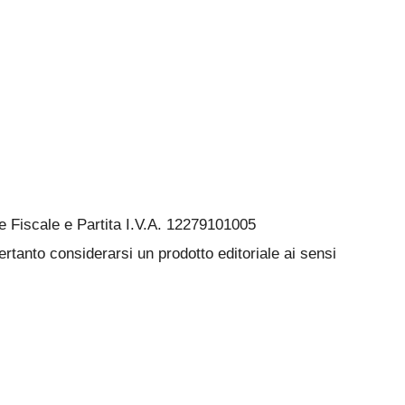
Fiscale e Partita I.V.A. 12279101005
rtanto considerarsi un prodotto editoriale ai sensi