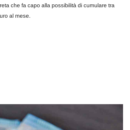
ta che fa capo alla possibilità di cumulare tra
euro al mese.