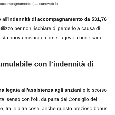
di accompagnamento (cassanoweb.it)
all’
indennità di accompagnamento da 531,76
tilizzo per non rischiare di perderlo a causa di
esta nuova misura e come l’agevolazione sarà
mulabile con l’indennità di
ma legata all’assistenza agli anziani
e lo scorso
tal senso con l’ok, da parte del Consiglio dei
nte, tra le altre cose, anche questo prezioso bonus