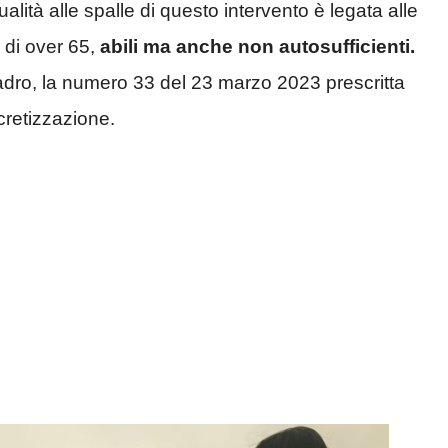
alità alle spalle di questo intervento è legata alle
 di over 65,
abili ma anche non autosufficienti.
dro, la numero 33 del 23 marzo 2023 prescritta
cretizzazione.