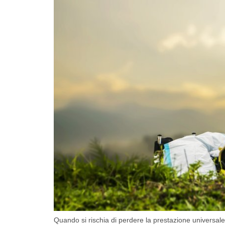
Quando si rischia di perdere la prestazione universa