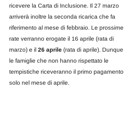
ricevere la Carta di Inclusione. Il 27 marzo
arriverà inoltre la seconda ricarica che fa
riferimento al mese di febbraio. Le prossime
rate verranno erogate il 16 aprile (rata di
marzo) e il
26
aprile
(rata di aprile). Dunque
le famiglie che non hanno rispettato le
tempistiche riceveranno il primo pagamento
solo nel mese di aprile.