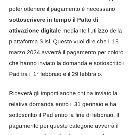
poter ottenere il pagamento è necessario
sottoscrivere in tempo il Patto di
attivazione digitale
mediante l’utilizzo della
piattaforma Siisl. Questo vuol dire che il 15
marzo 2024 avverrà il pagamento per coloro
che hanno inviato la domanda e sottoscritto il
Pad tra il 1° febbraio e il 29 febbraio.
Riceverà gli importi anche chi ha inviato la
relativa domanda entro il 31 gennaio e ha
sottoscritto il Pad entro la fine di febbraio. Il
pagamento per queste categorie avverrà il