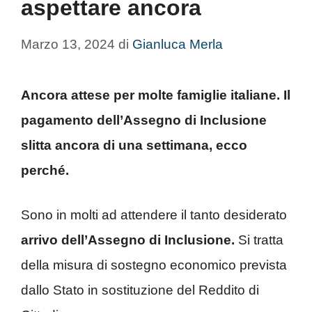
aspettare ancora
Marzo 13, 2024
di
Gianluca Merla
Ancora attese per molte famiglie italiane. Il
pagamento dell’Assegno di Inclusione
slitta ancora di una settimana, ecco
perché.
Sono in molti ad attendere il tanto desiderato
arrivo dell’Assegno di Inclusione.
Si tratta
della misura di sostegno economico prevista
dallo Stato in sostituzione del Reddito di