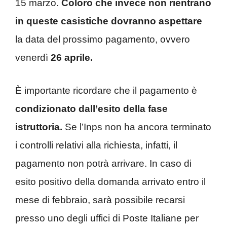
15 marzo.
Coloro che invece non rientrano
in queste casistiche
dovranno aspettare
la data del prossimo pagamento, ovvero
venerdì
26 aprile.
È importante ricordare che il pagamento è
condizionato dall’esito della fase
istruttoria.
Se l’Inps non ha ancora terminato
i controlli relativi alla richiesta, infatti, il
pagamento non potrà arrivare. In caso di
esito positivo della domanda arrivato entro il
mese di febbraio, sarà possibile recarsi
presso uno degli uffici di Poste Italiane per