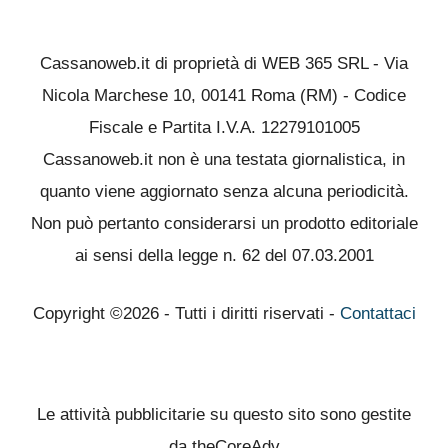
Cassanoweb.it di proprietà di WEB 365 SRL - Via
Nicola Marchese 10, 00141 Roma (RM) - Codice
Fiscale e Partita I.V.A. 12279101005
Cassanoweb.it non è una testata giornalistica, in
quanto viene aggiornato senza alcuna periodicità.
Non può pertanto considerarsi un prodotto editoriale
ai sensi della legge n. 62 del 07.03.2001
Copyright ©2026 - Tutti i diritti riservati -
Contattaci
Le attività pubblicitarie su questo sito sono gestite
da theCoreAdv