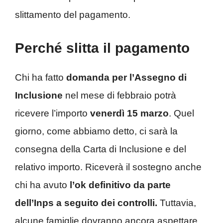
slittamento del pagamento.
Perché slitta il pagamento
Chi ha fatto
domanda per l’Assegno di
Inclusione
nel mese di febbraio potrà
ricevere l’importo
venerdì
15
marzo
. Quel
giorno, come abbiamo detto, ci sarà la
consegna della Carta di Inclusione e del
relativo importo. Riceverà il sostegno anche
chi ha avuto
l’ok definitivo da parte
dell’Inps a seguito dei controlli.
Tuttavia,
alcune famiglie dovranno ancora aspettare