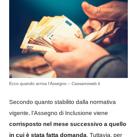
Ecco quando arriva l’Assegno – Cassanoweb.it
Secondo quanto stabilito dalla normativa
vigente, l’Assegno di Inclusione viene
corrisposto nel mese successivo a quello
in cui è stata fatta domanda
. Tuttavia, per