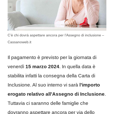
C’è chi dovrà aspettare ancora per l’Assegno di inclusione –
Cassanoweb.it
Il pagamento è previsto per la giornata di
venerdì
15 marzo 2024
. In quella data è
stabilita infatti la consegna della Carta di
Inclusione. Al suo interno vi sarà
l’importo
erogato relativo all’Assegno di Inclusione
.
Tuttavia ci saranno delle famiglie che
dovranno aspettare ancora per via dello