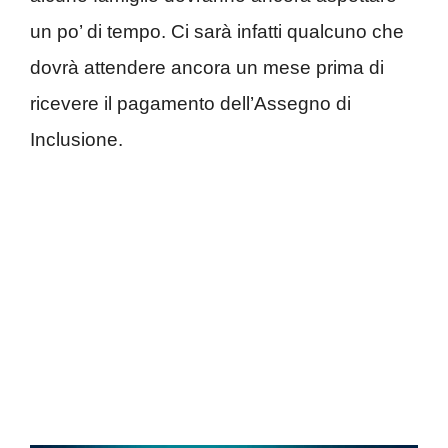
un po’ di tempo. Ci sarà infatti qualcuno che
dovrà attendere ancora un mese prima di
ricevere il pagamento dell’Assegno di
Inclusione.