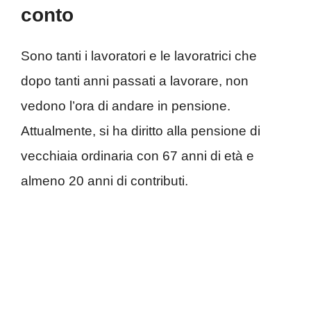
conto
Sono tanti i lavoratori e le lavoratrici che
dopo tanti anni passati a lavorare, non
vedono l’ora di andare in pensione.
Attualmente, si ha diritto alla pensione di
vecchiaia ordinaria con 67 anni di età e
almeno 20 anni di contributi.