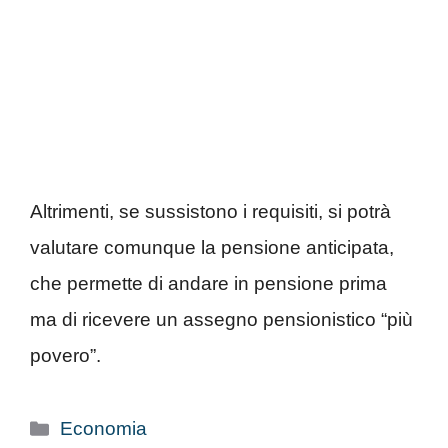
Altrimenti, se sussistono i requisiti, si potrà
valutare comunque la pensione anticipata,
che permette di andare in pensione prima
ma di ricevere un assegno pensionistico “più
povero”.
Categorie
Economia