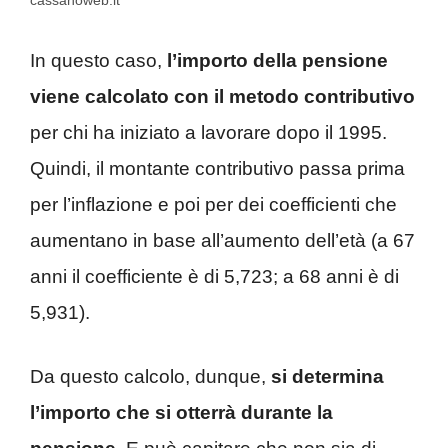
cassanoweb.it
In questo caso,
l’importo della pensione
viene calcolato con il metodo contributivo
per chi ha iniziato a lavorare dopo il 1995.
Quindi, il montante contributivo passa prima
per l’inflazione e poi per dei coefficienti che
aumentano in base all’aumento dell’età (a 67
anni il coefficiente è di 5,723; a 68 anni è di
5,931).
Da questo calcolo, dunque,
si determina
l’importo che si otterrà durante la