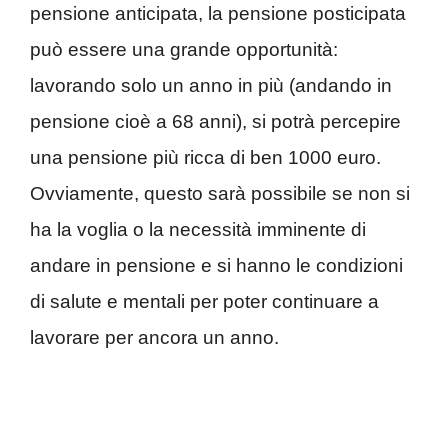
pensione anticipata, la pensione posticipata
può essere una grande opportunità:
lavorando solo un anno in più (andando in
pensione cioè a 68 anni), si potrà percepire
una pensione più ricca di ben 1000 euro.
Ovviamente, questo sarà possibile se non si
ha la voglia o la necessità imminente di
andare in pensione e si hanno le condizioni
di salute e mentali per poter continuare a
lavorare per ancora un anno.