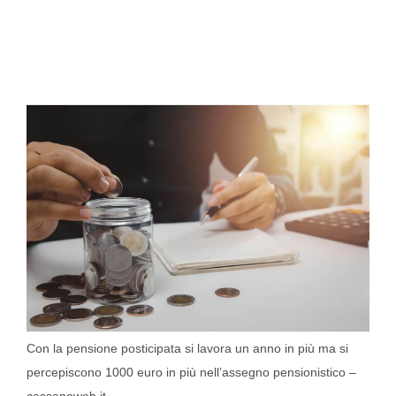
Con la pensione posticipata si lavora un anno in più ma si
percepiscono 1000 euro in più nell’assegno pensionistico –