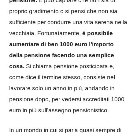
pensione.
E può capitare che non sia di
proprio gradimento o si pensi che non sia
sufficiente per condurre una vita serena nella
vecchiaia. Fortunatamente,
è possibile
aumentare di ben 1000 euro l’importo
della pensione facendo una semplice
cosa.
Si chiama pensione posticipata e,
come dice il termine stesso, consiste nel
lavorare solo un anno in più, andando in
pensione dopo, per vedersi accreditati 1000
euro in più sull’assegno pensionistico.
In un mondo in cui si parla quasi sempre di