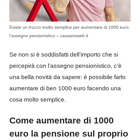
Esiste un trucco molto semplice per aumentare di 1000 euro
l’assegno pensionistico – cassanoweb.it
Se non si è soddisfatti dell’importo che si
percepirà con l’assegno pensionistico, c’è
una bella novità da sapere: è possibile farlo
aumentare di ben 1000 euro facendo una
cosa molto semplice.
Come aumentare di 1000
euro la pensione sul proprio