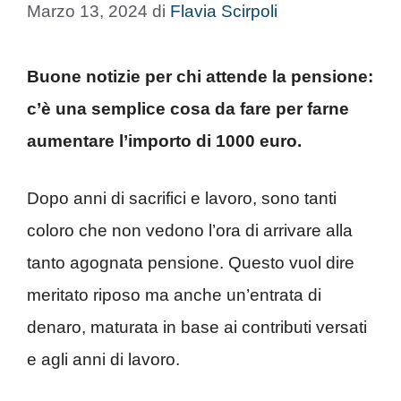
Marzo 13, 2024
di
Flavia Scirpoli
Buone notizie per chi attende la pensione:
c’è una semplice cosa da fare per farne
aumentare l’importo di 1000 euro.
Dopo anni di sacrifici e lavoro, sono tanti
coloro che non vedono l’ora di arrivare alla
tanto agognata pensione. Questo vuol dire
meritato riposo ma anche un’entrata di
denaro, maturata in base ai contributi versati
e agli anni di lavoro.