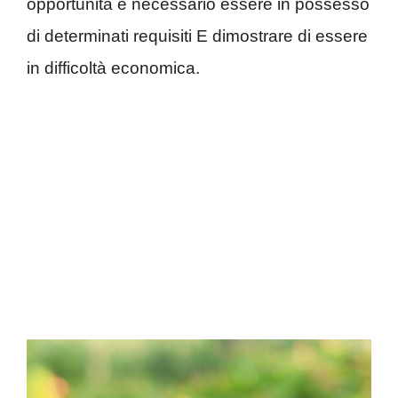
opportunità è necessario essere in possesso
di determinati requisiti E dimostrare di essere
in difficoltà economica.