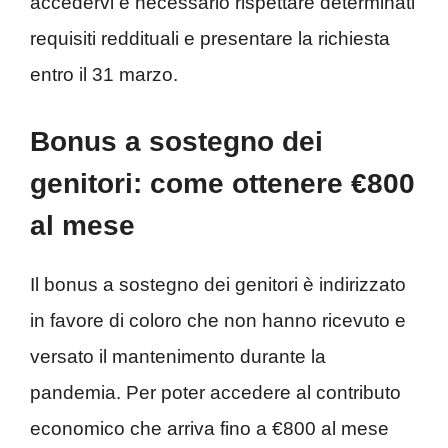
accedervi è necessario rispettare determinati
requisiti reddituali e presentare la richiesta
entro il 31 marzo.
Bonus a sostegno dei
genitori: come ottenere €800
al mese
Il bonus a sostegno dei genitori è indirizzato
in favore di coloro che non hanno ricevuto e
versato il mantenimento durante la
pandemia. Per poter accedere al contributo
economico che arriva fino a €800 al mese