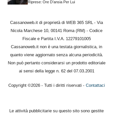
Riprese: Ore D’ansia Per Lui
Cassanoweb.it di proprietà di WEB 365 SRL - Via
Nicola Marchese 10, 00141 Roma (RM) - Codice
Fiscale e Partita I.V.A. 12279101005
Cassanoweb.it non è una testata giornalistica, in
quanto viene aggiornato senza alcuna periodicità.
Non può pertanto considerarsi un prodotto editoriale
ai sensi della legge n. 62 del 07.03.2001
Copyright ©2026 - Tutti i diritti riservati -
Contattaci
Le attività pubblicitarie su questo sito sono gestite