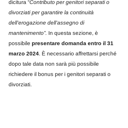
dicitura “
Contributo per genitori separati o
divorziati per garantire la continuità
dell’erogazione dell’assegno di
mantenimento”.
In questa sezione, è
possibile
presentare domanda entro il 31
marzo 2024
. È necessario affrettarsi perché
dopo tale data non sarà più possibile
richiedere il bonus per i genitori separati o
divorziati.