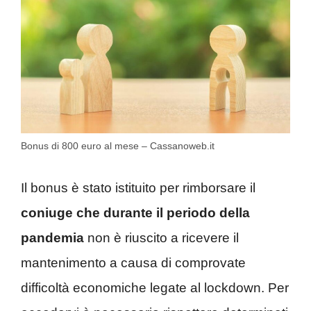
Bonus di 800 euro al mese – Cassanoweb.it
Il bonus è stato istituito per rimborsare il
coniuge che durante il periodo della
pandemia
non è riuscito a ricevere il
mantenimento a causa di comprovate
difficoltà economiche legate al lockdown. Per