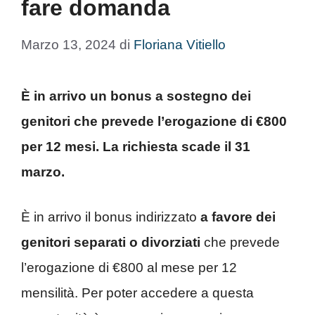
fare domanda
Marzo 13, 2024
di
Floriana Vitiello
È in arrivo un bonus a sostegno dei
genitori che prevede l’erogazione di €800
per 12 mesi. La richiesta scade il 31
marzo.
È in arrivo il bonus indirizzato
a favore dei
genitori separati o divorziati
che prevede
l’erogazione di €800 al mese per 12
mensilità. Per poter accedere a questa