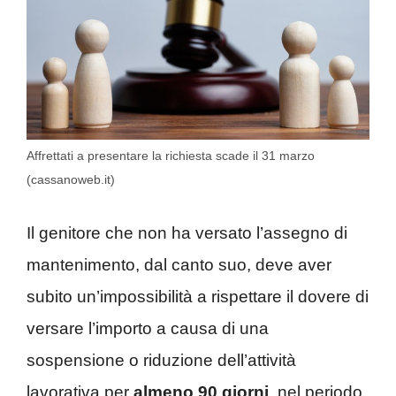
Affrettati a presentare la richiesta scade il 31 marzo
(cassanoweb.it)
Il genitore che non ha versato l’assegno di
mantenimento, dal canto suo, deve aver
subito un’impossibilità a rispettare il dovere di
versare l’importo a causa di una
sospensione o riduzione dell’attività
lavorativa per
almeno 90 giorni
. nel periodo