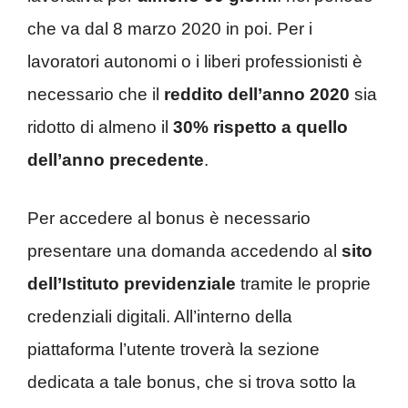
che va dal 8 marzo 2020 in poi. Per i
lavoratori autonomi o i liberi professionisti è
necessario che il
reddito dell’anno 2020
sia
ridotto di almeno il
30% rispetto a quello
dell’anno precedente
.
Per accedere al bonus è necessario
presentare una domanda accedendo al
sito
dell’Istituto previdenziale
tramite le proprie
credenziali digitali. All’interno della
piattaforma l’utente troverà la sezione
dedicata a tale bonus, che si trova sotto la