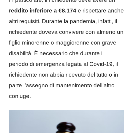
reddito inferiore a €8.174
e rispettare anche
altri requisiti. Durante la pandemia, infatti, il
richiedente doveva convivere con almeno un
figlio minorenne o maggiorenne con grave
disabilità. È necessario che durante il
periodo di emergenza legata al Covid-19, il
richiedente non abbia ricevuto del tutto o in
parte l’assegno di mantenimento dell’altro
coniuge.