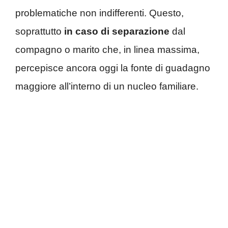
problematiche non indifferenti. Questo,
soprattutto
in caso di separazione
dal
compagno o marito che, in linea massima,
percepisce ancora oggi la fonte di guadagno
maggiore all’interno di un nucleo familiare.