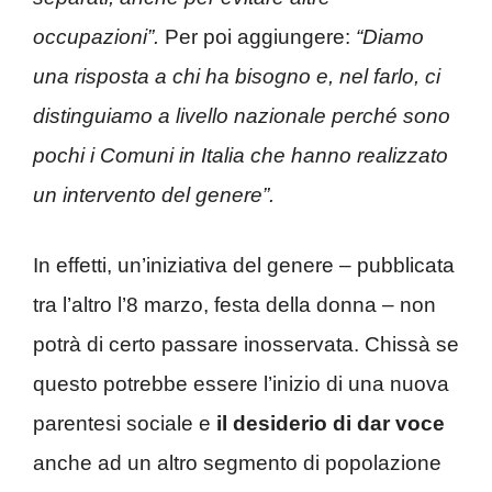
occupazioni”.
Per poi aggiungere:
“Diamo
una risposta a chi ha bisogno e, nel farlo, ci
distinguiamo a livello nazionale perché sono
pochi i Comuni in Italia che hanno realizzato
un intervento del genere”.
In effetti, un’iniziativa del genere – pubblicata
tra l’altro l’8 marzo, festa della donna – non
potrà di certo passare inosservata. Chissà se
questo potrebbe essere l’inizio di una nuova
parentesi sociale e
il desiderio di dar voce
anche ad un altro segmento di popolazione