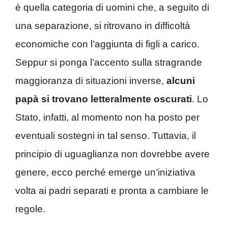
è quella categoria di uomini che, a seguito di
una separazione, si ritrovano in difficoltà
economiche con l’aggiunta di figli a carico.
Seppur si ponga l’accento sulla stragrande
maggioranza di situazioni inverse,
alcuni
papà si trovano letteralmente oscurati
. Lo
Stato, infatti, al momento non ha posto per
eventuali sostegni in tal senso. Tuttavia, il
principio di uguaglianza non dovrebbe avere
genere, ecco perché emerge un’iniziativa
volta ai padri separati e pronta a cambiare le
regole.