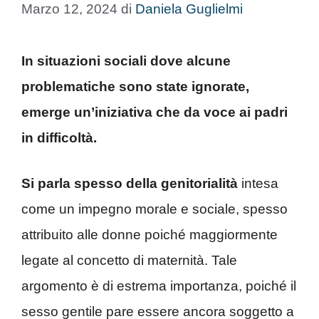
Marzo 12, 2024
di
Daniela Guglielmi
In situazioni sociali dove alcune
problematiche sono state ignorate,
emerge un’iniziativa che da voce ai padri
in difficoltà.
Si parla spesso della genitorialità
intesa
come un impegno morale e sociale, spesso
attribuito alle donne poiché maggiormente
legate al concetto di maternità. Tale
argomento è di estrema importanza, poiché il
sesso gentile pare essere ancora soggetto a