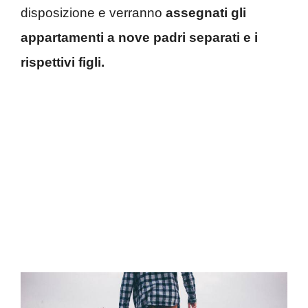
disposizione e verranno
assegnati gli
appartamenti a nove padri separati e i
rispettivi figli.