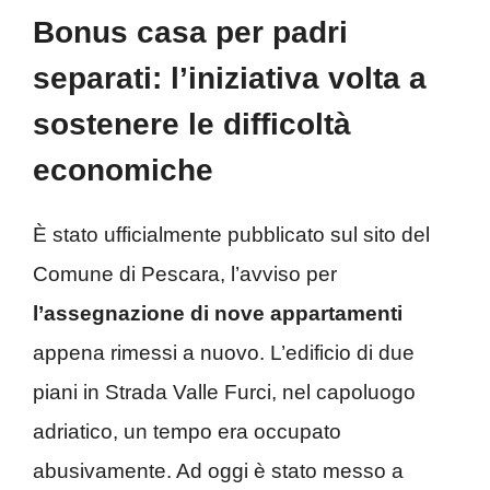
Bonus casa per padri
separati: l’iniziativa volta a
sostenere le difficoltà
economiche
È stato ufficialmente pubblicato sul sito del
Comune di Pescara, l’avviso per
l’assegnazione di nove appartamenti
appena rimessi a nuovo. L’edificio di due
piani in Strada Valle Furci, nel capoluogo
adriatico, un tempo era occupato
abusivamente. Ad oggi è stato messo a