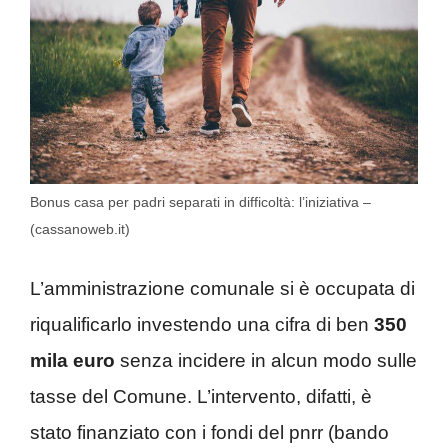
Bonus casa per padri separati in difficoltà: l’iniziativa –
(cassanoweb.it)
L’amministrazione comunale si è occupata di
riqualificarlo investendo una cifra di ben
350
mila euro
senza incidere in alcun modo sulle
tasse del Comune. L’intervento, difatti, è
stato finanziato con i fondi del pnrr (bando