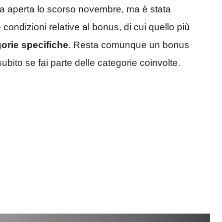
ata aperta lo scorso novembre, ma è stata
condizioni relative al bonus, di cui quello più
gorie specifiche
. Resta comunque un bonus
ubito se fai parte delle categorie coinvolte.