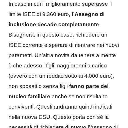
In caso in cui il miglioramento superasse il
limite ISEE di 9.360 euro,
l’Assegno di
inclusione decade completamente
.
Bisognerà, in questo caso, richiedere un
ISEE corrente e sperare di rientrare nei nuovi
parametri. Un’altra novità da tenere a mente
è che adesso i figli maggiorenni a carico
(ovvero con un reddito sotto ai 4.000 euro),
non sposati o senza figli
fanno parte del
nucleo familiare
anche se non risultano
conviventi. Questi andranno quindi indicati
nella nuova DSU. Questo porta con sé la
necessità di richiedere di nuovo l’Assegno di