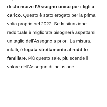
di chi riceve l’Assegno unico per i figli a
carico
. Questo è stato erogato per la prima
volta proprio nel 2022. Se la situazione
reddituale è migliorata bisognerà aspettarsi
un taglio dell’Assegno a priori. La misura,
infatti, è
legata strettamente al reddito
familiare
. Più questo sale, più scende il
valore dell’Assegno di inclusione.