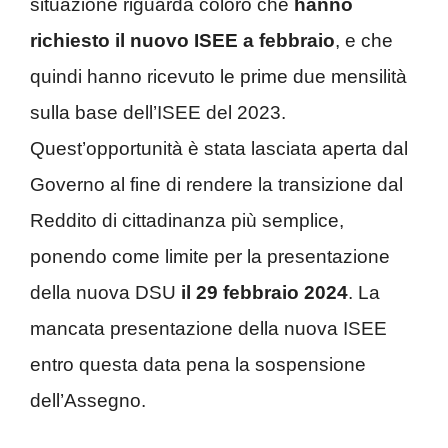
situazione riguarda coloro che
hanno
richiesto il nuovo ISEE a febbraio
, e che
quindi hanno ricevuto le prime due mensilità
sulla base dell’ISEE del 2023.
Quest’opportunità è stata lasciata aperta dal
Governo al fine di rendere la transizione dal
Reddito di cittadinanza più semplice,
ponendo come limite per la presentazione
della nuova DSU
il 29 febbraio 2024
. La
mancata presentazione della nuova ISEE
entro questa data pena la sospensione
dell’Assegno.