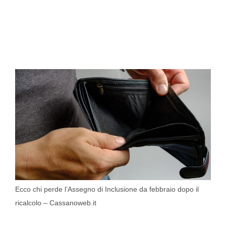
Ecco chi perde l’Assegno di Inclusione da febbraio dopo il
ricalcolo – Cassanoweb.it