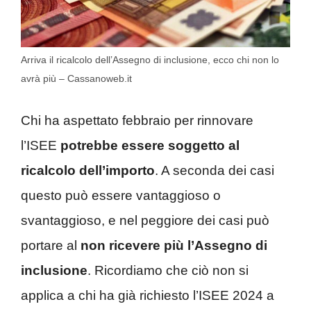
Arriva il ricalcolo dell’Assegno di inclusione, ecco chi non lo
avrà più – Cassanoweb.it
Chi ha aspettato febbraio per rinnovare
l’ISEE
potrebbe essere soggetto al
ricalcolo dell’importo
. A seconda dei casi
questo può essere vantaggioso o
svantaggioso, e nel peggiore dei casi può
portare al
non ricevere più l’Assegno di
inclusione
. Ricordiamo che ciò non si
applica a chi ha già richiesto l’ISEE 2024 a