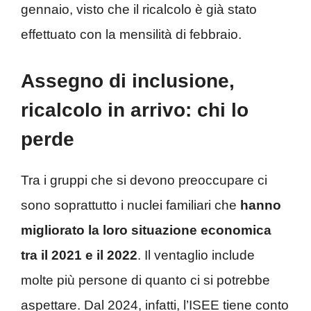
gennaio, visto che il ricalcolo è già stato
effettuato con la mensilità di febbraio.
Assegno di inclusione,
ricalcolo in arrivo: chi lo
perde
Tra i gruppi che si devono preoccupare ci
sono soprattutto i nuclei familiari che
hanno
migliorato la loro situazione economica
tra il 2021 e il 2022
. Il ventaglio include
molte più persone di quanto ci si potrebbe
aspettare. Dal 2024, infatti, l’ISEE tiene conto