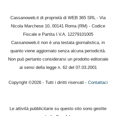
Cassanoweb.it di proprietà di WEB 365 SRL - Via
Nicola Marchese 10, 00141 Roma (RM) - Codice
Fiscale e Partita I.V.A. 12279101005
Cassanoweb.it non è una testata giornalistica, in
quanto viene aggiornato senza alcuna periodicità.
Non può pertanto considerarsi un prodotto editoriale
ai sensi della legge n. 62 del 07.03.2001
Copyright ©2026 - Tutti i diritti riservati -
Contattaci
Le attività pubblicitarie su questo sito sono gestite