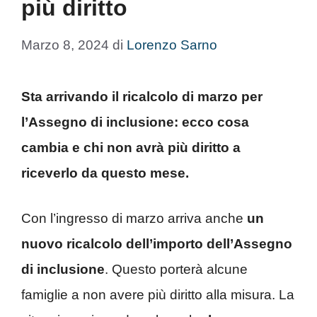
più diritto
Marzo 8, 2024
di
Lorenzo Sarno
Sta arrivando il ricalcolo di marzo per
l’Assegno di inclusione: ecco cosa
cambia e chi non avrà più diritto a
riceverlo da questo mese.
Con l’ingresso di marzo arriva anche
un
nuovo ricalcolo dell’importo dell’Assegno
di inclusione
. Questo porterà alcune
famiglie a non avere più diritto alla misura. La