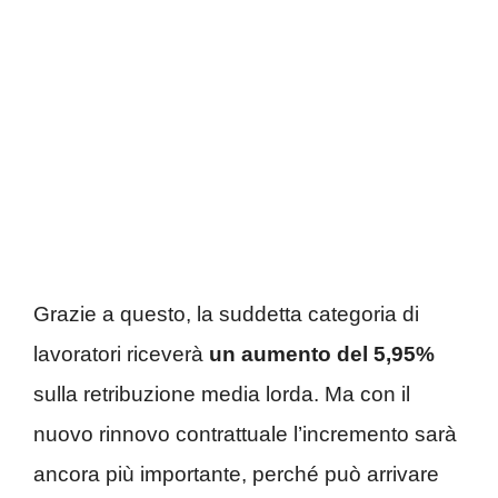
Grazie a questo, la suddetta categoria di
lavoratori riceverà
un aumento del 5,95%
sulla retribuzione media lorda. Ma con il
nuovo rinnovo contrattuale l’incremento sarà
ancora più importante, perché può arrivare