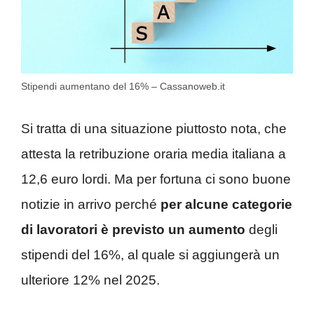
Stipendi aumentano del 16% – Cassanoweb.it
Si tratta di una situazione piuttosto nota, che
attesta la retribuzione oraria media italiana a
12,6 euro lordi. Ma per fortuna ci sono buone
notizie in arrivo perché
per alcune categorie
di lavoratori è
previsto un aumento
degli
stipendi del 16%, al quale si aggiungerà un
ulteriore 12% nel 2025.