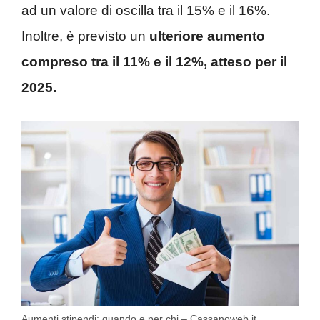
ad un valore di oscilla tra il 15% e il 16%.
Inoltre, è previsto un
ulteriore aumento
compreso tra il 11% e il 12%, atteso per il
2025.
Aumenti stipendi: quando e per chi – Cassanoweb.it