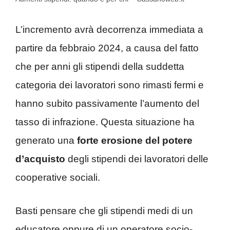
L’incremento avrà decorrenza immediata a
partire da febbraio 2024, a causa del fatto
che per anni gli stipendi della suddetta
categoria dei lavoratori sono rimasti fermi e
hanno subito passivamente l’aumento del
tasso di infrazione. Questa situazione ha
generato una
forte erosione del potere
d’acquisto
degli stipendi dei lavoratori delle
cooperative sociali.
Basti pensare che gli stipendi medi di un
educatore oppure di un operatore socio-