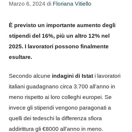
Marzo 6, 2024
di
Floriana Vitiello
È previsto un importante aumento degli
stipendi del 16%, più un altro 12% nel
2025. I lavoratori possono finalmente
esultare.
Secondo alcune
indagini di Istat
i lavoratori
italiani guadagnano circa 3.700 all’anno in
meno rispetto ai loro colleghi europei. Se
invece gli stipendi vengono paragonati a
quelli dei tedeschi la differenza sfiora
addirittura gli €8000 all’anno in meno.