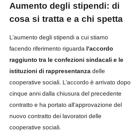
Aumento degli stipendi: di
cosa si tratta e a chi spetta
L’aumento degli stipendi a cui stiamo
facendo riferimento riguarda
l’accordo
raggiunto tra le confezioni sindacali e le
istituzioni di rappresentanza
delle
cooperative sociali. L’accordo è arrivato dopo
cinque anni dalla chiusura del precedente
contratto e ha portato all’approvazione del
nuovo contratto dei lavoratori delle
cooperative sociali.