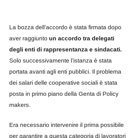
La bozza dell’accordo è stata firmata dopo
aver raggiunto
un accordo tra delegati
degli enti di rappresentanza e sindacati.
Solo successivamente l’istanza è stata
portata avanti agli enti pubblici. Il problema
dei salari delle cooperative sociali è stata
posta in primo piano della Genta di Policy
makers.
Era necessario intervenire il prima possibile
per garantire a questa categoria di lavoratori