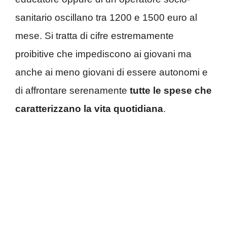
sanitario oscillano tra 1200 e 1500 euro al
mese. Si tratta di cifre estremamente
proibitive che impediscono ai giovani ma
anche ai meno giovani di essere autonomi e
di affrontare serenamente
tutte le spese che
caratterizzano la vita quotidiana
.