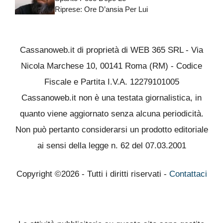
Riprese: Ore D’ansia Per Lui
Cassanoweb.it di proprietà di WEB 365 SRL - Via
Nicola Marchese 10, 00141 Roma (RM) - Codice
Fiscale e Partita I.V.A. 12279101005
Cassanoweb.it non è una testata giornalistica, in
quanto viene aggiornato senza alcuna periodicità.
Non può pertanto considerarsi un prodotto editoriale
ai sensi della legge n. 62 del 07.03.2001
Copyright ©2026 - Tutti i diritti riservati -
Contattaci