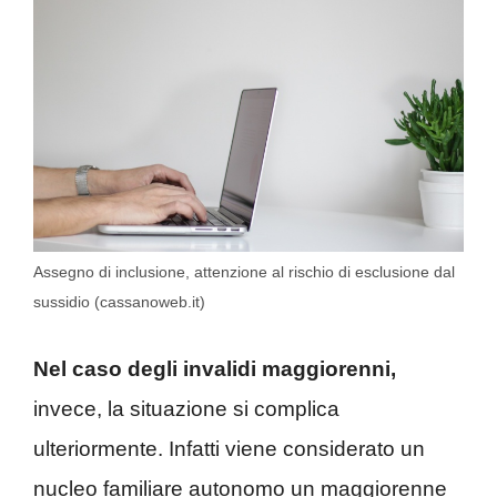
Assegno di inclusione, attenzione al rischio di esclusione dal
sussidio (cassanoweb.it)
Nel caso degli invalidi maggiorenni,
invece, la situazione si complica
ulteriormente. Infatti viene considerato un
nucleo familiare autonomo un maggiorenne