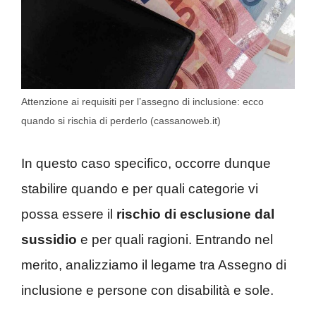
Attenzione ai requisiti per l’assegno di inclusione: ecco
quando si rischia di perderlo (cassanoweb.it)
In questo caso specifico, occorre dunque
stabilire quando e per quali categorie vi
possa essere il
rischio di esclusione dal
sussidio
e per quali ragioni. Entrando nel
merito, analizziamo il legame tra Assegno di
inclusione e persone con disabilità e sole.