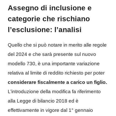
Assegno di inclusione e
categorie che rischiano
l’esclusione: l’analisi
Quello che si può notare in merito alle regole
del 2024 e che sarà presente sul nuovo
modello 730, è una importante variazione
relativa al limite di reddito richiesto per poter
considerare fiscalmente a carico un figlio.
L’introduzione della modifica fa riferimento
alla Legge di bilancio 2018 ed è
effettivamente in vigore dal 1° gennaio