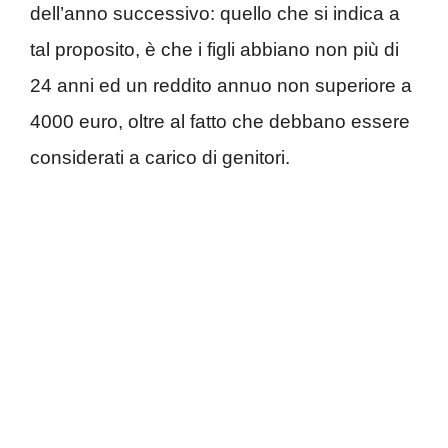
dell’anno successivo: quello che si indica a
tal proposito, è che i figli abbiano non più di
24 anni ed un reddito annuo non superiore a
4000 euro, oltre al fatto che debbano essere
considerati a carico di genitori.