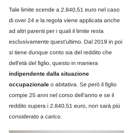
Tale limite scende a 2.840,51 euro nel caso
di over 24 e la regola viene applicata anche
ad altri parenti per i quali il limite resta
esclusivamente quest’ultimo. Dal 2019 in poi
si tiene dunque conto sia del reddito che
dell’età del figlio, questo in maniera
indipendente dalla situazione
occupazionale
o abitativa. Se però il figlio
compie 25 anni nel corso dell’anno e se il
reddito supera i 2.840,51 euro, non sarà più
considerato a carico.