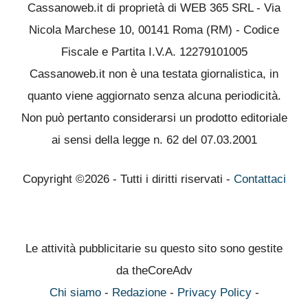
Cassanoweb.it di proprietà di WEB 365 SRL - Via
Nicola Marchese 10, 00141 Roma (RM) - Codice
Fiscale e Partita I.V.A. 12279101005
Cassanoweb.it non è una testata giornalistica, in
quanto viene aggiornato senza alcuna periodicità.
Non può pertanto considerarsi un prodotto editoriale
ai sensi della legge n. 62 del 07.03.2001
Copyright ©2026 - Tutti i diritti riservati -
Contattaci
Le attività pubblicitarie su questo sito sono gestite
da theCoreAdv
Chi siamo
-
Redazione
-
Privacy Policy
-