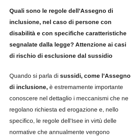
Quali sono le regole dell’Assegno di
inclusione, nel caso di persone con
disabilità e con specifiche caratteristiche
segnalate dalla legge? Attenzione ai casi
di rischio di esclusione dal sussidio
Quando si parla di
sussidi, come l’Assegno
di inclusione,
è estremamente importante
conoscere nel dettaglio i meccanismi che ne
regolano richiesta ed erogazione e, nello
specifico, le regole dell’Isee in virtù delle
normative che annualmente vengono