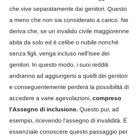
che vive separatamente dai genitori. Questo
a meno che non sia considerato a carico. Ne
deriva che, se un invalido civile maggiorenne
abita da solo ed è celibe o nubile nonché
senza figli, venga incluso nell’Isee dei
genitori. In questo modo, i suoi redditi
andranno ad aggiungersi a quelli dei genitori
e conseguentemente perderà la possibilità di
accedere a varie agevolazioni,
compreso
l’Assegno di inclusione.
Questo pur, ad
esempio, ricevendo l’assegno di invalidità. È
essenziale conoscere questo passaggio per