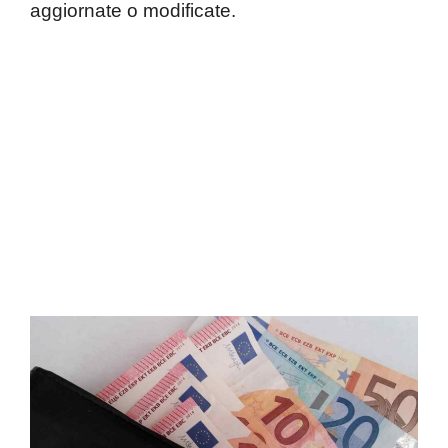
aggiornate o modificate.