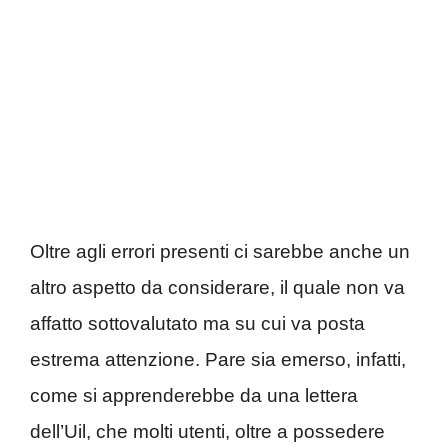
Oltre agli errori presenti ci sarebbe anche un
altro aspetto da considerare, il quale non va
affatto sottovalutato ma su cui va posta
estrema attenzione. Pare sia emerso, infatti,
come si apprenderebbe da una lettera
dell’Uil, che molti utenti, oltre a possedere