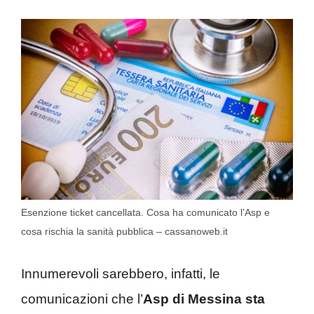
Esenzione ticket cancellata. Cosa ha comunicato l’Asp e
cosa rischia la sanità pubblica – cassanoweb.it
Innumerevoli sarebbero, infatti, le
comunicazioni che l’
Asp di Messina sta