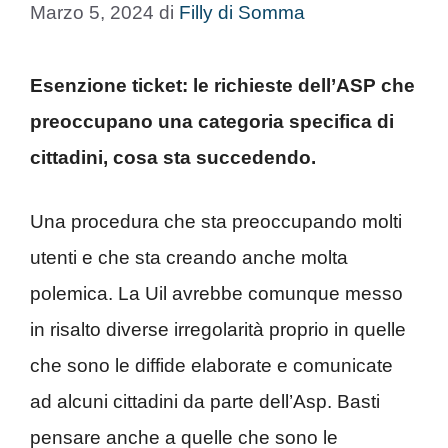
Marzo 5, 2024
di
Filly di Somma
Esenzione ticket: le richieste dell’ASP che
preoccupano una categoria specifica di
cittadini, cosa sta succedendo.
Una procedura che sta preoccupando molti
utenti e che sta creando anche molta
polemica. La Uil avrebbe comunque messo
in risalto diverse irregolarità proprio in quelle
che sono le diffide elaborate e comunicate
ad alcuni cittadini da parte dell’Asp. Basti
pensare anche a quelle che sono le