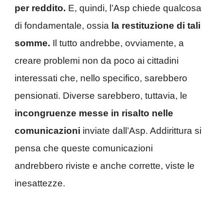
per reddito.
E, quindi, l’Asp chiede qualcosa
di fondamentale, ossia
la restituzione di tali
somme.
Il tutto andrebbe, ovviamente, a
creare problemi non da poco ai cittadini
interessati che, nello specifico, sarebbero
pensionati. Diverse sarebbero, tuttavia, le
incongruenze messe in risalto nelle
comunicazioni
inviate dall’Asp. Addirittura si
pensa che queste comunicazioni
andrebbero riviste e anche corrette, viste le
inesattezze.