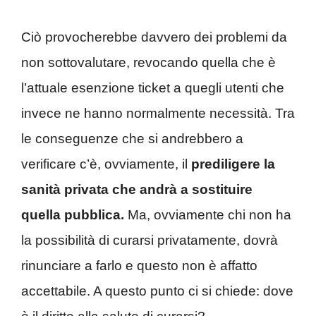
Ciò provocherebbe davvero dei problemi da
non sottovalutare, revocando quella che è
l’attuale esenzione ticket a quegli utenti che
invece ne hanno normalmente necessità. Tra
le conseguenze che si andrebbero a
verificare c’è, ovviamente, il
prediligere la
sanità privata che andrà a sostituire
quella pubblica.
Ma, ovviamente chi non ha
la possibilità di curarsi privatamente, dovrà
rinunciare a farlo e questo non è affatto
accettabile. A questo punto ci si chiede: dove