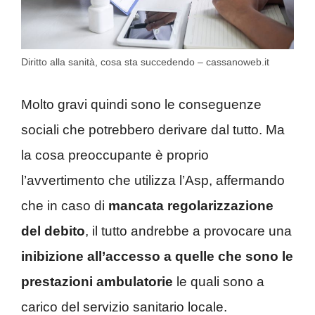
Diritto alla sanità, cosa sta succedendo – cassanoweb.it
Molto gravi quindi sono le conseguenze
sociali che potrebbero derivare dal tutto. Ma
la cosa preoccupante è proprio
l’avvertimento che utilizza l’Asp, affermando
che in caso di
mancata regolarizzazione
del debito
, il tutto andrebbe a provocare una
inibizione all’accesso a quelle che sono le
prestazioni ambulatorie
le quali sono a
carico del servizio sanitario locale.