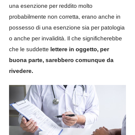
una esenzione per reddito molto
probabilmente non corretta, erano anche in
possesso di una esenzione sia per patologia
o anche per invalidità. Il che significherebbe
che le suddette
lettere in oggetto, per
buona parte, sarebbero comunque da
rivedere.