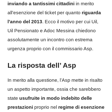
inviando a tantissimi cittadini
in merito
all’esenzione del ticket per quanto
riguarda
l’anno del 2013
. Ecco il motivo per cui Uil,
Uil Pensionato e Adoc Messina chiedono
assolutamente un incontro con estrema
urgenza proprio con il commissario Asp.
La risposta dell’ Asp
In merito alla questione, l’Asp mette in risalto
un aspetto importante, ossia che sarebbero
state
usufruite in modo indebito delle
prestazioni
proprio nel
regime di esenzione