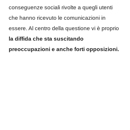
conseguenze sociali rivolte a quegli utenti
che hanno ricevuto le comunicazioni in
essere. Al centro della questione vi è proprio
la diffida che sta suscitando
preoccupazioni e anche forti opposizioni.