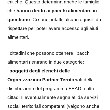
critiche. Questo determina anche le famiglie
che
hanno diritto ai pacchi alimentare in
questione
. Ci sono, infatti, alcuni requisiti da
rispettare per poter avere accesso agli aiuti
alimentari.
I cittadini che possono ottenere i pacchi
alimentari rientrano in due categorie:
i
soggetti degli elenchi delle
Organizzazioni Partner Territoriali
della
distribuzione del programma FEAD e altri
cittadini eventualmente segnalati da servizi
sociali territoriali competenti (valgono anche