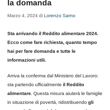
la domanda
Marzo 4, 2024
di
Lorenzo Sarno
Sta arrivando il Reddito alimentare 2024.
Ecco come fare richiesta, quanto tempo
hai per fare domanda e tutte le
informazioni utili.
Arriva la conferma dal Ministero del Lavoro:
sta partendo ufficialmente
il Reddito
alimentare
. Questa misura aiuterà le famiglie
in situazione di povertà, ridistribuendo
gli