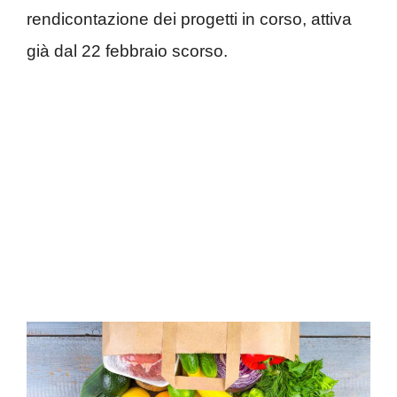
rendicontazione dei progetti in corso, attiva
già dal 22 febbraio scorso.