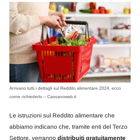
Arrivano tutti i dettagli sul Reddito alimentare 2024, ecco
come richiederlo – Cassanoweb.it
Le istruzioni sul Reddito alimentare che
abbiamo indicano che, tramite enti del Terzo
Settore, verranno
distribuiti gratuitamente