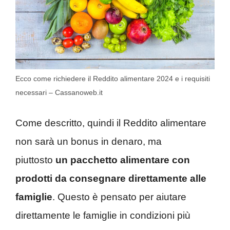
Ecco come richiedere il Reddito alimentare 2024 e i requisiti
necessari – Cassanoweb.it
Come descritto, quindi il Reddito alimentare
non sarà un bonus in denaro, ma
piuttosto
un pacchetto alimentare con
prodotti da consegnare direttamente alle
famiglie
. Questo è pensato per aiutare
direttamente le famiglie in condizioni più