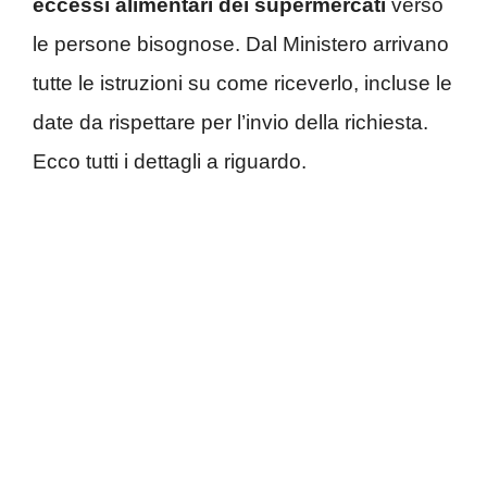
eccessi alimentari dei supermercati
verso
le persone bisognose. Dal Ministero arrivano
tutte le istruzioni su come riceverlo, incluse le
date da rispettare per l’invio della richiesta.
Ecco tutti i dettagli a riguardo.