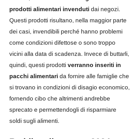
prodotti alimentari invenduti
dai negozi.
Questi prodotti risultano, nella maggior parte
dei casi, invendibili perché hanno problemi
come condizioni difettose o sono troppo
vicini alla data di scadenza. Invece di buttarli,
quindi, questi prodotti
verranno inseriti in
pacchi alimentari
da fornire alle famiglie che
si trovano in condizioni di disagio economico,
fornendo cibo che altrimenti andrebbe
sprecato e permettendogli di risparmiare
soldi sugli alimenti.