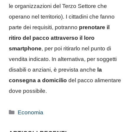
le organizzazioni del Terzo Settore che
operano nel territorio). I cittadini che fanno
parte dei requisiti, potranno
prenotare il
ritiro del pacco attraverso il loro
smartphone
, per poi ritirarlo nel punto di
vendita indicato. In alternativa, per soggetti
disabili o anziani, è prevista anche
la
consegna a domicilio
del pacco alimentare
dove possibile.
Categorie
Economia