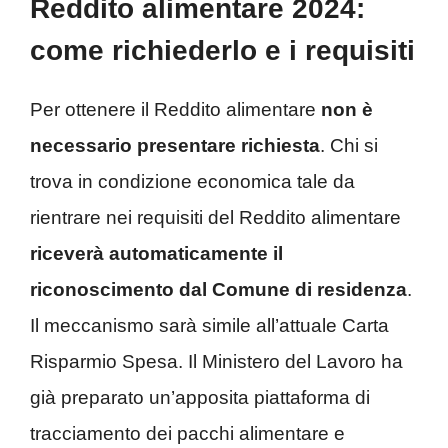
Reddito alimentare 2024:
come richiederlo e i requisiti
Per ottenere il Reddito alimentare
non è
necessario presentare richiesta
. Chi si
trova in condizione economica tale da
rientrare nei requisiti del Reddito alimentare
riceverà automaticamente il
riconoscimento dal Comune di residenza
.
Il meccanismo sarà simile all’attuale Carta
Risparmio Spesa. Il Ministero del Lavoro ha
già preparato un’apposita piattaforma di
tracciamento dei pacchi alimentare e