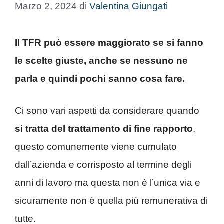
Marzo 2, 2024
di
Valentina Giungati
Il TFR può essere maggiorato se si fanno
le scelte giuste, anche se nessuno ne
parla e quindi pochi sanno cosa fare.
Ci sono vari aspetti da considerare quando
si tratta del trattamento di fine rapporto
,
questo comunemente viene cumulato
dall’azienda e corrisposto al termine degli
anni di lavoro ma questa non è l’unica via e
sicuramente non è quella più remunerativa di
tutte.