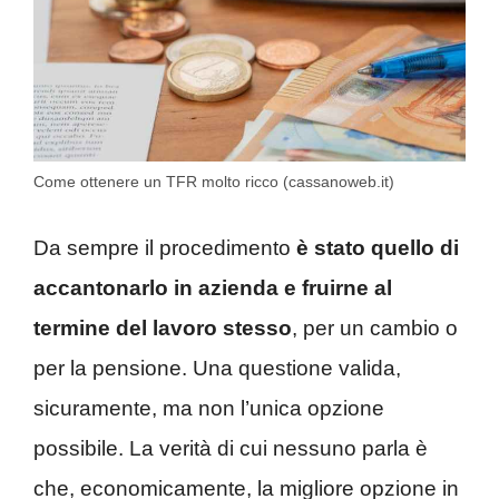
Come ottenere un TFR molto ricco (cassanoweb.it)
Da sempre il procedimento
è stato quello di
accantonarlo in azienda e fruirne al
termine del lavoro stesso
, per un cambio o
per la pensione. Una questione valida,
sicuramente, ma non l’unica opzione
possibile. La verità di cui nessuno parla è
che, economicamente, la migliore opzione in