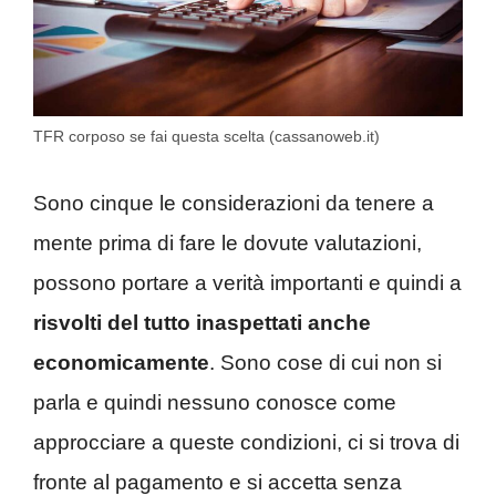
TFR corposo se fai questa scelta (cassanoweb.it)
Sono cinque le considerazioni da tenere a
mente prima di fare le dovute valutazioni,
possono portare a verità importanti e quindi a
risvolti del tutto inaspettati anche
economicamente
. Sono cose di cui non si
parla e quindi nessuno conosce come
approcciare a queste condizioni, ci si trova di
fronte al pagamento e si accetta senza