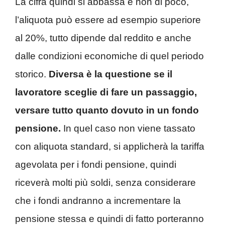
La cifra quindi si abbassa e non di poco,
l’aliquota può essere ad esempio superiore
al 20%, tutto dipende dal reddito e anche
dalle condizioni economiche di quel periodo
storico.
Diversa è la questione se il
lavoratore sceglie di fare un passaggio,
versare tutto quanto dovuto in un fondo
pensione.
In quel caso non viene tassato
con aliquota standard, si applicherà la tariffa
agevolata per i fondi pensione, quindi
riceverà molti più soldi, senza considerare
che i fondi andranno a incrementare la
pensione stessa e quindi di fatto porteranno