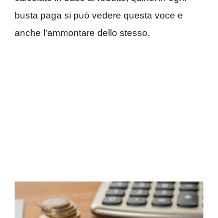
busta paga si può vedere questa voce e
anche l’ammontare dello stesso.