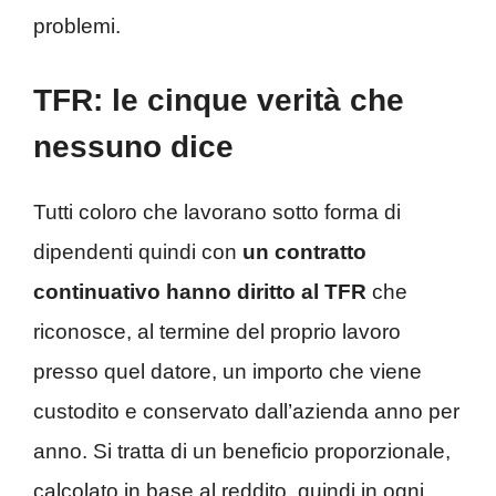
problemi.
TFR: le cinque verità che
nessuno dice
Tutti coloro che lavorano sotto forma di
dipendenti quindi con
un contratto
continuativo hanno diritto al TFR
che
riconosce, al termine del proprio lavoro
presso quel datore, un importo che viene
custodito e conservato dall’azienda anno per
anno. Si tratta di un beneficio proporzionale,
calcolato in base al reddito, quindi in ogni