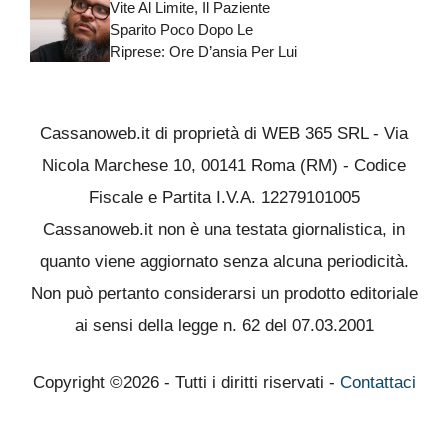
Vite Al Limite, Il Paziente
Sparito Poco Dopo Le
Riprese: Ore D’ansia Per Lui
Cassanoweb.it di proprietà di WEB 365 SRL - Via
Nicola Marchese 10, 00141 Roma (RM) - Codice
Fiscale e Partita I.V.A. 12279101005
Cassanoweb.it non è una testata giornalistica, in
quanto viene aggiornato senza alcuna periodicità.
Non può pertanto considerarsi un prodotto editoriale
ai sensi della legge n. 62 del 07.03.2001
Copyright ©2026 - Tutti i diritti riservati -
Contattaci