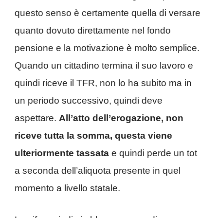
questo senso è certamente quella di versare
quanto dovuto direttamente nel fondo
pensione e la motivazione è molto semplice.
Quando un cittadino termina il suo lavoro e
quindi riceve il TFR, non lo ha subito ma in
un periodo successivo, quindi deve
aspettare.
All’atto dell’erogazione, non
riceve tutta la somma, questa viene
ulteriormente tassata
e quindi perde un tot
a seconda dell’aliquota presente in quel
momento a livello statale.