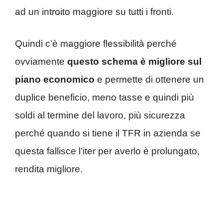
ad un introito maggiore su tutti i fronti.
Quindi c’è maggiore flessibilità perché
ovviamente
questo schema è migliore sul
piano economico
e permette di ottenere un
duplice beneficio, meno tasse e quindi più
soldi al termine del lavoro, più sicurezza
perché quando si tiene il TFR in azienda se
questa fallisce l’iter per averlo è prolungato,
rendita migliore.