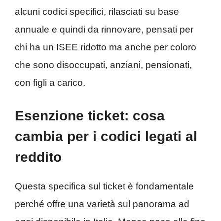
alcuni codici specifici, rilasciati su base
annuale e quindi da rinnovare, pensati per
chi ha un ISEE ridotto ma anche per coloro
che sono disoccupati, anziani, pensionati,
con figli a carico.
Esenzione ticket: cosa
cambia per i codici legati al
reddito
Questa specifica sul ticket è fondamentale
perché offre una varietà sul panorama ad