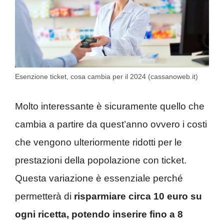
Esenzione ticket, cosa cambia per il 2024 (cassanoweb.it)
Molto interessante è sicuramente quello che
cambia a partire da quest’anno ovvero i costi
che vengono ulteriormente ridotti per le
prestazioni della popolazione con ticket.
Questa variazione è essenziale perché
permetterà di
risparmiare circa 10 euro su
ogni ricetta, potendo inserire fino a 8