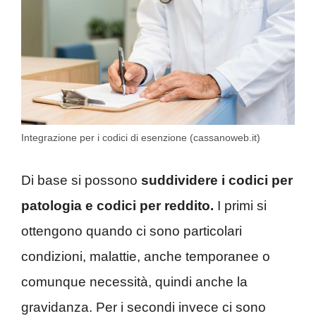
Integrazione per i codici di esenzione (cassanoweb.it)
Di base si possono
suddividere i codici per
patologia e codici per reddito.
I primi si
ottengono quando ci sono particolari
condizioni, malattie, anche temporanee o
comunque necessità, quindi anche la
gravidanza. Per i secondi invece ci sono