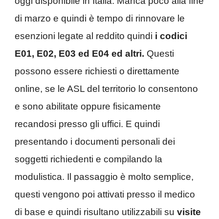
oggi disponibile in Italia. Manca poco alla fine
di marzo e quindi è tempo di rinnovare le
esenzioni legate al reddito quindi
i codici
E01, E02, E03 ed E04 ed altri.
Questi
possono essere richiesti o direttamente
online, se le ASL del territorio lo consentono
e sono abilitate oppure fisicamente
recandosi presso gli uffici. E quindi
presentando i documenti personali dei
soggetti richiedenti e compilando la
modulistica. Il passaggio è molto semplice,
questi vengono poi attivati presso il medico
di base e quindi risultano utilizzabili su
visite