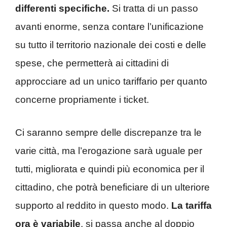
differenti specifiche.
Si tratta di un passo
avanti enorme, senza contare l’unificazione
su tutto il territorio nazionale dei costi e delle
spese, che permetterà ai cittadini di
approcciare ad un unico tariffario per quanto
concerne propriamente i ticket.
Ci saranno sempre delle discrepanze tra le
varie città, ma l’erogazione sarà uguale per
tutti, migliorata e quindi più economica per il
cittadino, che potrà beneficiare di un ulteriore
supporto al reddito in questo modo.
La tariffa
ora è variabile
, si passa anche al doppio