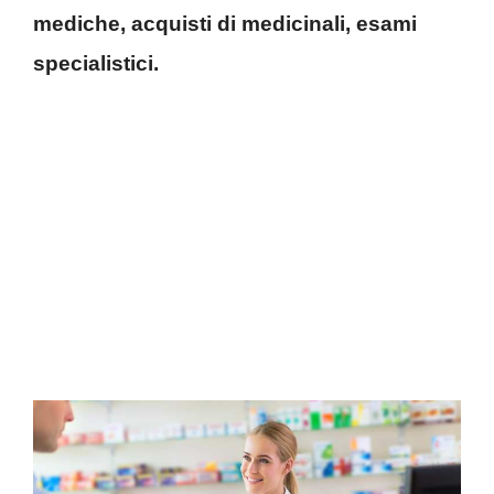
mediche, acquisti di medicinali, esami
specialistici.