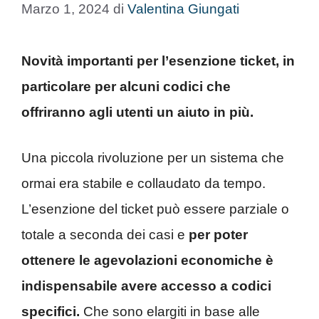
Marzo 1, 2024
di
Valentina Giungati
Novità importanti per l’esenzione ticket, in
particolare per alcuni codici che
offriranno agli utenti un aiuto in più.
Una piccola rivoluzione per un sistema che
ormai era stabile e collaudato da tempo.
L’esenzione del ticket può essere parziale o
totale a seconda dei casi e
per poter
ottenere le agevolazioni economiche è
indispensabile avere accesso a codici
specifici.
Che sono elargiti in base alle