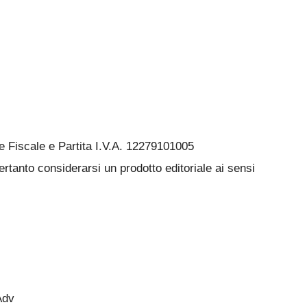
Fiscale e Partita I.V.A. 12279101005
rtanto considerarsi un prodotto editoriale ai sensi
Adv