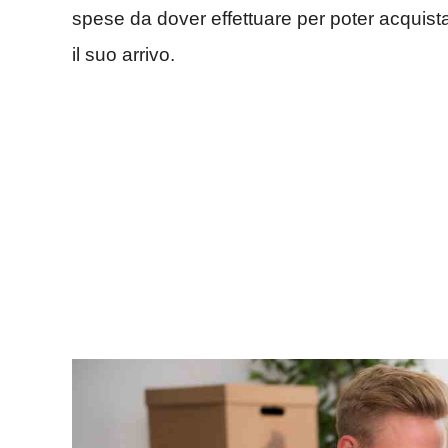
spese da dover effettuare per poter acquistar
il suo arrivo.