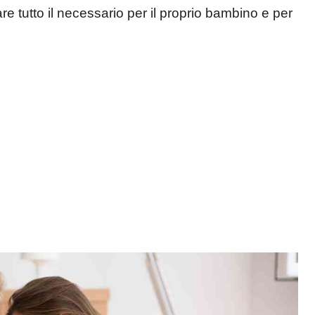
e tutto il necessario per il proprio bambino e per