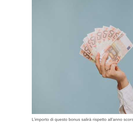
L’importo di questo bonus salirà rispetto all’anno sco