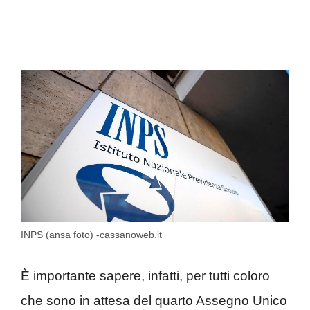
INPS (ansa foto) -cassanoweb.it
È importante sapere, infatti, per tutti coloro
che sono in attesa del quarto Assegno Unico