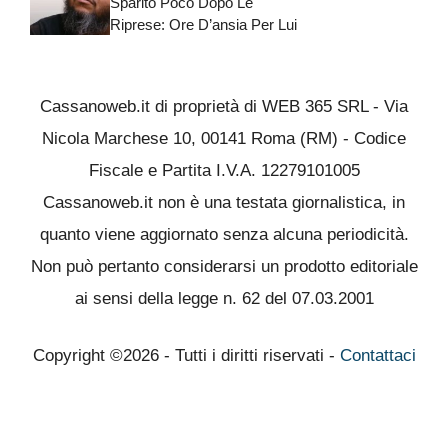
Sparito Poco Dopo Le
Riprese: Ore D’ansia Per Lui
Cassanoweb.it di proprietà di WEB 365 SRL - Via
Nicola Marchese 10, 00141 Roma (RM) - Codice
Fiscale e Partita I.V.A. 12279101005
Cassanoweb.it non è una testata giornalistica, in
quanto viene aggiornato senza alcuna periodicità.
Non può pertanto considerarsi un prodotto editoriale
ai sensi della legge n. 62 del 07.03.2001
Copyright ©2026 - Tutti i diritti riservati -
Contattaci