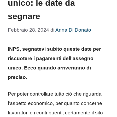
unico: le date da
segnare
Febbraio 28, 2024
di
Anna Di Donato
INPS, segnatevi subito queste date per
riscuotere i pagamenti dell’assegno
unico. Ecco quando arriveranno di
preciso.
Per poter controllare tutto ciò che riguarda
l’aspetto economico, per quanto concerne i
lavoratori e i contribuenti, certamente il sito