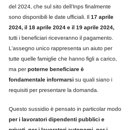
del 2024, che sul sito dell’Inps finalmente
sono disponibili le date ufficiali. Il
17 aprile
2024, il 18 aprile 2024 e il 19 aprile 2024,
tutti i beneficiari riceveranno il pagamento.
L’assegno unico rappresenta un aiuto per
tutte quelle famiglie che hanno figli a carico,
ma per
poterne beneficiare è
fondamentale informarsi
su quali siano i
requisiti per presentare la domanda.
Questo sussidio è pensato in particolar modo
per i lavoratori dipendenti pubblici e
privati, per i lavoratori autonomi, per i