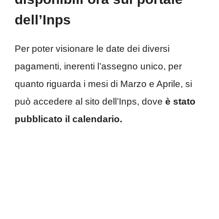
dell’Inps
Per poter visionare le date dei diversi
pagamenti, inerenti l’assegno unico, per
quanto riguarda i mesi di Marzo e Aprile, si
può accedere al sito dell’Inps, dove
è stato
pubblicato il calendario.