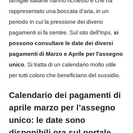
famiglie italiane hanno richiesto e che ha
rappresentato una boccata d’aria, in un
periodo in cui la pressione dei diversi
pagamenti si fa sentire. Sul sito dell’Inps,
si
possono consultare le date dei diversi
pagamenti di Marzo e Aprile per l’assegno
unico
. Si tratta di un calendario molto utile
per tutti coloro che beneficiano del sussidio.
Calendario dei pagamenti di
aprile marzo per l’assegno
unico: le date sono
disponibili ora sul portale