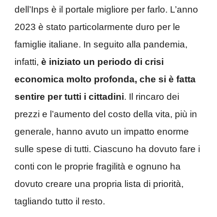
dell’Inps è il portale migliore per farlo. L’anno
2023 è stato particolarmente duro per le
famiglie italiane. In seguito alla pandemia,
infatti,
è iniziato un periodo di crisi
economica molto profonda, che si è fatta
sentire per tutti i cittadini
. Il rincaro dei
prezzi e l’aumento del costo della vita, più in
generale, hanno avuto un impatto enorme
sulle spese di tutti. Ciascuno ha dovuto fare i
conti con le proprie fragilità e ognuno ha
dovuto creare una propria lista di priorità,
tagliando tutto il resto.