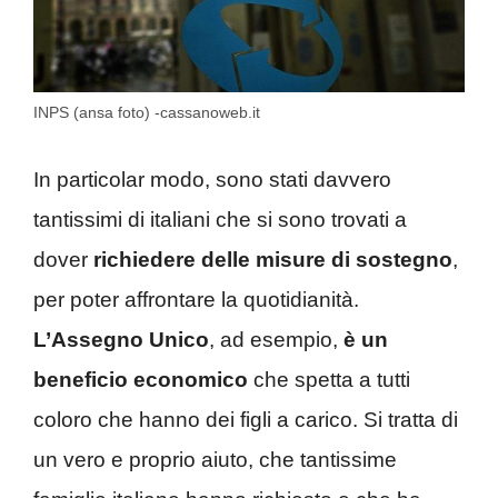
INPS (ansa foto) -cassanoweb.it
In particolar modo, sono stati davvero
tantissimi di italiani che si sono trovati a
dover
richiedere delle misure di sostegno
,
per poter affrontare la quotidianità.
L’Assegno Unico
, ad esempio,
è un
beneficio economico
che spetta a tutti
coloro che hanno dei figli a carico. Si tratta di
un vero e proprio aiuto, che tantissime