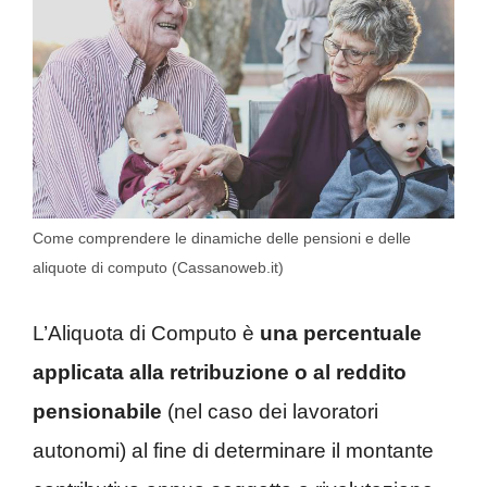
Come comprendere le dinamiche delle pensioni e delle
aliquote di computo (Cassanoweb.it)
L’Aliquota di Computo è
una percentuale
applicata alla retribuzione o al reddito
pensionabile
(nel caso dei lavoratori
autonomi) al fine di determinare il montante