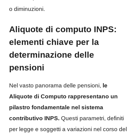
o diminuzioni.
Aliquote di computo INPS:
elementi chiave per la
determinazione delle
pensioni
Nel vasto panorama delle pensioni,
le
Aliquote di Computo rappresentano un
pilastro fondamentale nel sistema
contributivo INPS.
Questi parametri, definiti
per legge e soggetti a variazioni nel corso del