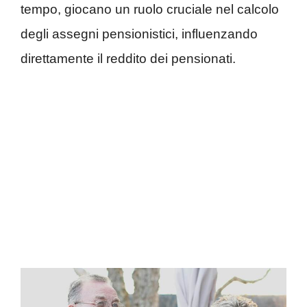
tempo, giocano un ruolo cruciale nel calcolo
degli assegni pensionistici, influenzando
direttamente il reddito dei pensionati.