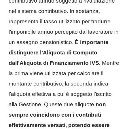
contributivo annuo soggetto a rivalutazione
nel sistema contributivo. In sostanza,
rappresenta il tasso utilizzato per tradurre
l’imponibile annuo percepito dal lavoratore in
un assegno pensionistico.
È importante
distinguere l’Aliquota di Computo
dall’Aliquota di Finanziamento IVS.
Mentre
la prima viene utilizzata per calcolare il
montante contributivo, la seconda indica
l’aliquota effettiva a cui è soggetto l’iscritto
alla Gestione. Queste due aliquote
non
sempre coincidono con i contributi
effettivamente versati, potendo essere