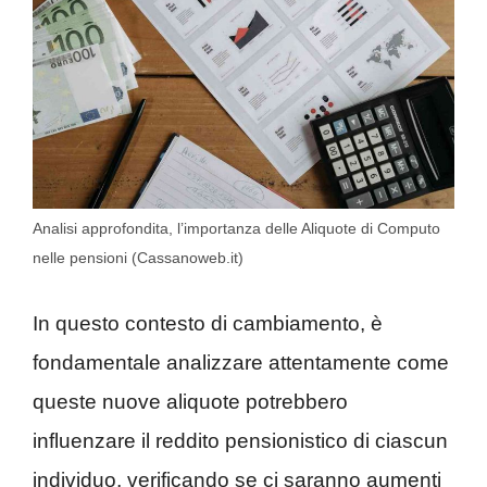
Analisi approfondita, l’importanza delle Aliquote di Computo
nelle pensioni (Cassanoweb.it)
In questo contesto di cambiamento, è
fondamentale analizzare attentamente come
queste nuove aliquote potrebbero
influenzare il reddito pensionistico di ciascun
individuo, verificando se ci saranno aumenti