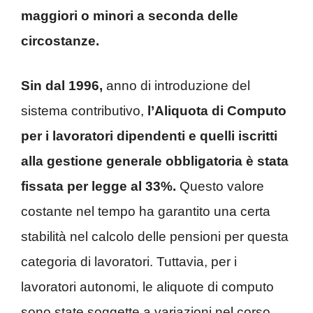
maggiori o minori a seconda delle
circostanze.
Sin dal 1996,
anno di introduzione del
sistema contributivo,
l’Aliquota di Computo
per i lavoratori dipendenti e quelli iscritti
alla gestione generale obbligatoria è stata
fissata per legge al 33%.
Questo valore
costante nel tempo ha garantito una certa
stabilità nel calcolo delle pensioni per questa
categoria di lavoratori. Tuttavia, per i
lavoratori autonomi, le aliquote di computo
sono state soggette a variazioni nel corso