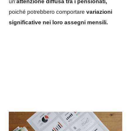
un’
attenzione diffusa tra i pensionati,
poiché potrebbero comportare
variazioni
significative nei loro assegni mensili.