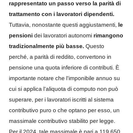
rappresentato un passo verso la parità di
trattamento con i lavoratori dipendenti.
Tuttavia, nonostante questi aggiustamenti,
le
pensioni
dei lavoratori autonomi
rimangono
tradizionalmente più basse.
Questo
perché, a parità di reddito, convertono in
pensione una quota inferiore di contributi. È
importante notare che l’imponibile annuo su
cui si applica l’aliquota di computo non può
superare, per i lavoratori iscritti al sistema
contributivo puro o che optano per esso, un
massimale contributivo stabilito per legge.
Per il 2024, tale massimale è pari a 119.650