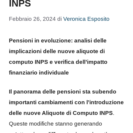
INPS
Febbraio 26, 2024
di
Veronica Esposito
Pensioni in evoluzione: analisi delle
implicazioni delle nuove aliquote di
computo INPS e verifica dell’impatto
finanziario individuale
Il panorama delle pensioni sta subendo
importanti cambiamenti con l’introduzione
delle nuove Aliquote di Computo INPS
.
Queste modifiche stanno generando