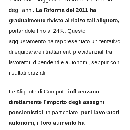
degli anni.
La Riforma del 2011 ha
gradualmente rivisto al rialzo tali aliquote,
portandole fino al 24%. Questo
aggiustamento ha rappresentato un tentativo
di equiparare i trattamenti previdenziali tra
lavoratori dipendenti e autonomi, seppur con
risultati parziali.
Le Aliquote di Computo
influenzano
direttamente l’importo degli assegni
pensionistici
. In particolare,
per i lavoratori
autonomi, il loro aumento ha