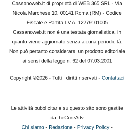
Cassanoweb.it di proprietà di WEB 365 SRL - Via
Nicola Marchese 10, 00141 Roma (RM) - Codice
Fiscale e Partita I.V.A. 12279101005
Cassanoweb.it non è una testata giornalistica, in
quanto viene aggiornato senza alcuna periodicità.
Non può pertanto considerarsi un prodotto editoriale
ai sensi della legge n. 62 del 07.03.2001
Copyright ©2026 - Tutti i diritti riservati -
Contattaci
Le attività pubblicitarie su questo sito sono gestite
da theCoreAdv
Chi siamo
-
Redazione
-
Privacy Policy
-