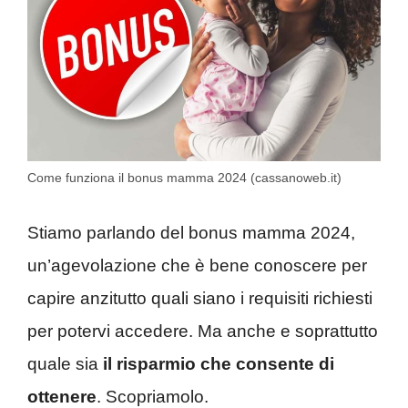
Come funziona il bonus mamma 2024 (cassanoweb.it)
Stiamo parlando del bonus mamma 2024,
un’agevolazione che è bene conoscere per
capire anzitutto quali siano i requisiti richiesti
per potervi accedere. Ma anche e soprattutto
quale sia
il risparmio che consente di
ottenere
. Scopriamolo.