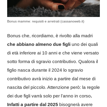
Bonus mamme: requisiti e arretrati (cassanoweb.it)
Bonus che, ricordiamo, è rivolto alla madri
che abbiano almeno due figli
uno dei quali
di età inferiore ai 10 anni e che viene versato
sotto forma di sgravio contributivo. Qualora il
figlio nasca durante il 2024 lo sgravio
contributivo avrà inizio a partire dal mese di
nascita del piccolo. Attenzione però: la regole
dei due figli varrà solo per l’anno in corso
.
Infatti a partire dal 2025
bisognerà avere