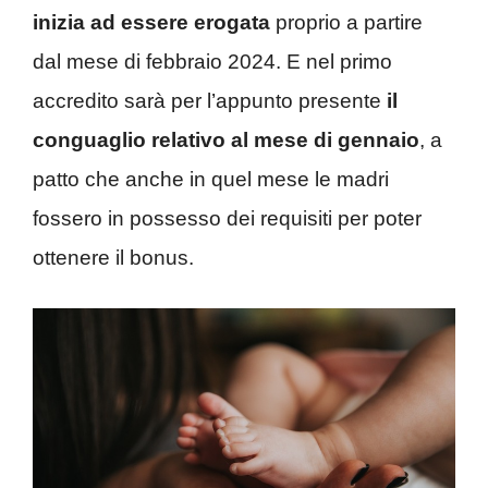
inizia ad essere erogata
proprio a partire
dal mese di febbraio 2024. E nel primo
accredito sarà per l’appunto presente
il
conguaglio relativo al mese di gennaio
, a
patto che anche in quel mese le madri
fossero in possesso dei requisiti per poter
ottenere il bonus.