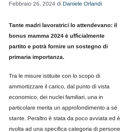
Febbraio 26, 2024
di
Daniele Orlandi
Tante madri lavoratrici lo attendevano: il
bonus mamma 2024 è ufficialmente
partito e potrà fornire un sostegno di
primaria importanza.
Tra le misure istituite con lo scopo di
ammortizzare il carico, dal punto di vista
economico, dei nuclei familiari, una in
particolare merita un approfondimento a sé
stante. Peraltro è stata da poco avviata ed è
rivolta ad una specifica categoria di persone