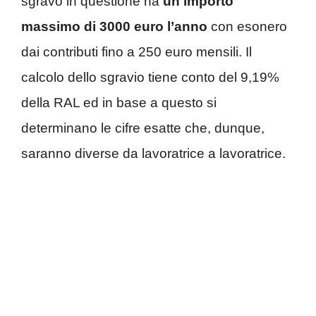
sgravo in questione ha
un importo
massimo di 3000 euro l’anno
con esonero
dai contributi fino a 250 euro mensili. Il
calcolo dello sgravio tiene conto del 9,19%
della RAL ed in base a questo si
determinano le cifre esatte che, dunque,
saranno diverse da lavoratrice a lavoratrice.