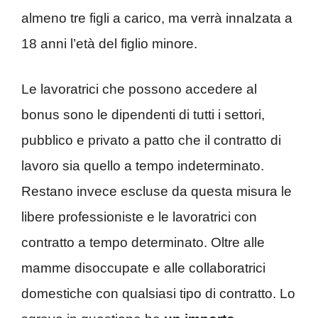
almeno tre figli a carico, ma verrà innalzata a
18 anni l’età del figlio minore.
Le lavoratrici che possono accedere al
bonus sono le dipendenti di tutti i settori,
pubblico e privato a patto che il contratto di
lavoro sia quello a tempo indeterminato.
Restano invece escluse da questa misura le
libere professioniste e le lavoratrici con
contratto a tempo determinato. Oltre alle
mamme disoccupate e alle collaboratrici
domestiche con qualsiasi tipo di contratto. Lo