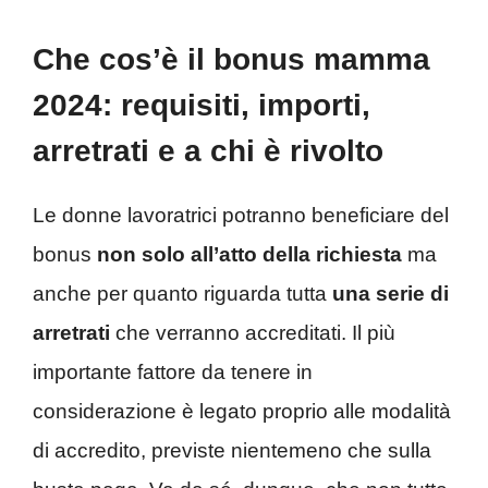
Che cos’è il bonus mamma
2024: requisiti, importi,
arretrati e a chi è rivolto
Le donne lavoratrici potranno beneficiare del
bonus
non solo all’atto della richiesta
ma
anche per quanto riguarda tutta
una serie di
arretrati
che verranno accreditati. Il più
importante fattore da tenere in
considerazione è legato proprio alle modalità
di accredito, previste nientemeno che sulla