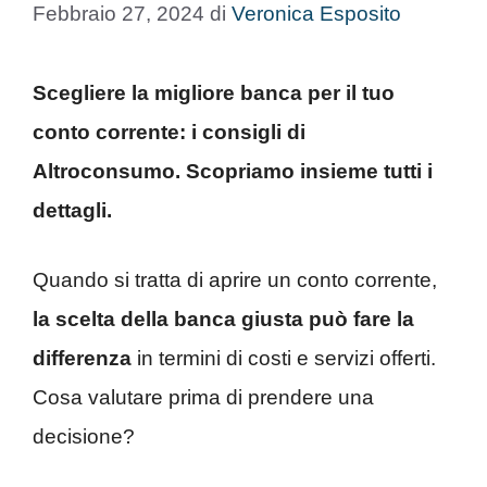
Febbraio 27, 2024
di
Veronica Esposito
Scegliere la migliore banca per il tuo
conto corrente: i consigli di
Altroconsumo. Scopriamo insieme tutti i
dettagli.
Quando si tratta di aprire un conto corrente,
la scelta della banca giusta può fare la
differenza
in termini di costi e servizi offerti.
Cosa valutare prima di prendere una
decisione?