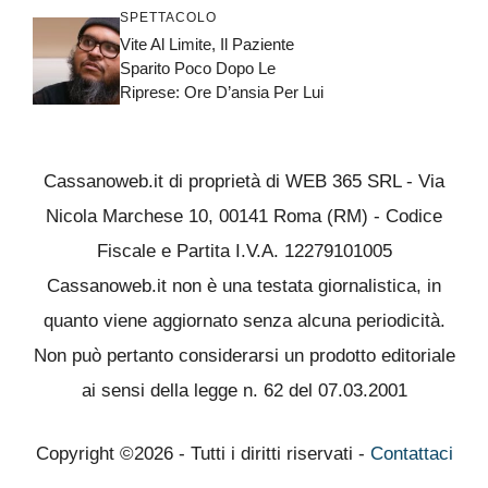
SPETTACOLO
Vite Al Limite, Il Paziente
Sparito Poco Dopo Le
Riprese: Ore D’ansia Per Lui
Cassanoweb.it di proprietà di WEB 365 SRL - Via
Nicola Marchese 10, 00141 Roma (RM) - Codice
Fiscale e Partita I.V.A. 12279101005
Cassanoweb.it non è una testata giornalistica, in
quanto viene aggiornato senza alcuna periodicità.
Non può pertanto considerarsi un prodotto editoriale
ai sensi della legge n. 62 del 07.03.2001
Copyright ©2026 - Tutti i diritti riservati -
Contattaci