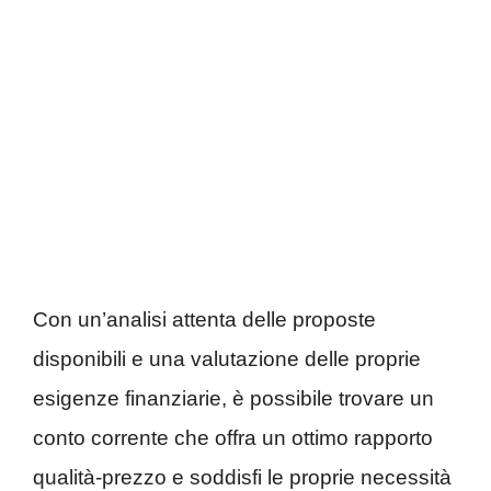
Con un’analisi attenta delle proposte
disponibili e una valutazione delle proprie
esigenze finanziarie, è possibile trovare un
conto corrente che offra un ottimo rapporto
qualità-prezzo e soddisfi le proprie necessità