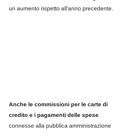
un aumento rispetto all’anno precedente.
Anche le commissioni per le carte di
credito e i pagamenti delle spese
connesse alla pubblica amministrazione