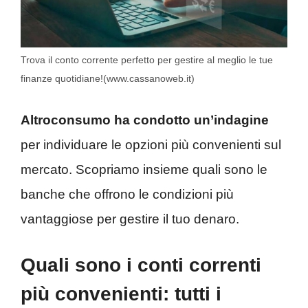
Trova il conto corrente perfetto per gestire al meglio le tue
finanze quotidiane!(www.cassanoweb.it)
Altroconsumo ha condotto un’indagine
per individuare le opzioni più convenienti sul
mercato. Scopriamo insieme quali sono le
banche che offrono le condizioni più
vantaggiose per gestire il tuo denaro.
Quali sono i conti correnti
più convenienti: tutti i