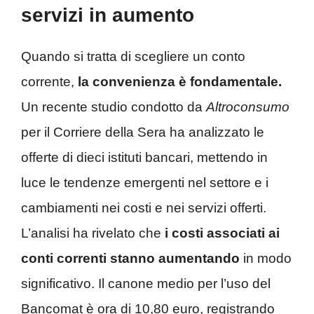
servizi in aumento
Quando si tratta di scegliere un conto
corrente,
la convenienza è fondamentale.
Un recente studio condotto da
Altroconsumo
per il Corriere della Sera ha analizzato le
offerte di dieci istituti bancari, mettendo in
luce le tendenze emergenti nel settore e i
cambiamenti nei costi e nei servizi offerti.
L’analisi ha rivelato che
i costi associati ai
conti correnti stanno aumentando
in modo
significativo. Il canone medio per l’uso del
Bancomat è ora di 10,80 euro, registrando