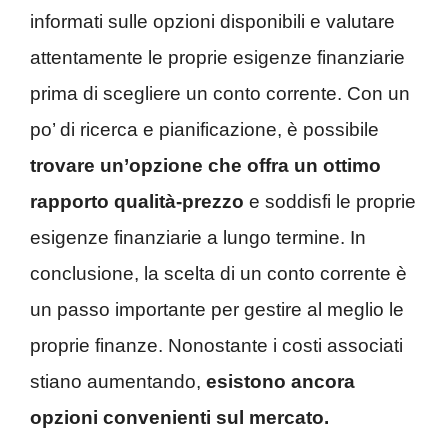
informati sulle opzioni disponibili e valutare
attentamente le proprie esigenze finanziarie
prima di scegliere un conto corrente. Con un
po’ di ricerca e pianificazione, è possibile
trovare un’opzione che offra un ottimo
rapporto qualità-prezzo
e soddisfi le proprie
esigenze finanziarie a lungo termine. In
conclusione, la scelta di un conto corrente è
un passo importante per gestire al meglio le
proprie finanze. Nonostante i costi associati
stiano aumentando,
esistono ancora
opzioni convenienti sul mercato.