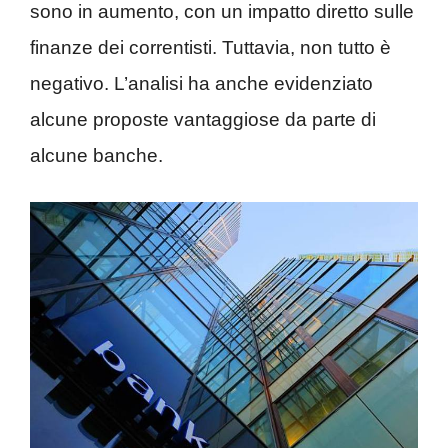
sono in aumento, con un impatto diretto sulle
finanze dei correntisti. Tuttavia, non tutto è
negativo. L’analisi ha anche evidenziato
alcune proposte vantaggiose da parte di
alcune banche.