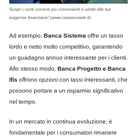
Scopri i conti correnti più convenienti e adatti alle tue
esigenze finanziarie! (www.cassanoweb.it)
Ad esempio,
Banca Sistema
offre un tasso
lordo e netto molto competitivo, garantendo
un guadagno annuo interessante per i clienti.
Allo stesso modo,
Banca Progetto e Banca
Ifis
offrono opzioni con tassi interessanti, che
possono portare a un risparmio significativo
nel tempo.
In un mercato in continua evoluzione, è
fondamentale per i consumatori rimanere