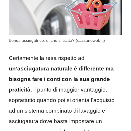
Bonus asciugatrice: di che si tratta? (cassanoweb.it)
Certamente la resa rispetto ad
un’asciugatura naturale è differente ma
bisogna fare i conti con la sua grande
praticità
, il punto di maggior vantaggio,
soprattutto quando poi si orienta l’acquisto
ad un sistema combinato di lavaggio e
asciugatura dove basta impostare un