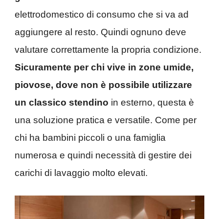
elettrodomestico di consumo che si va ad
aggiungere al resto. Quindi ognuno deve
valutare correttamente la propria condizione.
Sicuramente per chi vive in zone umide,
piovose, dove non è possibile utilizzare
un classico stendino
in esterno, questa è
una soluzione pratica e versatile. Come per
chi ha bambini piccoli o una famiglia
numerosa e quindi necessità di gestire dei
carichi di lavaggio molto elevati.