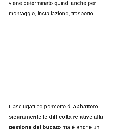
viene determinato quindi anche per
montaggio, installazione, trasporto.
L’asciugatrice permette di
abbattere
sicuramente le difficoltà relative alla
gestione del bucato
ma è anche un