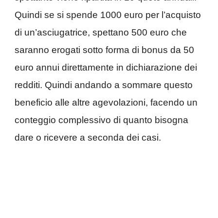
Quindi se si spende 1000 euro per l’acquisto
di un’asciugatrice, spettano 500 euro che
saranno erogati sotto forma di bonus da 50
euro annui direttamente in dichiarazione dei
redditi. Quindi andando a sommare questo
beneficio alle altre agevolazioni, facendo un
conteggio complessivo di quanto bisogna
dare o ricevere a seconda dei casi.