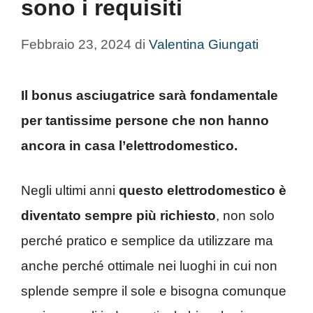
sono i requisiti
Febbraio 23, 2024
di
Valentina Giungati
Il bonus asciugatrice sarà fondamentale
per tantissime persone che non hanno
ancora in casa l’elettrodomestico.
Negli ultimi anni
questo elettrodomestico è
diventato sempre più richiesto
, non solo
perché pratico e semplice da utilizzare ma
anche perché ottimale nei luoghi in cui non
splende sempre il sole e bisogna comunque