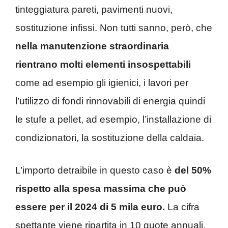
tinteggiatura pareti, pavimenti nuovi,
sostituzione infissi. Non tutti sanno, però, che
nella manutenzione straordinaria
rientrano molti elementi insospettabili
come ad esempio gli igienici, i lavori per
l’utilizzo di fondi rinnovabili di energia quindi
le stufe a pellet, ad esempio, l’installazione di
condizionatori, la sostituzione della caldaia.
L’importo detraibile in questo caso è
del 50%
rispetto alla spesa massima che può
essere per il 2024 di 5 mila euro.
La cifra
spettante viene ripartita in 10 quote annuali.