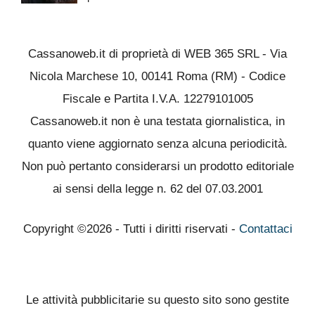
Cassanoweb.it di proprietà di WEB 365 SRL - Via
Nicola Marchese 10, 00141 Roma (RM) - Codice
Fiscale e Partita I.V.A. 12279101005
Cassanoweb.it non è una testata giornalistica, in
quanto viene aggiornato senza alcuna periodicità.
Non può pertanto considerarsi un prodotto editoriale
ai sensi della legge n. 62 del 07.03.2001
Copyright ©2026 - Tutti i diritti riservati -
Contattaci
Le attività pubblicitarie su questo sito sono gestite