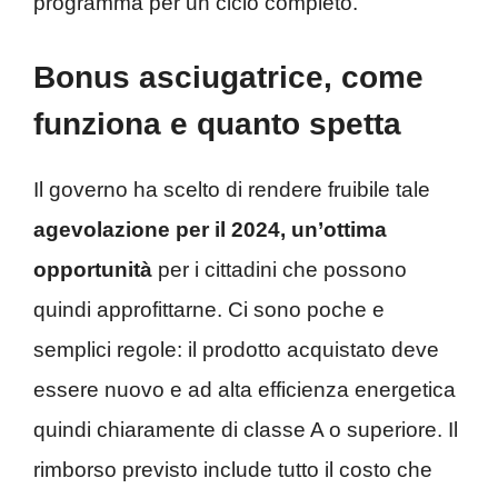
programma per un ciclo completo.
Bonus asciugatrice, come
funziona e quanto spetta
Il governo ha scelto di rendere fruibile tale
agevolazione per il 2024, un’ottima
opportunità
per i cittadini che possono
quindi approfittarne. Ci sono poche e
semplici regole: il prodotto acquistato deve
essere nuovo e ad alta efficienza energetica
quindi chiaramente di classe A o superiore. Il
rimborso previsto include tutto il costo che