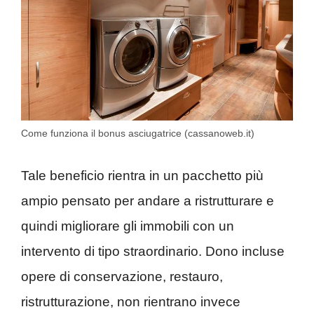
Come funziona il bonus asciugatrice (cassanoweb.it)
Tale beneficio rientra in un pacchetto più
ampio pensato per andare a ristrutturare e
quindi migliorare gli immobili con un
intervento di tipo straordinario. Dono incluse
opere di conservazione, restauro,
ristrutturazione, non rientrano invece