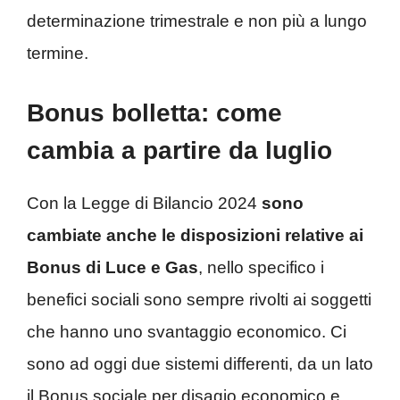
determinazione trimestrale e non più a lungo
termine.
Bonus bolletta: come
cambia a partire da luglio
Con la Legge di Bilancio 2024
sono
cambiate anche le disposizioni relative ai
Bonus di Luce e Gas
, nello specifico i
benefici sociali sono sempre rivolti ai soggetti
che hanno uno svantaggio economico. Ci
sono ad oggi due sistemi differenti, da un lato
il Bonus sociale per disagio economico e