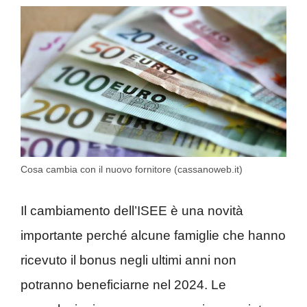
Cosa cambia con il nuovo fornitore (cassanoweb.it)
Il cambiamento dell’ISEE è una novità
importante perché alcune famiglie che hanno
ricevuto il bonus negli ultimi anni non
potranno beneficiarne nel 2024. Le