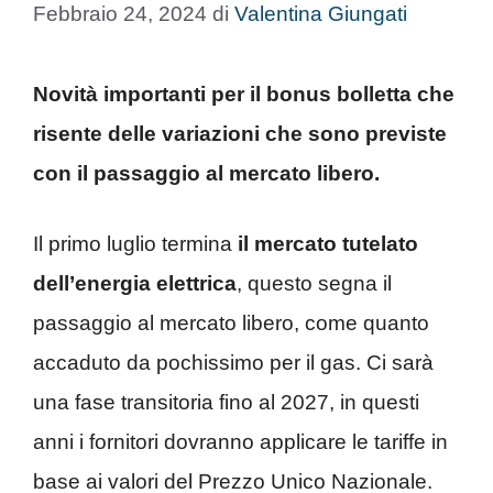
Febbraio 24, 2024
di
Valentina Giungati
Novità importanti per il bonus bolletta che
risente delle variazioni che sono previste
con il passaggio al mercato libero.
Il primo luglio termina
il mercato tutelato
dell’energia elettrica
, questo segna il
passaggio al mercato libero, come quanto
accaduto da pochissimo per il gas. Ci sarà
una fase transitoria fino al 2027, in questi
anni i fornitori dovranno applicare le tariffe in
base ai valori del Prezzo Unico Nazionale.