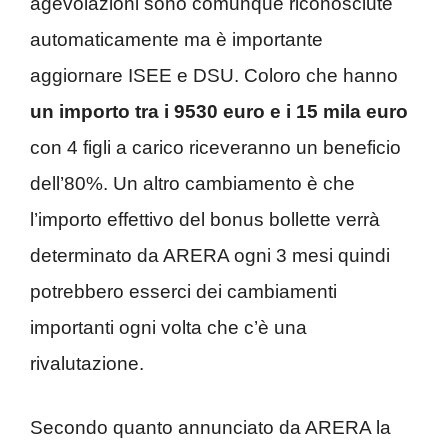
agevolazioni sono comunque riconosciute
automaticamente ma è importante
aggiornare ISEE e DSU. Coloro che hanno
un importo tra i 9530 euro e i 15 mila euro
con 4 figli a carico riceveranno un beneficio
dell’80%. Un altro cambiamento è che
l’importo effettivo del bonus bollette verrà
determinato da ARERA ogni 3 mesi quindi
potrebbero esserci dei cambiamenti
importanti ogni volta che c’è una
rivalutazione.
Secondo quanto annunciato da ARERA la