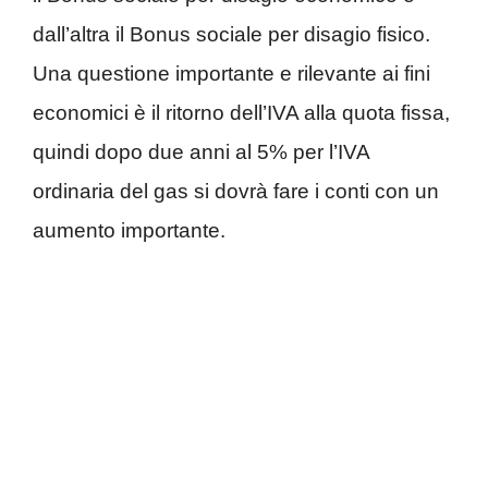
dall’altra il Bonus sociale per disagio fisico.
Una questione importante e rilevante ai fini
economici è il ritorno dell’IVA alla quota fissa,
quindi dopo due anni al 5% per l’IVA
ordinaria del gas si dovrà fare i conti con un
aumento importante.