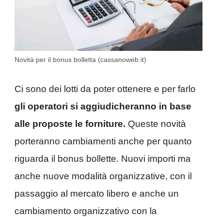
Novità per il bonus bolletta (cassanoweb.it)
Ci sono dei lotti da poter ottenere e per farlo
gli operatori si aggiudicheranno in base
alle proposte le forniture.
Queste novità
porteranno cambiamenti anche per quanto
riguarda il bonus bollette. Nuovi importi ma
anche nuove modalità organizzative, con il
passaggio al mercato libero e anche un
cambiamento organizzativo con la