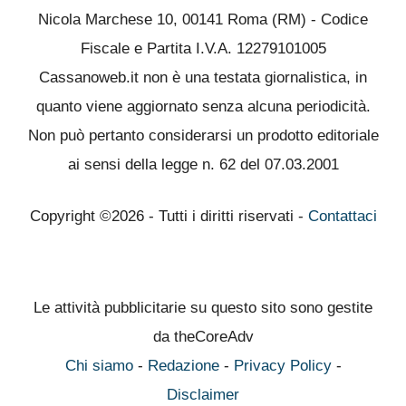
Nicola Marchese 10, 00141 Roma (RM) - Codice
Fiscale e Partita I.V.A. 12279101005
Cassanoweb.it non è una testata giornalistica, in
quanto viene aggiornato senza alcuna periodicità.
Non può pertanto considerarsi un prodotto editoriale
ai sensi della legge n. 62 del 07.03.2001
Copyright ©2026 - Tutti i diritti riservati -
Contattaci
Le attività pubblicitarie su questo sito sono gestite
da theCoreAdv
Chi siamo
-
Redazione
-
Privacy Policy
-
Disclaimer