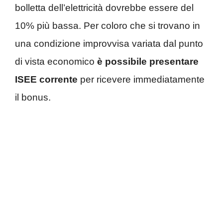
bolletta dell’elettricità dovrebbe essere del
10% più bassa. Per coloro che si trovano in
una condizione improvvisa variata dal punto
di vista economico
è possibile presentare
ISEE corrente
per ricevere immediatamente
il bonus.