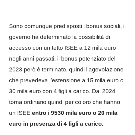
Sono comunque predisposti i bonus sociali, il
governo ha determinato la possibilità di
accesso con un tetto ISEE a 12 mila euro
negli anni passati, il bonus potenziato del
2023 però è terminato, quindi l’agevolazione
che prevedeva l’estensione a 15 mila euro o
30 mila euro con 4 figli a carico. Dal 2024
torna ordinario quindi per coloro che hanno
un ISEE
entro i 9530 mila euro o 20 mila
euro in presenza di 4 figli a carico.