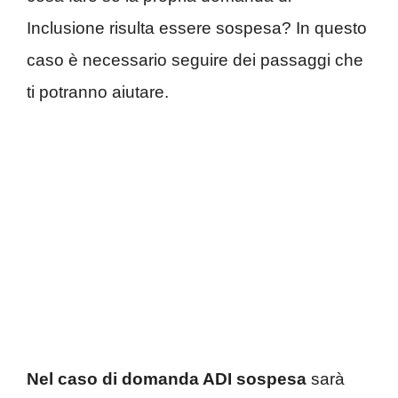
Inclusione risulta essere sospesa? In questo
caso è necessario seguire dei passaggi che
ti potranno aiutare.
Nel caso di domanda ADI sospesa
sarà