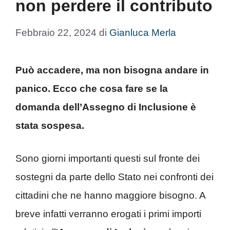
non perdere il contributo
Febbraio 22, 2024
di
Gianluca Merla
Può accadere, ma non bisogna andare in
panico. Ecco che cosa fare se la
domanda dell’Assegno di Inclusione è
stata sospesa.
Sono giorni importanti questi sul fronte dei
sostegni da parte dello Stato nei confronti dei
cittadini che ne hanno maggiore bisogno. A
breve infatti verranno erogati i primi importi