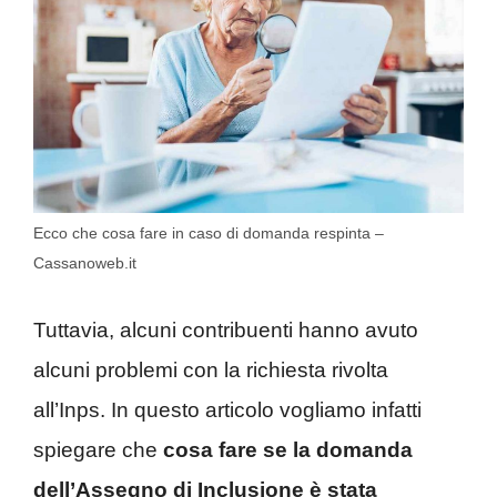
Ecco che cosa fare in caso di domanda respinta –
Cassanoweb.it
Tuttavia, alcuni contribuenti hanno avuto
alcuni problemi con la richiesta rivolta
all’Inps. In questo articolo vogliamo infatti
spiegare che
cosa fare se la domanda
dell’Assegno di Inclusione è stata