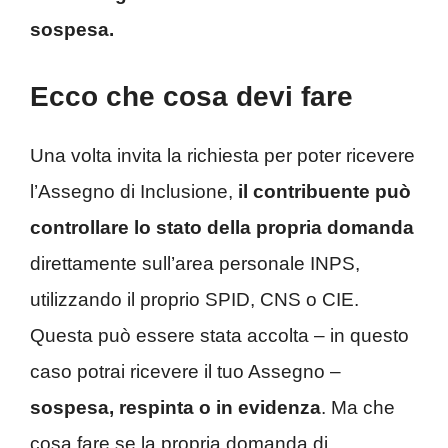
sospesa.
Ecco che cosa devi fare
Una volta invita la richiesta per poter ricevere
l’Assegno di Inclusione,
il contribuente può
controllare lo stato della propria domanda
direttamente sull’area personale INPS,
utilizzando il proprio SPID, CNS o CIE.
Questa può essere stata accolta – in questo
caso potrai ricevere il tuo Assegno –
sospesa, respinta o in evidenza
. Ma che
cosa fare se la propria domanda di