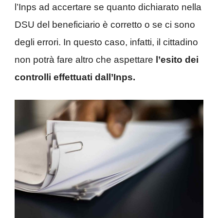
l’Inps ad accertare se quanto dichiarato nella
DSU del beneficiario è corretto o se ci sono
degli errori. In questo caso, infatti, il cittadino
non potrà fare altro che aspettare
l’esito dei
controlli effettuati dall’Inps.