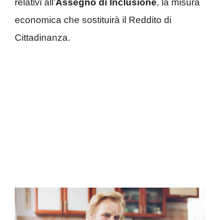
relativi all’
Assegno di Inclusione
, la misura
economica che sostituirà il Reddito di
Cittadinanza.