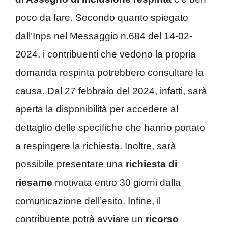
poco da fare. Secondo quanto spiegato
dall’Inps nel Messaggio n.684 del 14-02-
2024, i contribuenti che vedono la propria
domanda respinta potrebbero consultare la
causa. Dal 27 febbraio del 2024, infatti, sarà
aperta la disponibilità per accedere al
dettaglio delle specifiche che hanno portato
a respingere la richiesta. Inoltre, sarà
possibile presentare una
richiesta di
riesame
motivata entro 30 giorni dalla
comunicazione dell’esito. Infine, il
contribuente potrà avviare un
ricorso