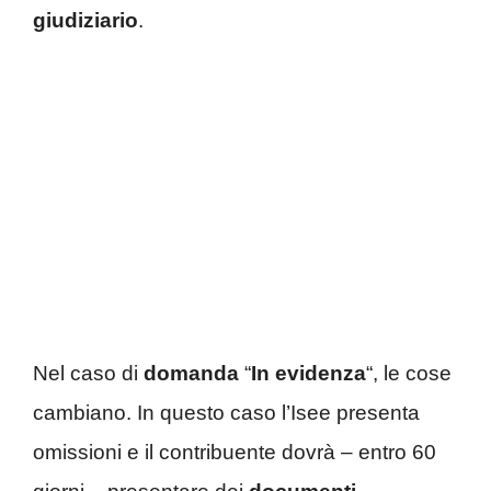
giudiziario
.
Nel caso di
domanda
“
In evidenza
“, le cose
cambiano. In questo caso l’Isee presenta
omissioni e il contribuente dovrà – entro 60