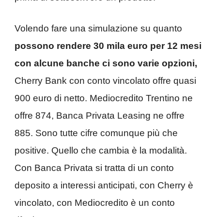
Volendo fare una simulazione su quanto
possono rendere 30 mila euro per 12 mesi
con alcune banche ci sono varie opzioni,
Cherry Bank con conto vincolato offre quasi
900 euro di netto. Mediocredito Trentino ne
offre 874, Banca Privata Leasing ne offre
885. Sono tutte cifre comunque più che
positive. Quello che cambia è la modalità.
Con Banca Privata si tratta di un conto
deposito a interessi anticipati, con Cherry è
vincolato, con Mediocredito è un conto