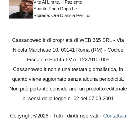
Vite Al Limite, Il Paziente
Sparito Poco Dopo Le
Riprese: Ore D’ansia Per Lui
Cassanoweb.it di proprietà di WEB 365 SRL - Via
Nicola Marchese 10, 00141 Roma (RM) - Codice
Fiscale e Partita I.V.A. 12279101005
Cassanoweb.it non è una testata giornalistica, in
quanto viene aggiornato senza alcuna periodicità.
Non può pertanto considerarsi un prodotto editoriale
ai sensi della legge n. 62 del 07.03.2001
Copyright ©2026 - Tutti i diritti riservati -
Contattaci