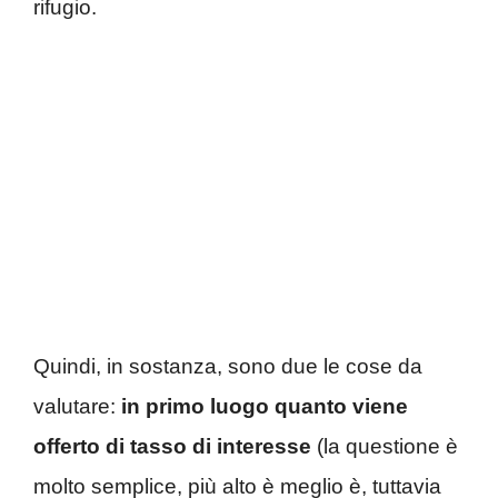
rifugio.
Quindi, in sostanza, sono due le cose da
valutare:
in primo luogo quanto viene
offerto di tasso di interesse
(la questione è
molto semplice, più alto è meglio è, tuttavia