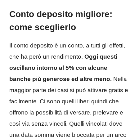
Conto deposito migliore:
come sceglierlo
Il conto deposito è un conto, a tutti gli effetti,
che ha però un rendimento.
Oggi questi
oscillano intorno al 5% con alcune
banche più generose ed altre meno.
Nella
maggior parte dei casi si può attivare gratis e
facilmente. Ci sono quelli liberi quindi che
offrono la possibilità di versare, prelevare e
così via senza vincoli. Quelli vincolati dove
una data somma viene bloccata per un arco