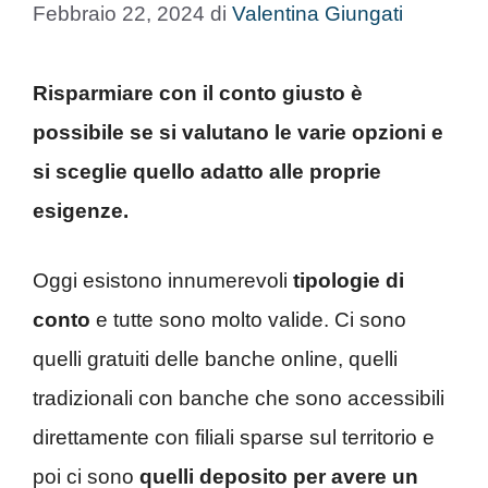
Febbraio 22, 2024
di
Valentina Giungati
Risparmiare con il conto giusto è
possibile se si valutano le varie opzioni e
si sceglie quello adatto alle proprie
esigenze.
Oggi esistono innumerevoli
tipologie di
conto
e tutte sono molto valide. Ci sono
quelli gratuiti delle banche online, quelli
tradizionali con banche che sono accessibili
direttamente con filiali sparse sul territorio e
poi ci sono
quelli deposito per avere un