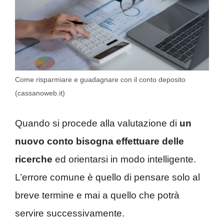
Come risparmiare e guadagnare con il conto deposito
(cassanoweb.it)
Quando si procede alla valutazione di
un
nuovo conto bisogna effettuare delle
ricerche
ed orientarsi in modo intelligente.
L’errore comune è quello di pensare solo al
breve termine e mai a quello che potrà
servire successivamente.