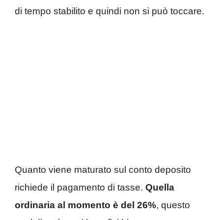
di tempo stabilito e quindi non si può toccare.
Quanto viene maturato sul conto deposito
richiede il pagamento di tasse.
Quella
ordinaria al momento è del 26%
, questo