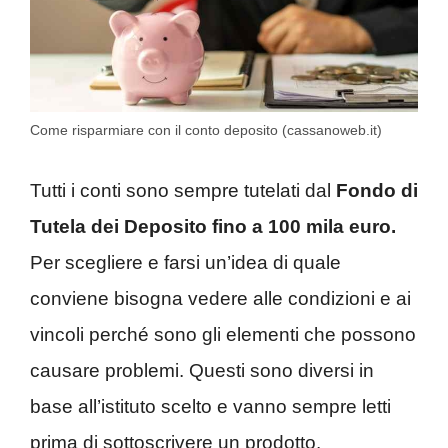
Come risparmiare con il conto deposito (cassanoweb.it)
Tutti i conti sono sempre tutelati dal
Fondo di
Tutela dei Deposito fino a 100 mila euro.
Per scegliere e farsi un’idea di quale
conviene bisogna vedere alle condizioni e ai
vincoli perché sono gli elementi che possono
causare problemi. Questi sono diversi in
base all’istituto scelto e vanno sempre letti
prima di sottoscrivere un prodotto.