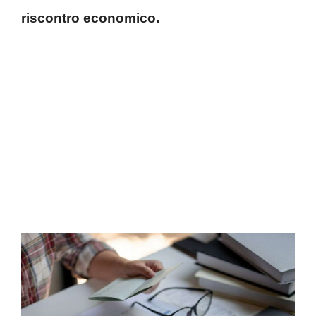
riscontro economico.