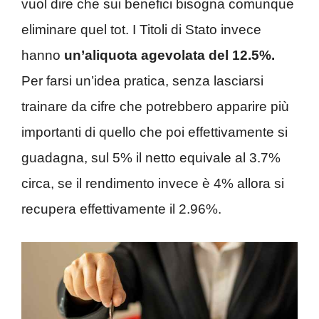
vuol dire che sui benefici bisogna comunque
eliminare quel tot. I Titoli di Stato invece
hanno
un’aliquota agevolata del 12.5%.
Per farsi un’idea pratica, senza lasciarsi
trainare da cifre che potrebbero apparire più
importanti di quello che poi effettivamente si
guadagna, sul 5% il netto equivale al 3.7%
circa, se il rendimento invece è 4% allora si
recupera effettivamente il 2.96%.