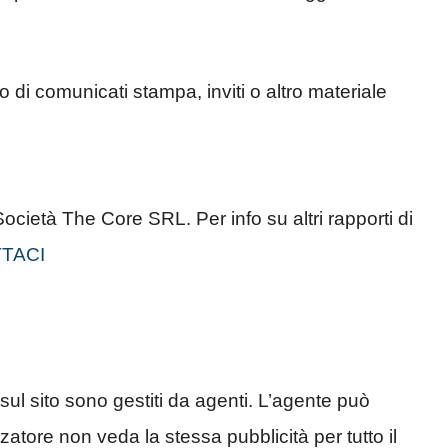
 di comunicati stampa, inviti o altro materiale
Società The Core SRL. Per info su altri rapporti di
TACI
 sul sito sono gestiti da agenti. L’agente può
zzatore non veda la stessa pubblicità per tutto il