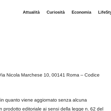
Attualità
Curiosità
Economia
LifeSt
 Via Nicola Marchese 10, 00141 Roma – Codice
, in quanto viene aggiornato senza alcuna
 prodotto editoriale ai sensi della legge n. 62 del