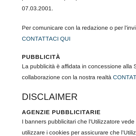
07.03.2001.
Per comunicare con la redazione o per l’invio
CONTATTACI QUI
PUBBLICITÀ
La pubblicità è affidata in concessione alla 
collaborazione con la nostra realtà
CONTAT
DISCLAIMER
AGENZIE PUBBLICITARIE
I banners pubblicitari che l’Utilizzatore vede
utilizzare i cookies per assicurare che l’Utili