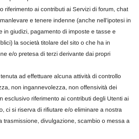
riferimento ai contributi ai Servizi di forum, chat
a manlevare e tenere indenne (anche nell’ipotesi in
 in giudizi, pagamento di imposte e tasse e
lici) la società titolare del sito o che ha in
ne e/o pretesa di terzi derivante dai propri
tenuta ad effettuare alcuna attività di controllo
tezza, non ingannevolezza, non offensività dei
 esclusivo riferimento ai contributi degli Utenti ai
, ci si riserva di rifiutare e/o eliminare a nostra
 alla trasmissione, divulgazione, scambio o messa a