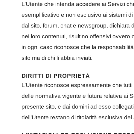
L’Utente che intenda accedere ai Servizi ch
esemplificativo e non esclusivo ai sistemi d
dal sito, forum, chat e newsgroup, dichiara 
nei loro contenuti, risultino offensivi ovvero
in ogni caso riconosce che la responsabilità 
sito ma di chi li abbia inviati.
DIRITTI DI PROPRIETÀ
L’Utente riconosce espressamente che tutti i di
delle normativa vigente e futura relativa ai Ser
presente sito, e dai domini ad esso colleg
dell’Utente restano di titolarità esclusiva del 