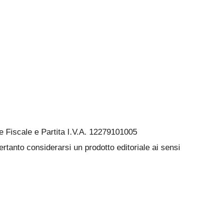
Fiscale e Partita I.V.A. 12279101005
rtanto considerarsi un prodotto editoriale ai sensi