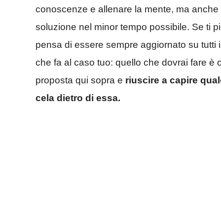
conoscenze e allenare la mente, ma anche per 
soluzione nel minor tempo possibile. Se ti p
pensa di essere sempre aggiornato su tutti i v
che fa al caso tuo: quello che dovrai fare è 
proposta qui sopra e
riuscire a capire qua
cela dietro di essa.