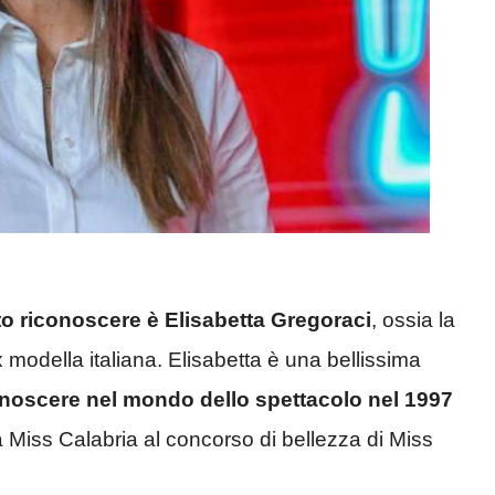
to riconoscere è Elisabetta Gregoraci
, ossia la
 modella italiana. Elisabetta è una bellissima
conoscere nel mondo dello spettacolo nel 1997
 Miss Calabria al concorso di bellezza di Miss