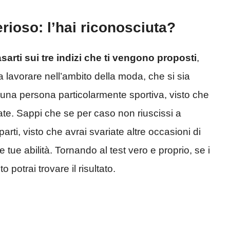
erioso: l’hai riconosciuta?
sarti sui tre indizi che ti vengono proposti
,
 a lavorare nell’ambito della moda, che si sia
una persona particolarmente sportiva, visto che
ate. Sappi che se per caso non riuscissi a
rti, visto che avrai svariate altre occasioni di
 tue abilità. Tornando al test vero e proprio, se i
 potrai trovare il risultato.