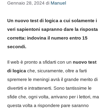
Gennaio 28, 2024
di
Manuel
Un nuovo test di logica a cui solamente i
veri sapientoni sapranno dare la risposta
corretta: indovina il numero entro 15
secondi.
Il web è pronto a sfidarti con un
nuovo test
di logica
che, sicuramente, oltre a farti
spremere le meningi avrà il grande merito di
divertirti e intrattenerti. Sono tantissime le
sfide che, ogni volta, arrivano per i lettori, ma
questa volta a rispondere pare saranno