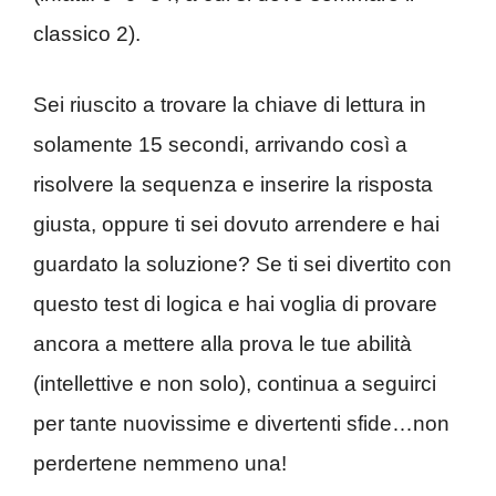
classico 2).
Sei riuscito a trovare la chiave di lettura in
solamente 15 secondi, arrivando così a
risolvere la sequenza e inserire la risposta
giusta, oppure ti sei dovuto arrendere e hai
guardato la soluzione? Se ti sei divertito con
questo test di logica e hai voglia di provare
ancora a mettere alla prova le tue abilità
(intellettive e non solo), continua a seguirci
per tante nuovissime e divertenti sfide…non
perdertene nemmeno una!