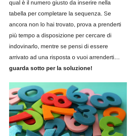
qual è il numero giusto da inserire nella
tabella per completare la sequenza. Se
ancora non lo hai trovato, prova a prenderti
più tempo a disposizione per cercare di
indovinarlo, mentre se pensi di essere
arrivato ad una risposta o vuoi arrenderti…
guarda sotto per la soluzione!