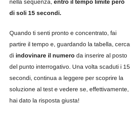
nella sequenza,
entro il tempo limite però
di soli 15 secondi.
Quando ti senti pronto e concentrato, fai
partire il tempo e, guardando la tabella, cerca
di
indovinare il numero
da inserire al posto
del punto interrogativo. Una volta scaduti i 15
secondi, continua a leggere per scoprire la
soluzione al test e vedere se, effettivamente,
hai dato la risposta giusta!