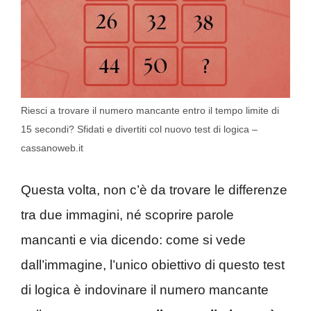
Riesci a trovare il numero mancante entro il tempo limite di
15 secondi? Sfidati e divertiti col nuovo test di logica –
cassanoweb.it
Questa volta, non c’è da trovare le differenze
tra due immagini, né scoprire parole
mancanti e via dicendo: come si vede
dall’immagine, l’unico obiettivo di questo test
di logica è indovinare il numero mancante