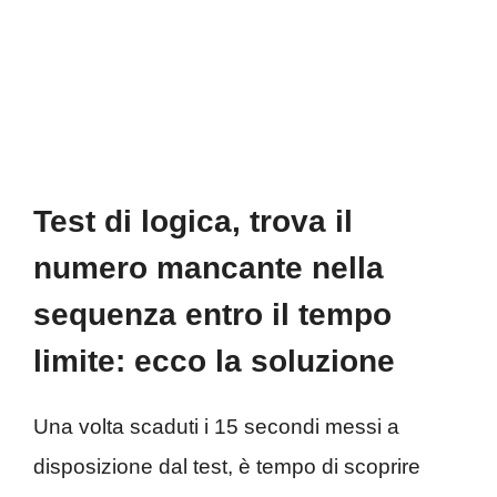
Test di logica, trova il
numero mancante nella
sequenza entro il tempo
limite: ecco la soluzione
Una volta scaduti i 15 secondi messi a
disposizione dal test, è tempo di scoprire