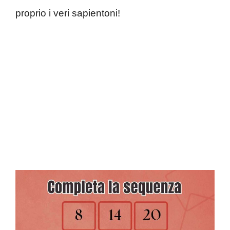
proprio i veri sapientoni!