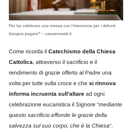
Per far celebrare una messa con l’intenzione per i defunti
bisogna pagare? – cassanoweb.it
Come ricorda il
Catechismo della Chiesa
Cattolica
, attraverso il sacrificio e il
rendimento di grazie offerto al Padre una
volta per tutte sulla croce e che
si rinnova
informa incruenta sull’altare
ad ogni
celebrazione eucaristica il Signore “
mediante
questo sacrificio effonde le grazie della
salvezza sul suo corpo, che è la Chiesa
“.