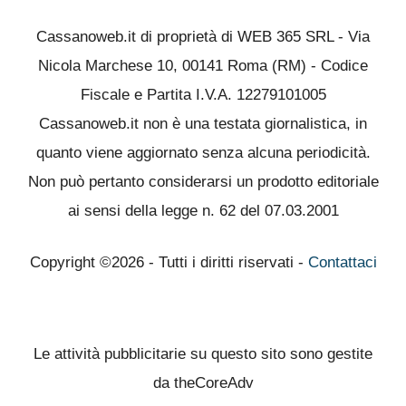
Cassanoweb.it di proprietà di WEB 365 SRL - Via
Nicola Marchese 10, 00141 Roma (RM) - Codice
Fiscale e Partita I.V.A. 12279101005
Cassanoweb.it non è una testata giornalistica, in
quanto viene aggiornato senza alcuna periodicità.
Non può pertanto considerarsi un prodotto editoriale
ai sensi della legge n. 62 del 07.03.2001
Copyright ©2026 - Tutti i diritti riservati -
Contattaci
Le attività pubblicitarie su questo sito sono gestite
da theCoreAdv