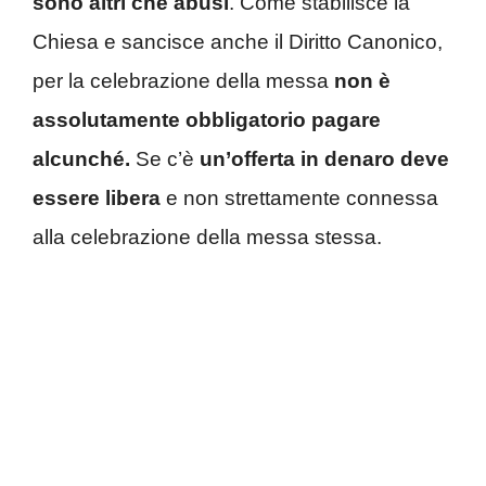
sono altri che abusi
. Come stabilisce la
Chiesa e sancisce anche il Diritto Canonico,
per la celebrazione della messa
non è
assolutamente obbligatorio pagare
alcunché.
Se c’è
un’offerta in denaro deve
essere libera
e non strettamente connessa
alla celebrazione della messa stessa.