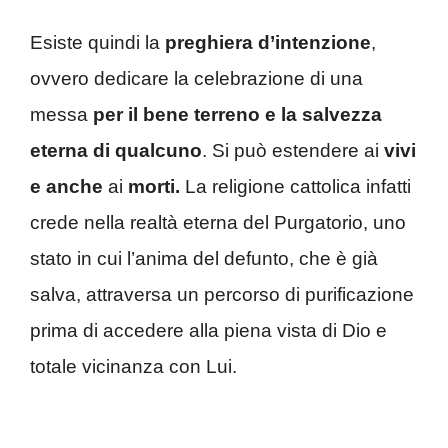
Esiste quindi la
preghiera d’intenzione
,
ovvero dedicare la celebrazione di una
messa
per il bene terreno e la salvezza
eterna di qualcuno
. Si può estendere ai
vivi
e anche
ai
morti.
La religione cattolica infatti
crede nella realtà eterna del Purgatorio, uno
stato in cui l’anima del defunto, che è già
salva, attraversa un percorso di purificazione
prima di accedere alla piena vista di Dio e
totale vicinanza con Lui.