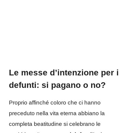
Le messe d’intenzione per i
defunti: si pagano o no?
Proprio affinché coloro che ci hanno
preceduto nella vita eterna abbiano la
completa beatitudine si celebrano le