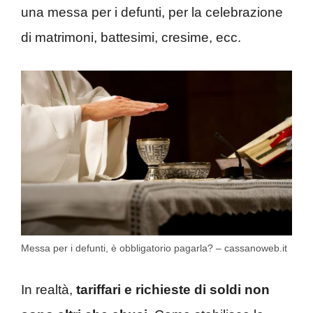
una messa per i defunti, per la celebrazione
di matrimoni, battesimi, cresime, ecc.
Messa per i defunti, è obbligatorio pagarla? – cassanoweb.it
In realtà,
tariffari e richieste di soldi non