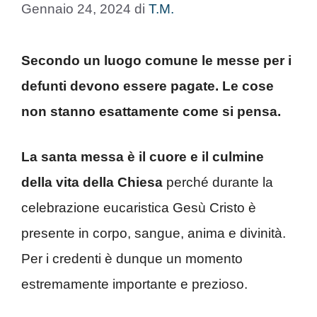
Gennaio 24, 2024
di
T.M.
Secondo un luogo comune le messe per i
defunti devono essere pagate. Le cose
non stanno esattamente come si pensa.
La santa messa è il cuore e il culmine
della vita della Chiesa
perché durante la
celebrazione eucaristica Gesù Cristo è
presente in corpo, sangue, anima e divinità.
Per i credenti è dunque un momento
estremamente importante e prezioso.