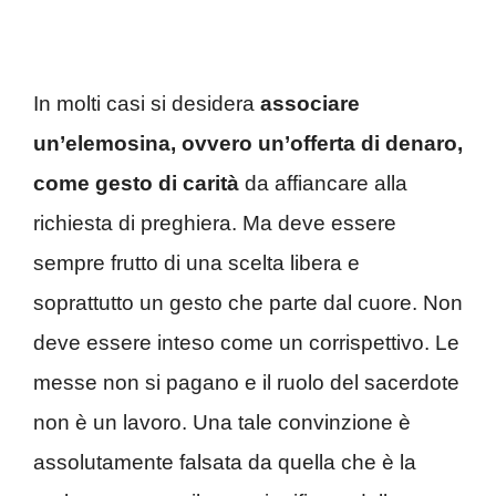
In molti casi si desidera
associare
un’elemosina, ovvero un’offerta di denaro,
come gesto di carità
da affiancare alla
richiesta di preghiera. Ma deve essere
sempre frutto di una scelta libera e
soprattutto un gesto che parte dal cuore. Non
deve essere inteso come un corrispettivo. Le
messe non si pagano e il ruolo del sacerdote
non è un lavoro. Una tale convinzione è
assolutamente falsata da quella che è la