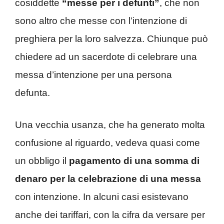
cosiddette
“messe per i defunti”
, che non
sono altro che messe con l’intenzione di
preghiera per la loro salvezza. Chiunque può
chiedere ad un sacerdote di celebrare una
messa d’intenzione per una persona
defunta.
Una vecchia usanza, che ha generato molta
confusione al riguardo, vedeva quasi come
un obbligo il
pagamento di una somma di
denaro
per la celebrazione di una messa
con intenzione. In alcuni casi esistevano
anche dei tariffari, con la cifra da versare per