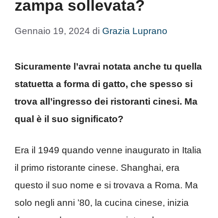
zampa sollevata?
Gennaio 19, 2024
di
Grazia Luprano
Sicuramente l’avrai notata anche tu quella
statuetta a forma di gatto, che spesso si
trova all’ingresso dei ristoranti cinesi. Ma
qual è il suo significato?
Era il 1949 quando venne inaugurato in Italia
il primo ristorante cinese. Shanghai, era
questo il suo nome e si trovava a Roma. Ma
solo negli anni ’80, la cucina cinese, inizia