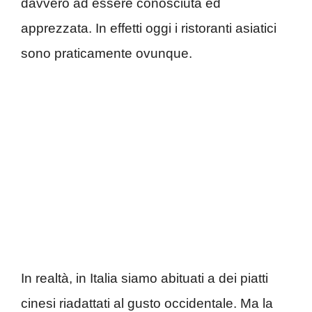
davvero ad essere conosciuta ed
apprezzata. In effetti oggi i ristoranti asiatici
sono praticamente ovunque.
In realtà, in Italia siamo abituati a dei piatti
cinesi riadattati al gusto occidentale. Ma la