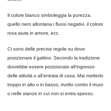
Il colore bianco simboleggia la purezza,
quello nero allontana i flussi negativi, il colore
rosa aiuta in amore, ecc.
Ci sono delle precise regole su dove
posizionare il gattino. Secondo la tradizione
dovrebbe essere posizionato all’ingresso
delle attività o all’entrata di casa. Mai metterlo
troppo in alto o in basso, rivolto contro il muro
o nelle stanze in cui non si entra spesso.