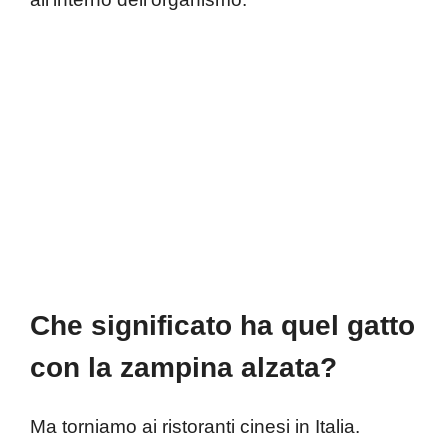
Che significato ha quel gatto
con la zampina alzata?
Ma torniamo ai ristoranti cinesi in Italia.