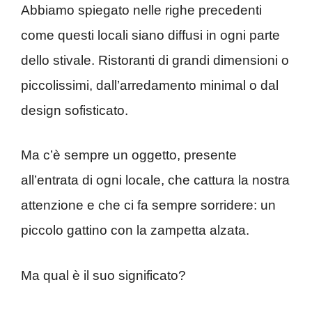
Abbiamo spiegato nelle righe precedenti
come questi locali siano diffusi in ogni parte
dello stivale. Ristoranti di grandi dimensioni o
piccolissimi, dall’arredamento minimal o dal
design sofisticato.
Ma c’è sempre un oggetto, presente
all’entrata di ogni locale, che cattura la nostra
attenzione e che ci fa sempre sorridere: un
piccolo gattino con la zampetta alzata.
Ma qual è il suo significato?