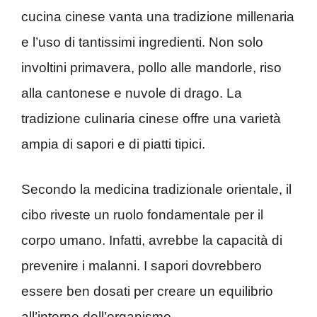
cucina cinese vanta una tradizione millenaria
e l’uso di tantissimi ingredienti. Non solo
involtini primavera, pollo alle mandorle, riso
alla cantonese e nuvole di drago. La
tradizione culinaria cinese offre una varietà
ampia di sapori e di piatti tipici.
Secondo la medicina tradizionale orientale, il
cibo riveste un ruolo fondamentale per il
corpo umano. Infatti, avrebbe la capacità di
prevenire i malanni. I sapori dovrebbero
essere ben dosati per creare un equilibrio
all’interno dell’organismo.