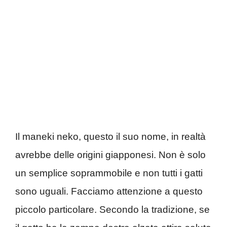
Il maneki neko, questo il suo nome, in realtà
avrebbe delle origini giapponesi. Non è solo
un semplice soprammobile e non tutti i gatti
sono uguali. Facciamo attenzione a questo
piccolo particolare. Secondo la tradizione, se