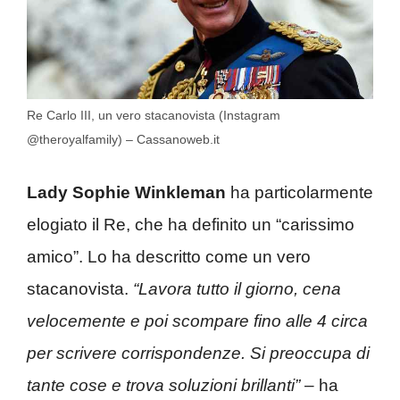
Re Carlo III, un vero stacanovista (Instagram
@theroyalfamily) – Cassanoweb.it
Lady Sophie Winkleman
ha particolarmente
elogiato il Re, che ha definito un “carissimo
amico”. Lo ha descritto come un vero
stacanovista.
“Lavora tutto il giorno, cena
velocemente e poi scompare fino alle 4 circa
per scrivere corrispondenze. Si preoccupa di
tante cose e trova soluzioni brillanti”
– ha