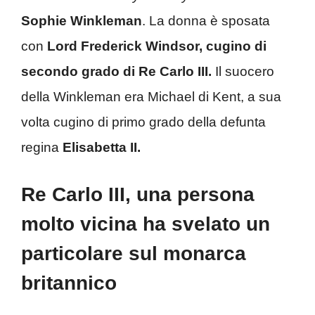
Sophie Winkleman
. La donna è sposata
con
Lord Frederick Windsor,
cugino di
secondo grado di Re Carlo III.
Il suocero
della Winkleman era Michael di Kent, a sua
volta cugino di primo grado della defunta
regina
Elisabetta II.
Re Carlo III, una persona
molto vicina ha svelato un
particolare sul monarca
britannico