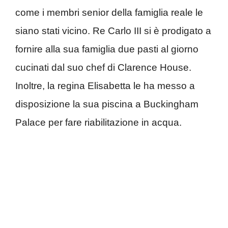
come i membri senior della famiglia reale le
siano stati vicino. Re Carlo III si è prodigato a
fornire alla sua famiglia due pasti al giorno
cucinati dal suo chef di Clarence House.
Inoltre, la regina Elisabetta le ha messo a
disposizione la sua piscina a Buckingham
Palace per fare riabilitazione in acqua.