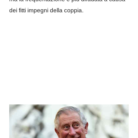
dei fitti impegni della coppia.