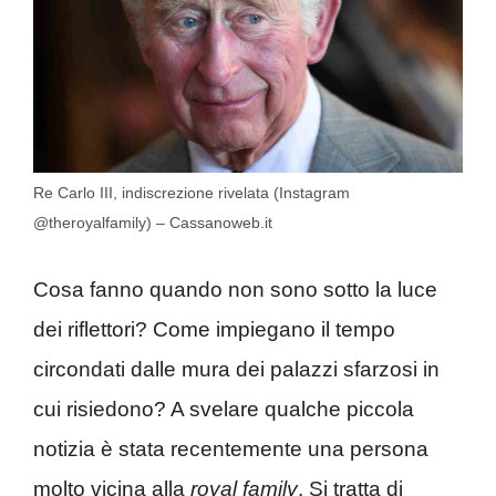
Re Carlo III, indiscrezione rivelata (Instagram
@theroyalfamily) – Cassanoweb.it
Cosa fanno quando non sono sotto la luce
dei riflettori? Come impiegano il tempo
circondati dalle mura dei palazzi sfarzosi in
cui risiedono? A svelare qualche piccola
notizia è stata recentemente una persona
molto vicina alla
royal family
. Si tratta di