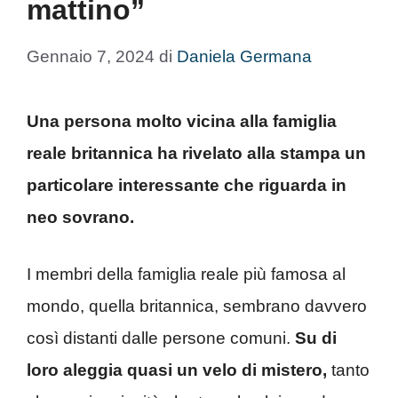
mattino”
Gennaio 7, 2024
di
Daniela Germana
Una persona molto vicina alla famiglia
reale britannica ha rivelato alla stampa un
particolare interessante che riguarda in
neo sovrano.
I membri della famiglia reale più famosa al
mondo, quella britannica, sembrano davvero
così distanti dalle persone comuni.
Su di
loro aleggia quasi un velo di mistero,
tanto