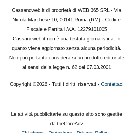
Cassanoweb.it di proprietà di WEB 365 SRL - Via
Nicola Marchese 10, 00141 Roma (RM) - Codice
Fiscale e Partita I.V.A. 12279101005
Cassanoweb.it non è una testata giornalistica, in
quanto viene aggiornato senza alcuna periodicità.
Non può pertanto considerarsi un prodotto editoriale
ai sensi della legge n. 62 del 07.03.2001
Copyright ©2026 - Tutti i diritti riservati -
Contattaci
Le attività pubblicitarie su questo sito sono gestite
da theCoreAdv