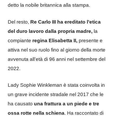
detto la nobile britannica alla stampa.
Del resto,
Re Carlo III ha ereditato l’etica
del duro lavoro dalla propria madre,
la
compiante
regina Elisabetta II,
presente e
attiva nel suo ruolo fino al giorno della morte
avvenuta all’età di 96 anni nel settembre del
2022.
Lady Sophie Winkleman è stata coinvolta in
un grave incidente stradale nel 2017 che le
ha causato
una frattura a un piede e tre
ossa rotte nella schiena
. Ha raccontato di