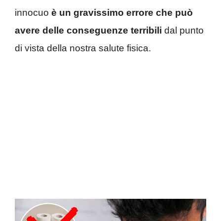
innocuo
è un gravissimo errore che può
avere delle conseguenze terribili
dal punto
di vista della nostra salute fisica.