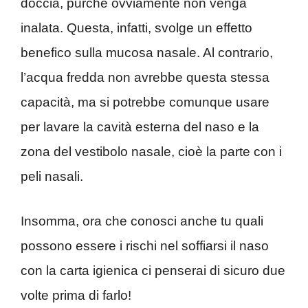
doccia, purché ovviamente non venga
inalata. Questa, infatti, svolge un effetto
benefico sulla mucosa nasale. Al contrario,
l’acqua fredda non avrebbe questa stessa
capacità, ma si potrebbe comunque usare
per lavare la cavità esterna del naso e la
zona del vestibolo nasale, cioè la parte con i
peli nasali.
Insomma, ora che conosci anche tu quali
possono essere i rischi nel soffiarsi il naso
con la carta igienica ci penserai di sicuro due
volte prima di farlo!