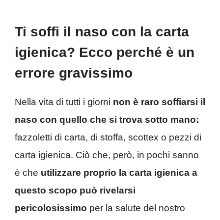
Ti soffi il naso con la carta
igienica? Ecco perché è un
errore gravissimo
Nella vita di tutti i giorni
non è raro soffiarsi il
naso con quello che si trova sotto mano:
fazzoletti di carta, di stoffa, scottex o pezzi di
carta igienica. Ciò che, però, in pochi sanno
è che
utilizzare proprio la carta igienica a
questo scopo può rivelarsi
pericolosissimo
per la salute del nostro