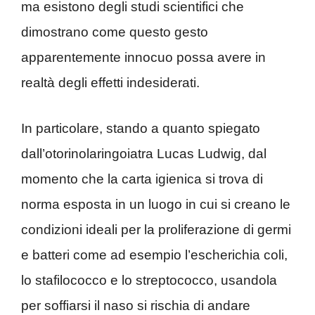
ma esistono degli studi scientifici che
dimostrano come questo gesto
apparentemente innocuo possa avere in
realtà degli effetti indesiderati.
In particolare, stando a quanto spiegato
dall’otorinolaringoiatra Lucas Ludwig, dal
momento che la carta igienica si trova di
norma esposta in un luogo in cui si creano le
condizioni ideali per la proliferazione di germi
e batteri come ad esempio l’escherichia coli,
lo stafilococco e lo streptococco, usandola
per soffiarsi il naso si rischia di andare