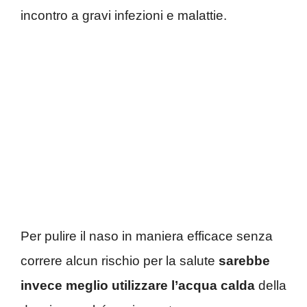
incontro a gravi infezioni e malattie.
Per pulire il naso in maniera efficace senza
correre alcun rischio per la salute
sarebbe
invece meglio utilizzare l’acqua calda
della