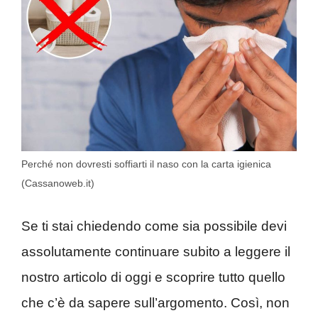
Perché non dovresti soffiarti il naso con la carta igienica
(Cassanoweb.it)
Se ti stai chiedendo come sia possibile devi
assolutamente continuare subito a leggere il
nostro articolo di oggi e scoprire tutto quello
che c’è da sapere sull’argomento. Così, non