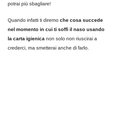
potrai più sbagliare!
Quando infatti ti diremo
che cosa succede
nel momento in cui ti soffi il naso usando
la carta igienica
non solo non riuscirai a
crederci, ma smetterai anche di farlo.