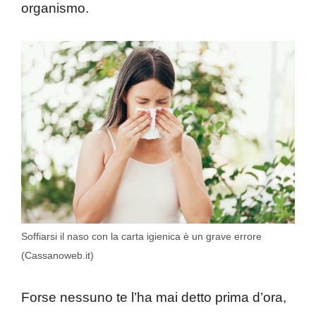
organismo.
Soffiarsi il naso con la carta igienica è un grave errore
(Cassanoweb.it)
Forse nessuno te l’ha mai detto prima d’ora,