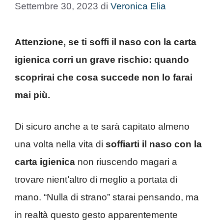
Settembre 30, 2023
di
Veronica Elia
Attenzione, se ti soffi il naso con la carta
igienica corri un grave rischio: quando
scoprirai che cosa succede non lo farai
mai più.
Di sicuro anche a te sarà capitato almeno
una volta nella vita di
soffiarti il naso con la
carta igienica
non riuscendo magari a
trovare nient’altro di meglio a portata di
mano. “Nulla di strano” starai pensando, ma
in realtà questo gesto apparentemente