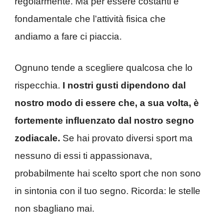
regolarmente. Ma per essere costanti è
fondamentale che l’attività fisica che
andiamo a fare ci piaccia.
Ognuno tende a scegliere qualcosa che lo
rispecchia.
I nostri gusti dipendono dal
nostro modo di essere che, a sua volta, è
fortemente influenzato dal nostro segno
zodiacale.
Se hai provato diversi sport ma
nessuno di essi ti appassionava,
probabilmente hai scelto sport che non sono
in sintonia con il tuo segno. Ricorda: le stelle
non sbagliano mai.