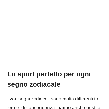
Lo sport perfetto per ogni
segno zodiacale
I vari segni zodiacali sono molto differenti tra
loro e, di conseguenza, hanno anche gusti e