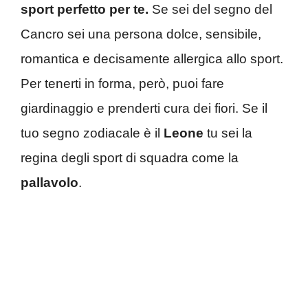
sport perfetto per te.
Se sei del segno del
Cancro sei una persona dolce, sensibile,
romantica e decisamente allergica allo sport.
Per tenerti in forma, però, puoi fare
giardinaggio e prenderti cura dei fiori. Se il
tuo segno zodiacale è il
Leone
tu sei la
regina degli sport di squadra come la
pallavolo
.