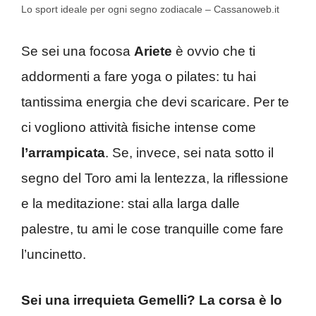
Lo sport ideale per ogni segno zodiacale – Cassanoweb.it
Se sei una focosa
Ariete
è ovvio che ti
addormenti a fare yoga o pilates: tu hai
tantissima energia che devi scaricare. Per te
ci vogliono attività fisiche intense come
l’arrampicata
. Se, invece, sei nata sotto il
segno del Toro ami la lentezza, la riflessione
e la meditazione: stai alla larga dalle
palestre, tu ami le cose tranquille come fare
l’uncinetto.
Sei una irrequieta Gemelli? La corsa è lo