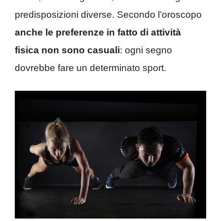
predisposizioni diverse. Secondo l’oroscopo
anche le preferenze in fatto di attività
fisica non sono casuali
: ogni segno
dovrebbe fare un determinato sport.