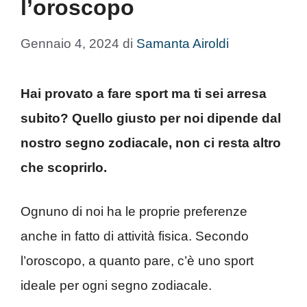
l’oroscopo
Gennaio 4, 2024
di
Samanta Airoldi
Hai provato a fare sport ma ti sei arresa
subito? Quello giusto per noi dipende dal
nostro segno zodiacale, non ci resta altro
che scoprirlo.
Ognuno di noi ha le proprie preferenze
anche in fatto di attività fisica. Secondo
l’oroscopo, a quanto pare, c’è uno sport
ideale per ogni segno zodiacale.