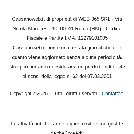
Cassanoweb.it di proprietà di WEB 365 SRL - Via
Nicola Marchese 10, 00141 Roma (RM) - Codice
Fiscale e Partita I.V.A. 12279101005
Cassanoweb.it non è una testata giornalistica, in
quanto viene aggiornato senza alcuna periodicità.
Non può pertanto considerarsi un prodotto editoriale
ai sensi della legge n. 62 del 07.03.2001
Copyright ©2026 - Tutti i diritti riservati -
Contattaci
Le attività pubblicitarie su questo sito sono gestite
da theCoreAdv