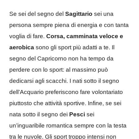
Se sei del segno del
Sagittario
sei una
persona sempre piena di energia e con tanta
voglia di fare.
Corsa, camminata veloce e
aerobica
sono gli sport più adatti a te. Il
segno del Capricorno non ha tempo da
perdere con lo sport: al massimo può
dedicarsi agli scacchi. I nati sotto il segno
dell’Acquario preferiscono fare volontariato
piuttosto che attività sportive. Infine, se sei
nata sotto il segno dei
Pesci
sei
un’inguaribile romantica sempre con la testa
tra le nuvole. Gli sport troppo intensi non