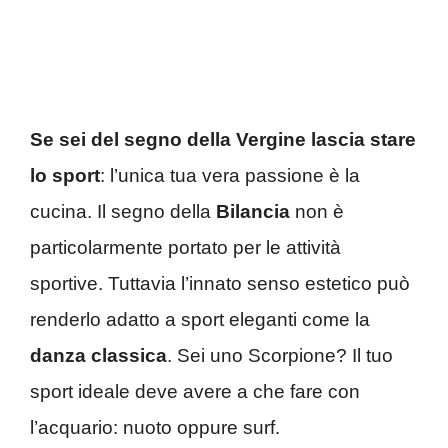
Se sei del segno della Vergine lascia stare
lo sport
: l’unica tua vera passione è la
cucina. Il segno della
Bilancia
non è
particolarmente portato per le attività
sportive. Tuttavia l’innato senso estetico può
renderlo adatto a sport eleganti come la
danza classica
. Sei uno Scorpione? Il tuo
sport ideale deve avere a che fare con
l’acquario: nuoto oppure surf.