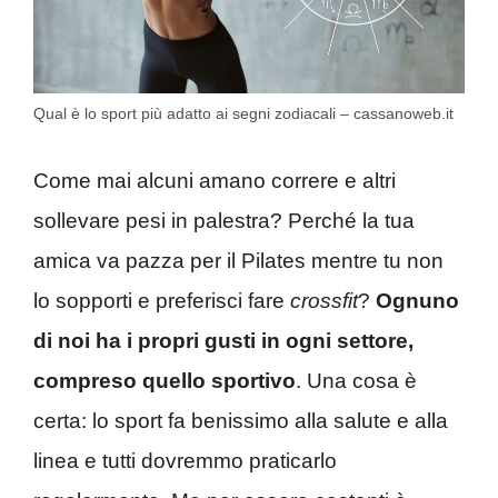
Qual è lo sport più adatto ai segni zodiacali – cassanoweb.it
Come mai alcuni amano correre e altri
sollevare pesi in palestra? Perché la tua
amica va pazza per il Pilates mentre tu non
lo sopporti e preferisci fare
crossfit
?
Ognuno
di noi ha i propri gusti in ogni settore,
compreso quello sportivo
. Una cosa è
certa: lo sport fa benissimo alla salute e alla
linea e tutti dovremmo praticarlo