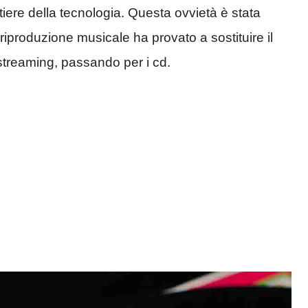
ntiere della tecnologia. Questa ovvietà è stata
riproduzione musicale ha provato a sostituire il
i streaming, passando per i cd.