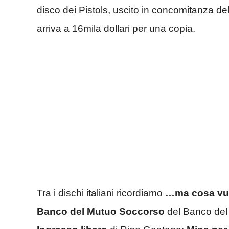
disco dei Pistols, uscito in concomitanza del 
arriva a 16mila dollari per una copia.
Tra i dischi italiani ricordiamo
…ma cosa vu
Banco del Mutuo Soccorso
del Banco del