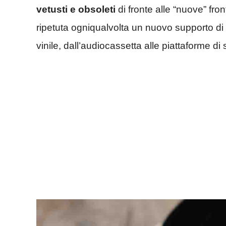
vetusti e obsoleti
di fronte alle “nuove” fro
ripetuta ogniqualvolta un nuovo supporto di 
vinile, dall’audiocassetta alle piattaforme d