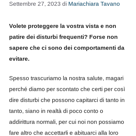
Settembre 27, 2023
di
Mariachiara Tavano
Volete proteggere la vostra vista e non
patire dei disturbi frequenti? Forse non
sapere che ci sono dei comportamenti da
evitare.
Spesso trascuriamo la nostra salute, magari
perché diamo per scontato che certi per così
dire disturbi che possono capitarci di tanto in
tanto, siano in realtà di poco conto o
addirittura normali, per cui noi non possiamo
fare altro che accettarli e abituarci alla loro