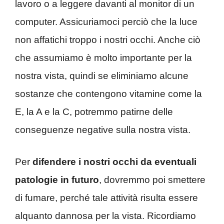
lavoro o a leggere davanti al monitor di un
computer. Assicuriamoci perciò che la luce
non affatichi troppo i nostri occhi. Anche ciò
che assumiamo è molto importante per la
nostra vista, quindi se eliminiamo alcune
sostanze che contengono vitamine come la
E, la A e la C, potremmo patirne delle
conseguenze negative sulla nostra vista.
Per
difendere i nostri occhi da eventuali
patologie in futuro
, dovremmo poi smettere
di fumare, perché tale attività risulta essere
alquanto dannosa per la vista. Ricordiamo