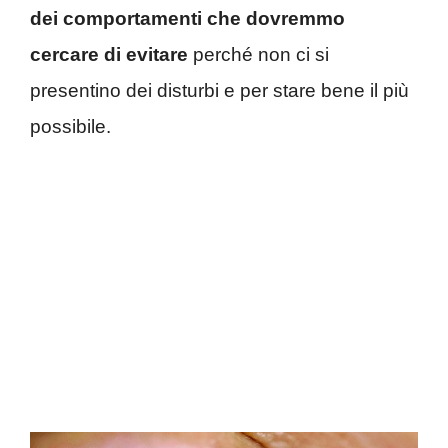
dei comportamenti che dovremmo
cercare di evitare
perché non ci si
presentino dei disturbi e per stare bene il più
possibile.