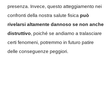
presenza. Invece, questo atteggiamento nei
confronti della nostra salute fisica
può
rivelarsi altamente dannoso se non anche
distruttivo
, poiché se andiamo a tralasciare
certi fenomeni, potremmo in futuro patire
delle conseguenze peggiori.