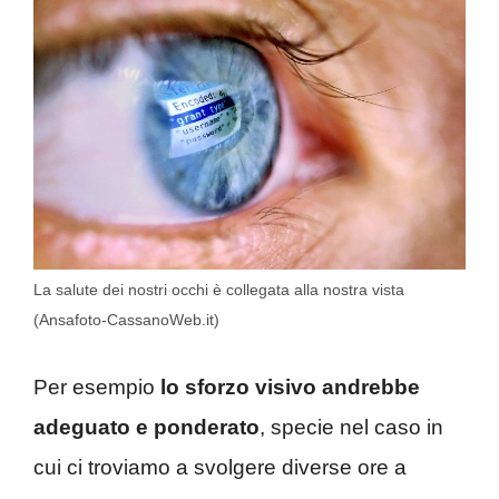
La salute dei nostri occhi è collegata alla nostra vista
(Ansafoto-CassanoWeb.it)
Per esempio
lo sforzo visivo andrebbe
adeguato e ponderato
, specie nel caso in
cui ci troviamo a svolgere diverse ore a