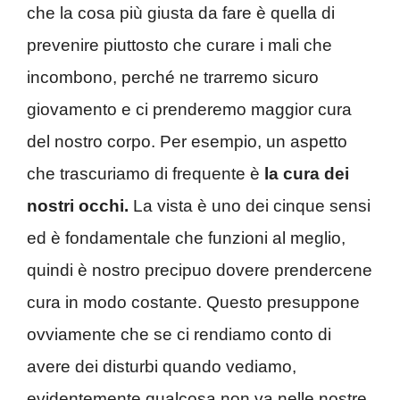
che la cosa più giusta da fare è quella di
prevenire piuttosto che curare i mali che
incombono, perché ne trarremo sicuro
giovamento e ci prenderemo maggior cura
del nostro corpo. Per esempio, un aspetto
che trascuriamo di frequente è
la cura dei
nostri occhi.
La vista è uno dei cinque sensi
ed è fondamentale che funzioni al meglio,
quindi è nostro precipuo dovere prendercene
cura in modo costante. Questo presuppone
ovviamente che se ci rendiamo conto di
avere dei disturbi quando vediamo,
evidentemente qualcosa non va nelle nostre