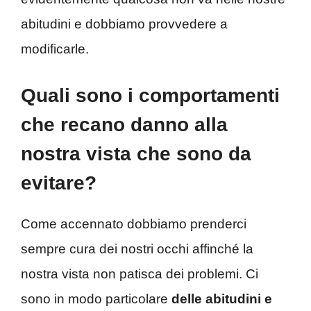
abitudini e dobbiamo provvedere a
modificarle.
Quali sono i comportamenti
che recano danno alla
nostra vista che sono da
evitare?
Come accennato dobbiamo prenderci
sempre cura dei nostri occhi affinché la
nostra vista non patisca dei problemi. Ci
sono in modo particolare
delle abitudini e