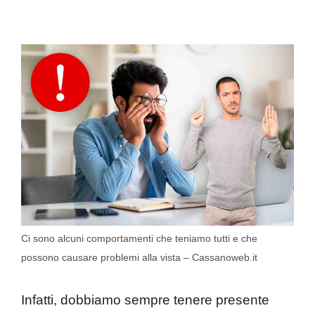
Ci sono alcuni comportamenti che teniamo tutti e che
possono causare problemi alla vista – Cassanoweb.it
Infatti, dobbiamo sempre tenere presente