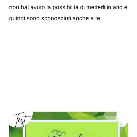
non hai avuto la possibilità di metterli in atto e
quindi sono sconosciuti anche a te.