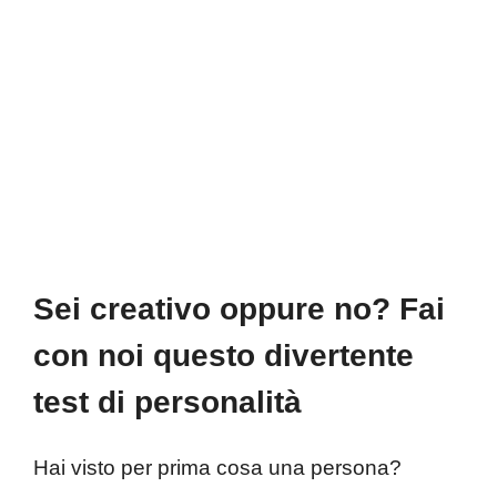
Sei creativo oppure no? Fai
con noi questo divertente
test di personalità
Hai visto per prima cosa una persona?