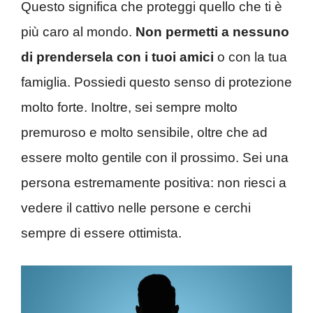
Questo significa che proteggi quello che ti è
più caro al mondo.
Non permetti a nessuno
di prendersela con i tuoi amici
o con la tua
famiglia. Possiedi questo senso di protezione
molto forte. Inoltre, sei sempre molto
premuroso e molto sensibile, oltre che ad
essere molto gentile con il prossimo. Sei una
persona estremamente positiva: non riesci a
vedere il cattivo nelle persone e cerchi
sempre di essere ottimista.