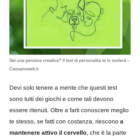
Sei una persona creativa? Il test di personalità te lo svelerà –
Cassanoweb.it
Devi solo tenere a mente che questi test
sono tutti dei giochi e come tali devono
essere ritenuti. Oltre a farti conoscere meglio
te stesso, se fatti con costanza, riescono
a
mantenere attivo il cervello
, che è la parte