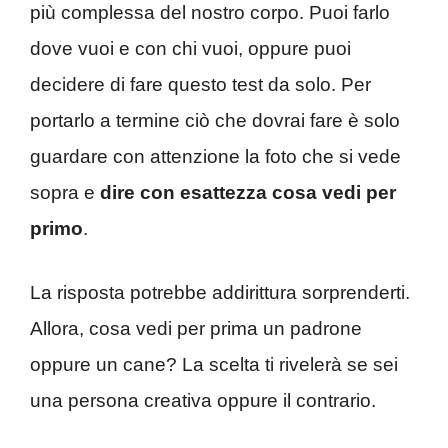
più complessa del nostro corpo. Puoi farlo
dove vuoi e con chi vuoi, oppure puoi
decidere di fare questo test da solo. Per
portarlo a termine ciò che dovrai fare è solo
guardare con attenzione la foto che si vede
sopra e
dire con esattezza cosa vedi per
primo
.
La risposta potrebbe addirittura sorprenderti.
Allora, cosa vedi per prima un padrone
oppure un cane? La scelta ti rivelerà se sei
una persona creativa oppure il contrario.