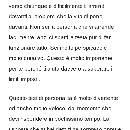
verso chiunque e difficilmente ti arrendi
davanti ai problemi che la vita di pone
davanti. Non sei la persona che si arrende
facilmente, anzi ci sbatti la testa pur di far
funzionare tutto. Sei molto perspicace e
molto creativo. Questo è molto importante
per te perché ti aiuta davvero a superare i
limiti imposti.
Questo test di personalità è molto divertente
ed anche molto veloce, dal momento che
devi rispondere in pochissimo tempo. La
risposta che tu hai dato ti ha sorpreso oppure