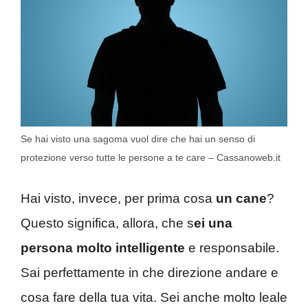
Se hai visto una sagoma vuol dire che hai un senso di
protezione verso tutte le persone a te care – Cassanoweb.it
Hai visto, invece, per prima cosa
un cane
?
Questo significa, allora, che s
ei una
persona molto intelligente
e responsabile.
Sai perfettamente in che direzione andare e
cosa fare della tua vita. Sei anche molto leale