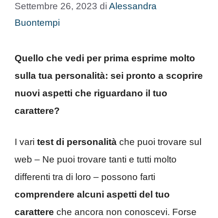
Settembre 26, 2023
di
Alessandra
Buontempi
Quello che vedi per prima esprime molto
sulla tua personalità: sei pronto a scoprire
nuovi aspetti che riguardano il tuo
carattere?
I vari
test di personalità
che puoi trovare sul
web – Ne puoi trovare tanti e tutti molto
differenti tra di loro – possono farti
comprendere alcuni aspetti del tuo
carattere
che ancora non conoscevi. Forse