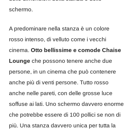
schermo.
A predominare nella stanza è un colore
rosso intenso, di velluto come i vecchi
cinema.
Otto bellissime e comode Chaise
Lounge
che possono tenere anche due
persone, in un cinema che può contenere
anche più di venti persone. Tutto rosso
anche nelle pareti, con delle grosse luce
soffuse ai lati. Uno schermo davvero enorme
che potrebbe essere di 100 pollici se non di
più. Una stanza davvero unica per tutta la