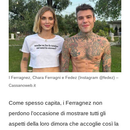
I Ferragnez, Chara Ferragni e Fedez (Instagram @fedez) –
Cassanoweb.it
Come spesso capita, i Ferragnez non
perdono l’occasione di mostrare tutti gli
aspetti della loro dimora che accoglie così la