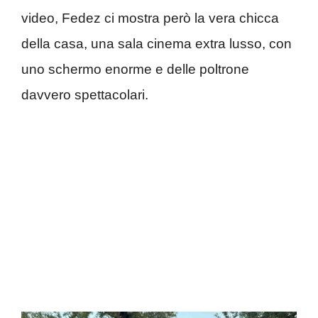
video, Fedez ci mostra però la vera chicca
della casa, una sala cinema extra lusso, con
uno schermo enorme e delle poltrone
davvero spettacolari.