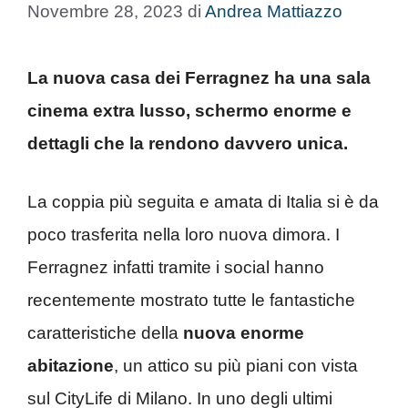
Novembre 28, 2023
di
Andrea Mattiazzo
La nuova casa dei Ferragnez ha una sala
cinema extra lusso, schermo enorme e
dettagli che la rendono davvero unica.
La coppia più seguita e amata di Italia si è da
poco trasferita nella loro nuova dimora. I
Ferragnez infatti tramite i social hanno
recentemente mostrato tutte le fantastiche
caratteristiche della
nuova enorme
abitazione
, un attico su più piani con vista
sul CityLife di Milano. In uno degli ultimi