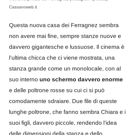
Cassanoweb.it
Questa nuova casa dei Ferragnez sembra
non avere mai fine, sempre stanze nuove e
davvero gigantesche e lussuose. Il cinema è
l’ultima chicca che ci viene mostrata, una
stanza grande come un monolocale, con al
suo interno
uno schermo davvero enorme
e delle poltrone rosse su cui ci si può
comodamente sdraiare. Due file di queste
lunghe poltrone, che fanno sembra Chiara e i
suoi figli, davvero piccole, rendendo l’idea
delle dimensioni della stanza e dello