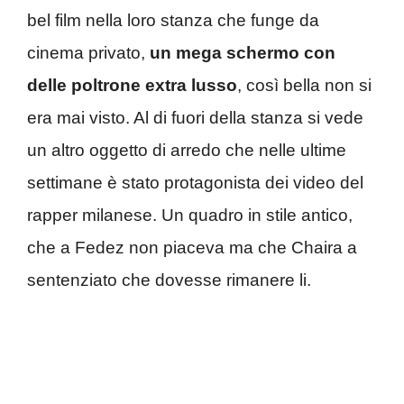
bel film nella loro stanza che funge da
cinema privato,
un mega schermo con
delle poltrone extra lusso
, così bella non si
era mai visto. Al di fuori della stanza si vede
un altro oggetto di arredo che nelle ultime
settimane è stato protagonista dei video del
rapper milanese. Un quadro in stile antico,
che a Fedez non piaceva ma che Chaira a
sentenziato che dovesse rimanere li.