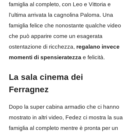
famiglia al completo, con Leo e Vittoria e
l’ultima arrivata la cagnolina Paloma. Una
famiglia felice che nonostante qualche video
che può apparire come un esagerata
ostentazione di ricchezza,
regalano invece
momenti di spensieratezza
e felicità.
La sala cinema dei
Ferragnez
Dopo la super cabina armadio che ci hanno
mostrato in altri video, Fedez ci mostra la sua
famiglia al completo mentre è pronta per un