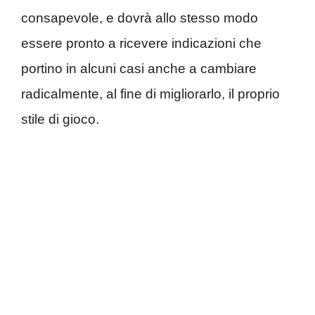
consapevole, e dovrà allo stesso modo
essere pronto a ricevere indicazioni che
portino in alcuni casi anche a cambiare
radicalmente, al fine di migliorarlo, il proprio
stile di gioco.