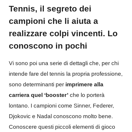
Tennis, il segreto dei
campioni che li aiuta a
realizzare colpi vincenti. Lo
conoscono in pochi
Vi sono poi una serie di dettagli che, per chi
intende fare del tennis la propria professione,
sono determinanti per
imprimere alla
carriera quel ‘booster’
che lo porterà
lontano. I campioni come Sinner, Federer,
Djokovic e Nadal conoscono molto bene.
Conoscere questi piccoli elementi di gioco