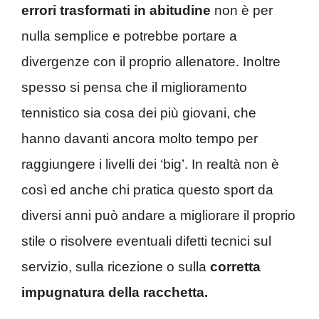
errori trasformati in abitudine
non è per
nulla semplice e potrebbe portare a
divergenze con il proprio allenatore. Inoltre
spesso si pensa che il miglioramento
tennistico sia cosa dei più giovani, che
hanno davanti ancora molto tempo per
raggiungere i livelli dei ‘big’. In realtà non è
così ed anche chi pratica questo sport da
diversi anni può andare a migliorare il proprio
stile o risolvere eventuali difetti tecnici sul
servizio, sulla ricezione o sulla
corretta
impugnatura della racchetta.