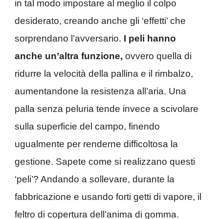
in tal modo impostare al meglio il colpo
desiderato, creando anche gli ‘effetti’ che
sorprendano l’avversario.
I peli hanno
anche un’altra funzione,
ovvero quella di
ridurre la velocità della pallina e il rimbalzo,
aumentandone la resistenza all’aria. Una
palla senza peluria tende invece a scivolare
sulla superficie del campo, finendo
ugualmente per renderne difficoltosa la
gestione. Sapete come si realizzano questi
‘peli’? Andando a sollevare, durante la
fabbricazione e usando forti getti di vapore, il
feltro di copertura dell’anima di gomma.