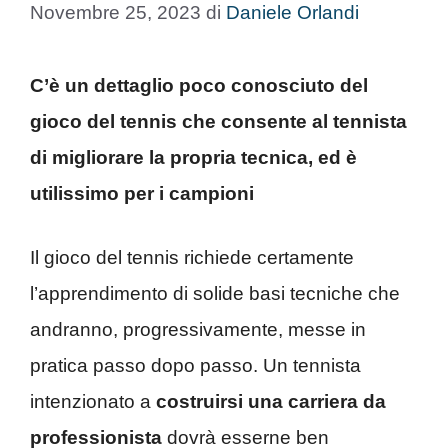
Novembre 25, 2023
di
Daniele Orlandi
C’è un dettaglio poco conosciuto del
gioco del tennis che consente al tennista
di migliorare la propria tecnica, ed è
utilissimo per i campioni
Il gioco del tennis richiede certamente
l’apprendimento di solide basi tecniche che
andranno, progressivamente, messe in
pratica passo dopo passo. Un tennista
intenzionato a
costruirsi una carriera da
professionista
dovrà esserne ben