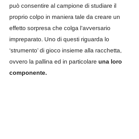
può consentire al campione di studiare il
proprio colpo in maniera tale da creare un
effetto sorpresa che colga l’avversario
impreparato. Uno di questi riguarda lo
‘strumento’ di gioco insieme alla racchetta,
ovvero la pallina ed in particolare
una loro
componente.