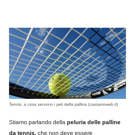
Tennis, a cosa servono i peli della pallina (cassanoweb.it)
Stiamo parlando della
peluria delle palline
da tennis,
che non deve essere