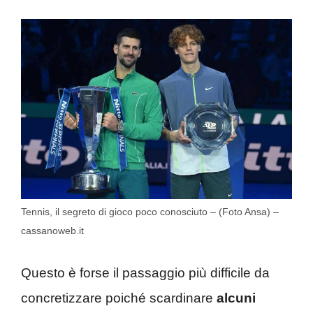
Tennis, il segreto di gioco poco conosciuto – (Foto Ansa) –
cassanoweb.it
Questo è forse il passaggio più difficile da
concretizzare poiché scardinare
alcuni