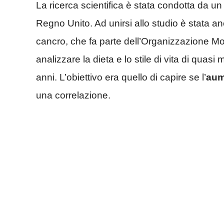
La ricerca scientifica è stata condotta da un g
Regno Unito. Ad unirsi allo studio è stata an
cancro, che fa parte dell’Organizzazione Mon
analizzare la dieta e lo stile di vita di quas
anni. L’obiettivo era quello di capire se l’
aum
una correlazione.