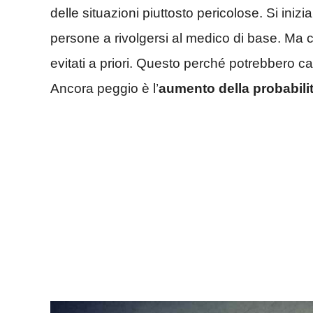
delle situazioni piuttosto pericolose. Si iniz
persone a rivolgersi al medico di base. Ma 
evitati a priori. Questo perché potrebbero
Ancora peggio è l’
aumento della probabili