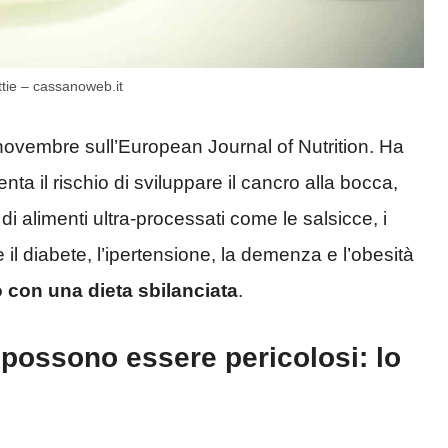
tie – cassanoweb.it
 novembre sull’European Journal of Nutrition. Ha
nta il rischio di sviluppare il cancro alla bocca,
di alimenti ultra-processati come le salsicce, i
e il diabete, l’ipertensione, la demenza e l’obesità
o con una dieta sbilanciata
.
 possono essere pericolosi: lo