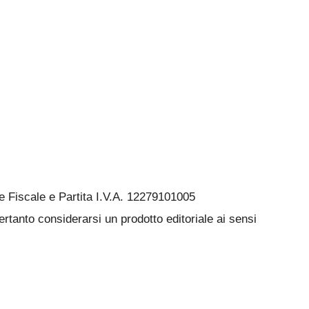
Fiscale e Partita I.V.A. 12279101005
rtanto considerarsi un prodotto editoriale ai sensi