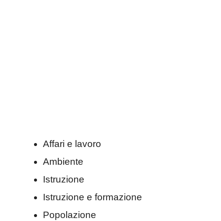
Affari e lavoro
Ambiente
Istruzione
Istruzione e formazione
Popolazione