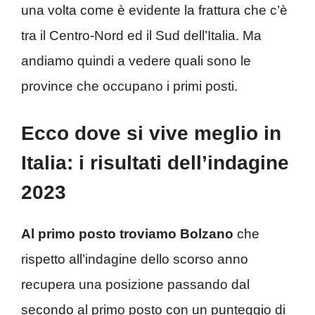
una volta come è evidente la frattura che c’è
tra il Centro-Nord ed il Sud dell’Italia. Ma
andiamo quindi a vedere quali sono le
province che occupano i primi posti.
Ecco dove si vive meglio in
Italia: i risultati dell’indagine
2023
Al primo posto troviamo Bolzano
che
rispetto all’indagine dello scorso anno
recupera una posizione passando dal
secondo al primo posto con un punteggio di