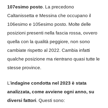
107esimo posto
. La precedono
Caltanissetta e Messina che occupano il
106esimo e 105esimo posto. Molte delle
posizioni presenti nella fascia rossa, ovvero
quella con la qualità peggiore, non sono
cambiate rispetto al 2022. Cambia infatti
qualche posizione ma rientrano quasi tutte le
stesse province.
L’
indagine condotta nel 2023 è stata
analizzata, come avviene ogni anno, su
diversi fattori
. Questi sono: