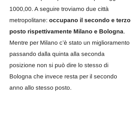
1000,00. A seguire troviamo due città
metropolitane:
occupano il secondo e terzo
posto rispettivamente Milano e Bologna
.
Mentre per Milano c’è stato un miglioramento
passando dalla quinta alla seconda
posizione non si può dire lo stesso di
Bologna che invece resta per il secondo
anno allo stesso posto.