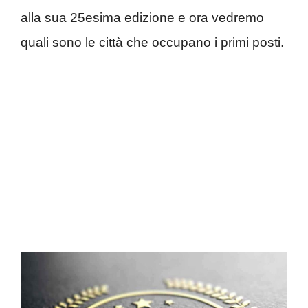
alla sua 25esima edizione e ora vedremo
quali sono le città che occupano i primi posti.