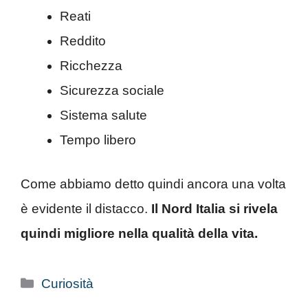
Reati
Reddito
Ricchezza
Sicurezza sociale
Sistema salute
Tempo libero
Come abbiamo detto quindi ancora una volta
è evidente il distacco.
Il Nord Italia si rivela
quindi migliore nella qualità della vita.
Categorie
Curiosità