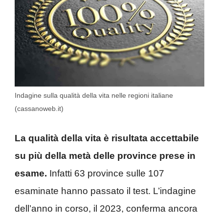
Indagine sulla qualità della vita nelle regioni italiane
(cassanoweb.it)
La qualità della vita è risultata accettabile
su più della metà delle province prese in
esame.
Infatti 63 province sulle 107
esaminate hanno passato il test. L’indagine
dell’anno in corso, il 2023, conferma ancora