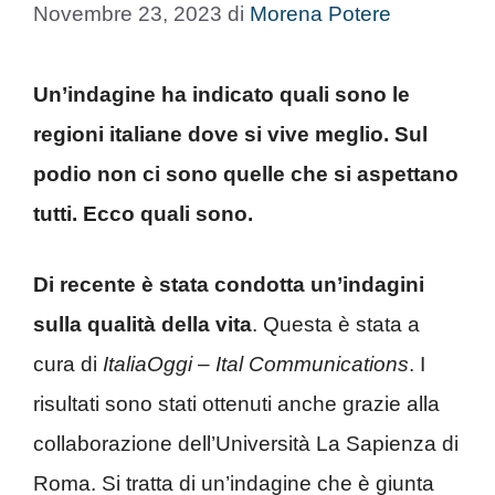
Novembre 23, 2023
di
Morena Potere
Un’indagine ha indicato quali sono le
regioni italiane dove si vive meglio. Sul
podio non ci sono quelle che si aspettano
tutti. Ecco quali sono.
Di recente è stata condotta un’indagini
sulla qualità della vita
. Questa è stata a
cura di
ItaliaOggi – Ital Communications
. I
risultati sono stati ottenuti anche grazie alla
collaborazione dell’Università La Sapienza di
Roma. Si tratta di un’indagine che è giunta