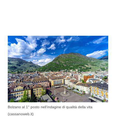
Bolzano al 1° posto nell’indagine di qualità della vita
(cassanoweb.it)