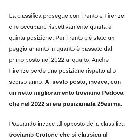
La classifica prosegue con Trento e Firenze
che occupano rispettivamente quarta e
quinta posizione. Per Trento c’è stato un
peggioramento in quanto è passato dal
primo posto nel 2022 al quarto. Anche
Firenze perde una posizione rispetto allo
scorso anno.
Al sesto posto, invece, con
un netto miglioramento troviamo Padova
che nel 2022 si era posizionata 29esima
.
Passando invece all’opposto della classifica
troviamo Crotone che si classica al