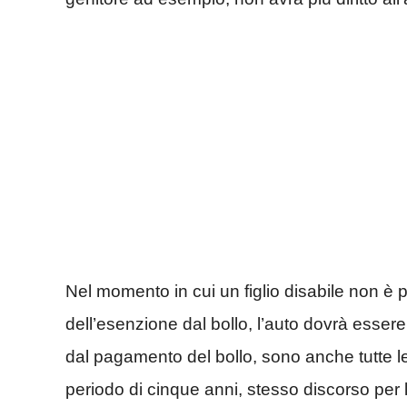
Nel momento in cui un figlio disabile non è pi
dell’esenzione dal bollo, l’auto dovrà essere
dal pagamento del bollo, sono anche tutte l
periodo di cinque anni, stesso discorso per