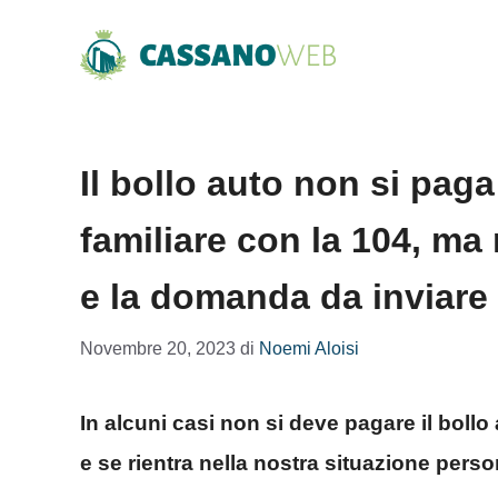
Vai
al
contenuto
Il bollo auto non si pag
familiare con la 104, ma 
e la domanda da inviare
Novembre 20, 2023
di
Noemi Aloisi
In alcuni casi non si deve pagare il bollo 
e se rientra nella nostra situazione perso