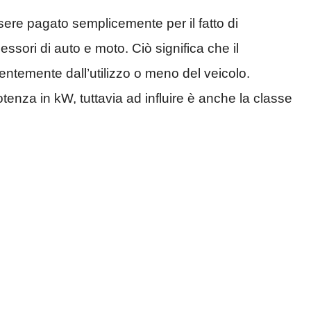
re pagato semplicemente per il fatto di
sori di auto e moto. Ciò significa che il
ntemente dall’utilizzo o meno del veicolo.
tenza in kW, tuttavia ad influire è anche la classe