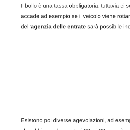
Il bollo è una tassa obbligatoria, tuttavia ci
accade ad esempio se il veicolo viene rottam
dell’
agenzia delle entrate
sarà possibile in
Esistono poi diverse agevolazioni, ad esempio