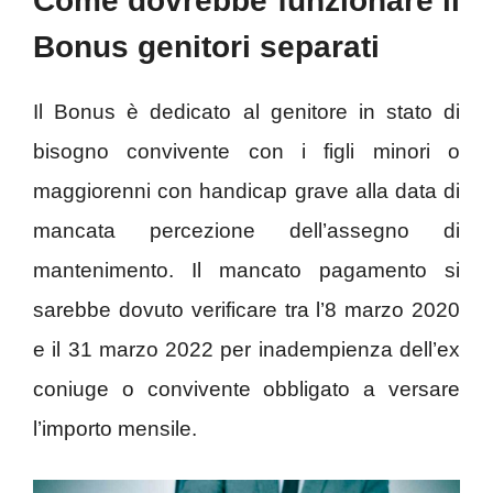
Come dovrebbe funzionare il
Bonus genitori separati
Il Bonus è dedicato al genitore in stato di
bisogno convivente con i figli minori o
maggiorenni con handicap grave alla data di
mancata percezione dell’assegno di
mantenimento. Il mancato pagamento si
sarebbe dovuto verificare tra l’8 marzo 2020
e il 31 marzo 2022 per inadempienza dell’ex
coniuge o convivente obbligato a versare
l’importo mensile.