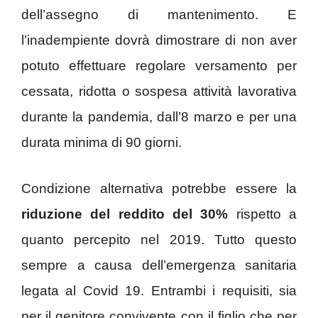
dell’assegno di mantenimento. E
l’inadempiente dovrà dimostrare di non aver
potuto effettuare regolare versamento per
cessata, ridotta o sospesa attività lavorativa
durante la pandemia, dall’8 marzo e per una
durata minima di 90 giorni.
Condizione alternativa potrebbe essere la
riduzione del reddito del 30%
rispetto a
quanto percepito nel 2019. Tutto questo
sempre a causa dell’emergenza sanitaria
legata al Covid 19. Entrambi i requisiti, sia
per il genitore convivente con il figlio che per