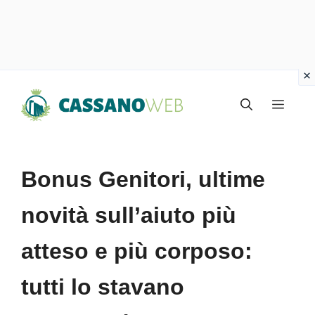
Vai
Menu
al
contenuto
Bonus Genitori, ultime
novità sull’aiuto più
atteso e più corposo:
tutti lo stavano