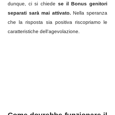
dunque, ci si chiede
se il Bonus genitori
separati sarà mai attivato.
Nella speranza
che la risposta sia positiva riscopriamo le
caratteristiche dell’agevolazione.