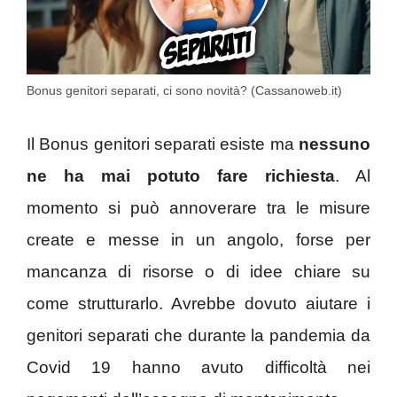
Bonus genitori separati, ci sono novità? (Cassanoweb.it)
Il Bonus genitori separati esiste ma
nessuno
ne ha mai potuto fare richiesta
. Al
momento si può annoverare tra le misure
create e messe in un angolo, forse per
mancanza di risorse o di idee chiare su
come strutturarlo. Avrebbe dovuto aiutare i
genitori separati che durante la pandemia da
Covid 19 hanno avuto difficoltà nei