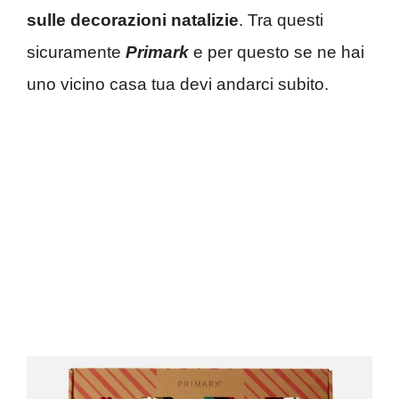
sulle decorazioni natalizie
. Tra questi
sicuramente
Primark
e per questo se ne hai
uno vicino casa tua devi andarci subito.