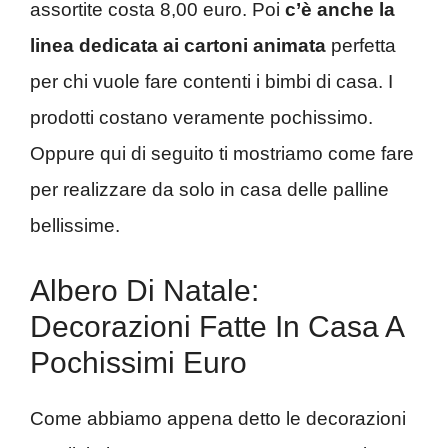
assortite costa 8,00 euro. Poi
c’è anche la
linea dedicata ai cartoni animata
perfetta
per chi vuole fare contenti i bimbi di casa. I
prodotti costano veramente pochissimo.
Oppure qui di seguito ti mostriamo come fare
per realizzare da solo in casa delle palline
bellissime.
Albero Di Natale:
Decorazioni Fatte In Casa A
Pochissimi Euro
Come abbiamo appena detto le decorazioni