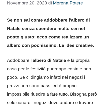
Novembre 20, 2023
di
Morena Potere
Se non sai come addobbare l’albero di
Natale senza spendere molto sei nel
posto giusto: ecco come realizzare un
albero con pochissimo. Le idee creative.
Addobbare l’
albero di Natale
e la propria
casa per le festività purtroppo costa e non
poco. Se ci dirigiamo infatti nei negozi i
prezzi non sono bassi ed è proprio
impossibile riuscire a fare tutto. Bisogna però
selezionare i negozi dove andare e trovare