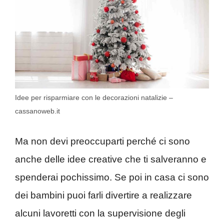
Idee per risparmiare con le decorazioni natalizie –
cassanoweb.it
Ma non devi preoccuparti perché ci sono
anche delle idee creative che ti salveranno e
spenderai pochissimo. Se poi in casa ci sono
dei bambini puoi farli divertire a realizzare
alcuni lavoretti con la supervisione degli