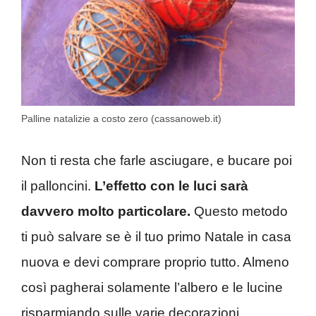
Palline natalizie a costo zero (cassanoweb.it)
Non ti resta che farle asciugare, e bucare poi
il palloncini.
L’effetto con le luci sarà
davvero molto particolare.
Questo metodo
ti può salvare se è il tuo primo Natale in casa
nuova e devi comprare proprio tutto. Almeno
così pagherai solamente l’albero e le lucine
risparmiando sulle varie decorazioni.