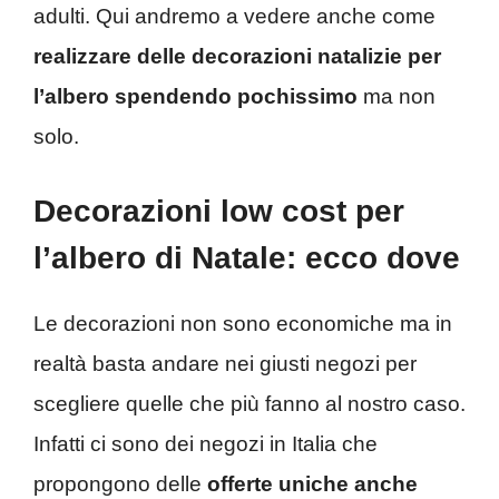
adulti. Qui andremo a vedere anche come
realizzare delle decorazioni natalizie per
l’albero spendendo pochissimo
ma non
solo.
Decorazioni low cost per
l’albero di Natale: ecco dove
Le decorazioni non sono economiche ma in
realtà basta andare nei giusti negozi per
scegliere quelle che più fanno al nostro caso.
Infatti ci sono dei negozi in Italia che
propongono delle
offerte uniche anche