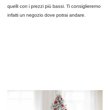
quelli con i prezzi più bassi. Ti consiglieremo
infatti un negozio dove potrai andare.