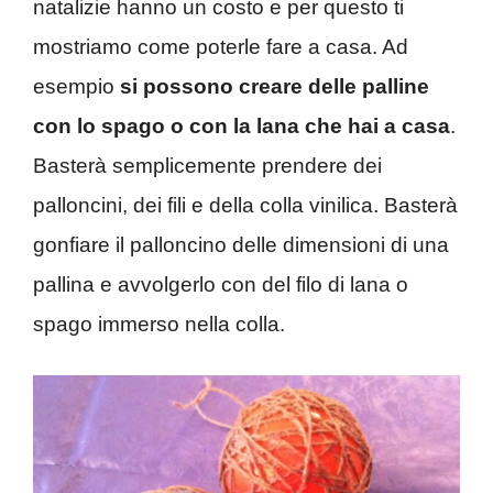
natalizie hanno un costo e per questo ti
mostriamo come poterle fare a casa. Ad
esempio
si possono creare delle palline
con lo spago o con la lana che hai a casa
.
Basterà semplicemente prendere dei
palloncini, dei fili e della colla vinilica. Basterà
gonfiare il palloncino delle dimensioni di una
pallina e avvolgerlo con del filo di lana o
spago immerso nella colla.