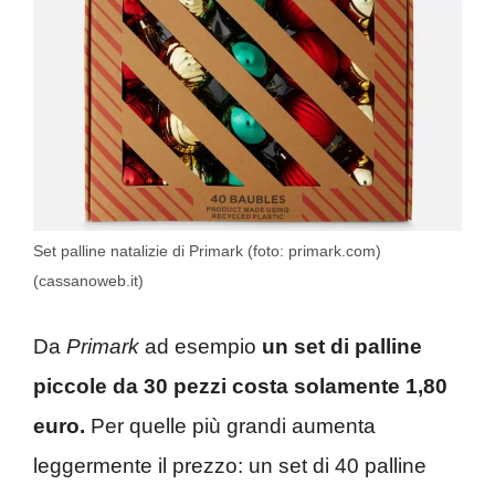
Set palline natalizie di Primark (foto: primark.com)
(cassanoweb.it)
Da
Primark
ad esempio
un set di palline
piccole da 30 pezzi costa solamente 1,80
euro.
Per quelle più grandi aumenta
leggermente il prezzo: un set di 40 palline