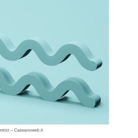
entrici – Cassanoweb.it