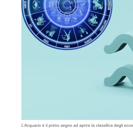
L’Acquario è il primo segno ad aprire la classifica degli ecc