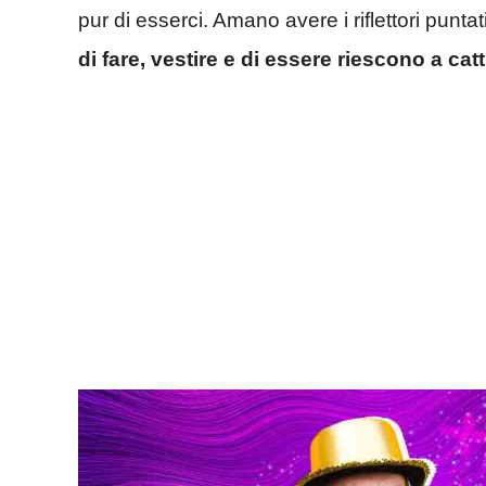
pur di esserci. Amano avere i riflettori puntat
di fare, vestire e di essere riescono a catt