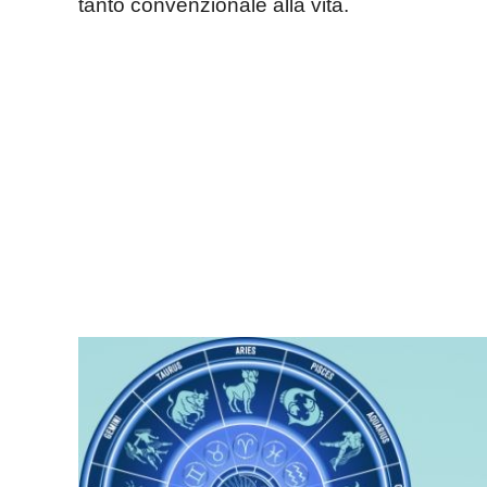
tanto convenzionale alla vita.