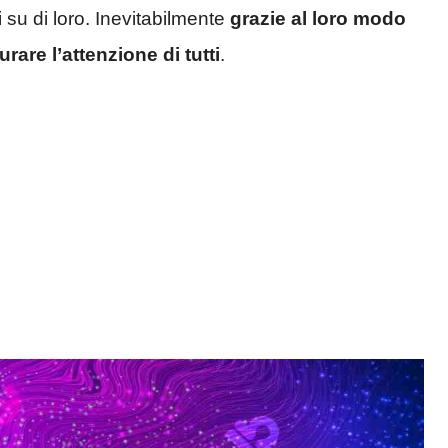
i su di loro. Inevitabilmente
grazie
al loro modo
urare l’attenzione di tutti
.