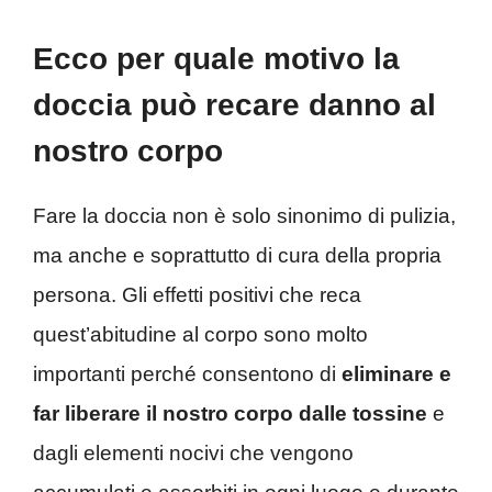
Ecco per quale motivo la
doccia può recare danno al
nostro corpo
Fare la doccia non è solo sinonimo di pulizia,
ma anche e soprattutto di cura della propria
persona. Gli effetti positivi che reca
quest’abitudine al corpo sono molto
importanti perché consentono di
eliminare e
far liberare il nostro corpo dalle tossine
e
dagli elementi nocivi che vengono