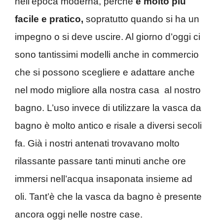
nell’epoca moderna, perché
è molto più
facile e pratico,
sopratutto quando si ha un
impegno o si deve uscire. Al giorno d’oggi ci
sono tantissimi modelli anche in commercio
che si possono scegliere e adattare anche
nel modo migliore alla nostra casa al nostro
bagno. L’uso invece di utilizzare la vasca da
bagno è molto antico e risale a diversi secoli
fa. Già i nostri antenati trovavano molto
rilassante passare tanti minuti anche ore
immersi nell’acqua insaponata insieme ad
oli. Tant’è che la vasca da bagno è presente
ancora oggi nelle nostre case.