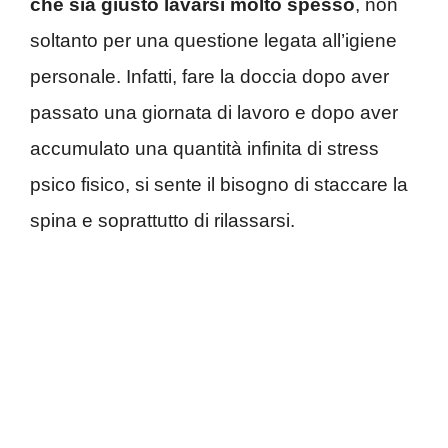
che sia giusto lavarsi molto spesso
, non
soltanto per una questione legata all’igiene
personale. Infatti, fare la doccia dopo aver
passato una giornata di lavoro e dopo aver
accumulato una quantità infinita di stress
psico fisico, si sente il bisogno di staccare la
spina e soprattutto di rilassarsi.