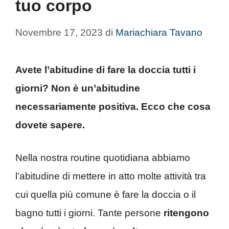
tuo corpo
Novembre 17, 2023
di
Mariachiara Tavano
Avete l’abitudine di fare la doccia tutti i
giorni? Non è un’abitudine
necessariamente positiva. Ecco che cosa
dovete sapere.
Nella nostra routine quotidiana abbiamo
l’abitudine di mettere in atto molte attività tra
cui quella più comune è fare la doccia o il
bagno tutti i giorni. Tante persone
ritengono