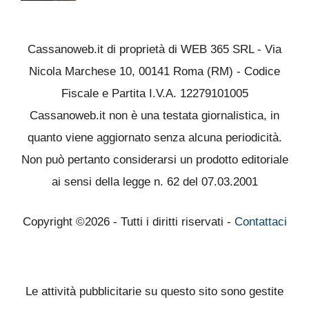
Cassanoweb.it di proprietà di WEB 365 SRL - Via
Nicola Marchese 10, 00141 Roma (RM) - Codice
Fiscale e Partita I.V.A. 12279101005
Cassanoweb.it non è una testata giornalistica, in
quanto viene aggiornato senza alcuna periodicità.
Non può pertanto considerarsi un prodotto editoriale
ai sensi della legge n. 62 del 07.03.2001
Copyright ©2026 - Tutti i diritti riservati -
Contattaci
Le attività pubblicitarie su questo sito sono gestite