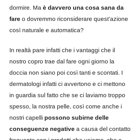
dormire. Ma
è davvero una cosa sana da
fare
o dovremmo riconsiderare quest’azione
così naturale e automatica?
In realtà pare infatti che i vantaggi che il
nostro copro trae dal fare ogni giorno la
doccia non siano poi così tanti e scontati. I
dermatologi infatti ci avvertono e ci mettono
in guardia sul fatto che se ci laviamo troppo
spesso, la nostra pelle, così come anche i
nostri capelli
possono subirne delle
conseguenze negative
a causa del contatto