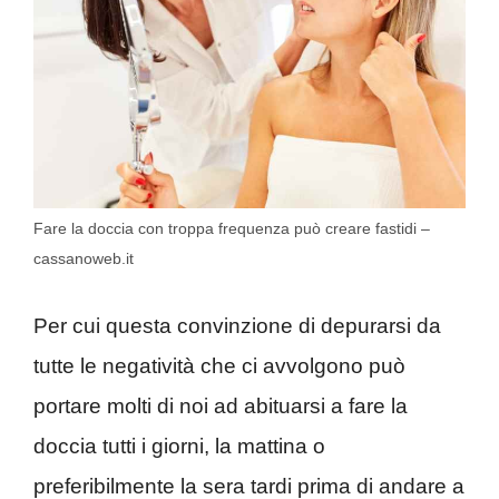
Fare la doccia con troppa frequenza può creare fastidi –
cassanoweb.it
Per cui questa convinzione di depurarsi da
tutte le negatività che ci avvolgono può
portare molti di noi ad abituarsi a fare la
doccia tutti i giorni, la mattina o
preferibilmente la sera tardi prima di andare a