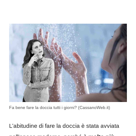
Fa bene fare la doccia tutti i giorni? (CassanoWeb.it)
L’abitudine di fare la doccia è stata avviata