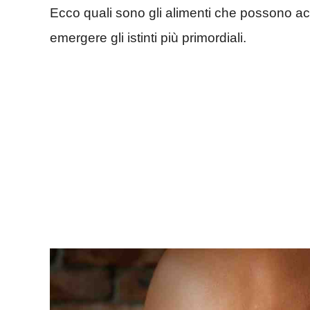
Ecco quali sono gli alimenti che possono ac
emergere gli istinti più primordiali.