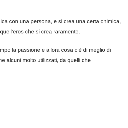
sica con una persona, e si crea una certa chimica,
quell’eros che si crea raramente.
empo la passione e allora cosa c’è di meglio di
 alcuni molto utilizzati, da quelli che