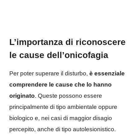
L’importanza di riconoscere
le cause dell’onicofagia
Per poter superare il disturbo,
è essenziale
comprendere le cause che lo hanno
originato
. Queste possono essere
principalmente di tipo ambientale oppure
biologico e, nei casi di maggior disagio
percepito, anche di tipo autolesionistico.