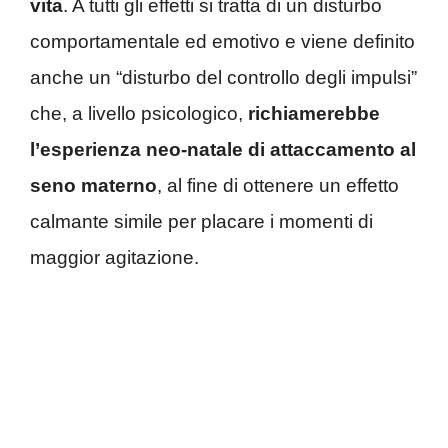
vita
. A tutti gli effetti si tratta di un disturbo
comportamentale ed emotivo e viene definito
anche un “disturbo del controllo degli impulsi”
che, a livello psicologico,
richiamerebbe
l’esperienza neo-natale di attaccamento al
seno materno
, al fine di ottenere un effetto
calmante simile per placare i momenti di
maggior agitazione.