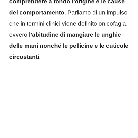
comprendere a fondo l’origine e le cause
del comportamento
. Parliamo di un impulso
che in termini clinici viene definito onicofagia,
ovvero
l’abitudine di mangiare le unghie
delle mani nonché le pellicine e le cuticole
circostanti
.