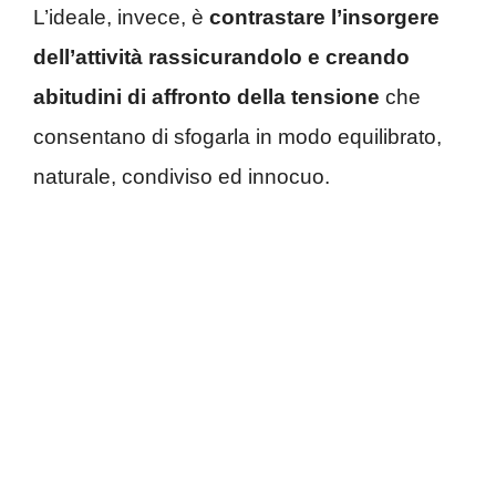
L’ideale, invece, è
contrastare l’insorgere
dell’attività rassicurandolo e creando
abitudini di affronto della tensione
che
consentano di sfogarla in modo equilibrato,
naturale, condiviso ed innocuo.