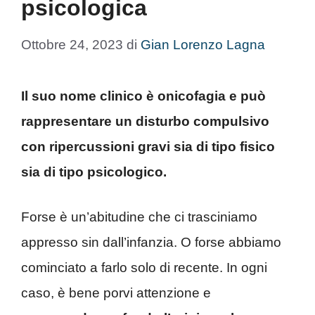
psicologica
Ottobre 24, 2023
di
Gian Lorenzo Lagna
Il suo nome clinico è onicofagia e può
rappresentare un disturbo compulsivo
con ripercussioni gravi sia di tipo fisico
sia di tipo psicologico.
Forse è un’abitudine che ci trasciniamo
appresso sin dall’infanzia. O forse abbiamo
cominciato a farlo solo di recente. In ogni
caso, è bene porvi attenzione e