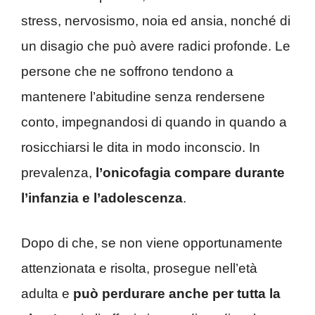
stress, nervosismo, noia ed ansia, nonché di
un disagio che può avere radici profonde. Le
persone che ne soffrono tendono a
mantenere l’abitudine senza rendersene
conto, impegnandosi di quando in quando a
rosicchiarsi le dita in modo inconscio. In
prevalenza,
l’onicofagia compare durante
l’infanzia e l’adolescenza
.
Dopo di che, se non viene opportunamente
attenzionata e risolta, prosegue nell’età
adulta e
può perdurare anche per tutta la