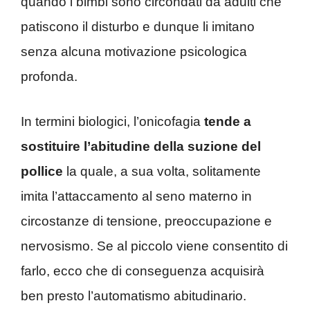
quando i bimbi sono circondati da adulti che
patiscono il disturbo e dunque li imitano
senza alcuna motivazione psicologica
profonda.
In termini biologici, l’onicofagia
tende a
sostituire l’abitudine della suzione del
pollice
la quale, a sua volta, solitamente
imita l’attaccamento al seno materno in
circostanze di tensione, preoccupazione e
nervosismo. Se al piccolo viene consentito di
farlo, ecco che di conseguenza acquisirà
ben presto l’automatismo abitudinario.