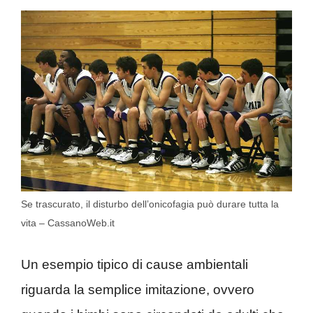
Se trascurato, il disturbo dell’onicofagia può durare tutta la
vita – CassanoWeb.it
Un esempio tipico di cause ambientali
riguarda la semplice imitazione, ovvero