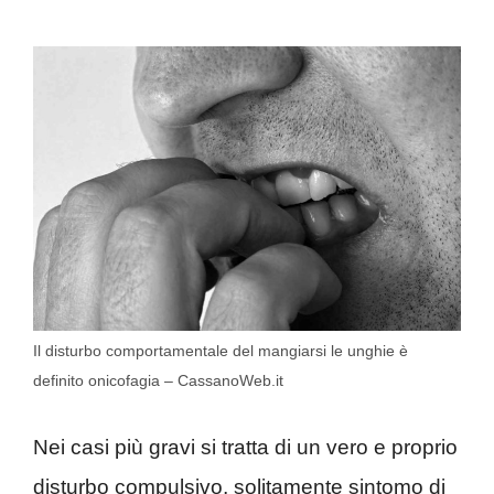
Il disturbo comportamentale del mangiarsi le unghie è
definito onicofagia – CassanoWeb.it
Nei casi più gravi si tratta di un vero e proprio
disturbo compulsivo, solitamente sintomo di