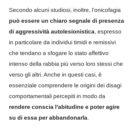
Secondo alcuni studiosi, inoltre, l’onicofagia
può essere un chiaro segnale di presenza
di aggressività autolesionistica
, espresso
in particolare da individui timidi e remissivi
che tendano a sfogare lo stato affettivo
intenso della rabbia più verso loro stessi che
verso gli altri. Anche in questi casi, è
essenziale comprendere le origini dei disagi
comportamentali percepiti in modo da
rendere conscia l’abitudine e poter agire
su di essa per abbandonarla
.