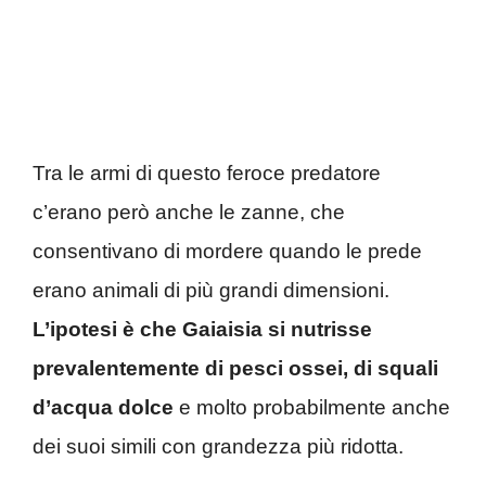
Tra le armi di questo feroce predatore
c’erano però anche le zanne, che
consentivano di mordere quando le prede
erano animali di più grandi dimensioni.
L’ipotesi è che Gaiaisia si nutrisse
prevalentemente di pesci ossei, di squali
d’acqua dolce
e molto probabilmente anche
dei suoi simili con grandezza più ridotta.