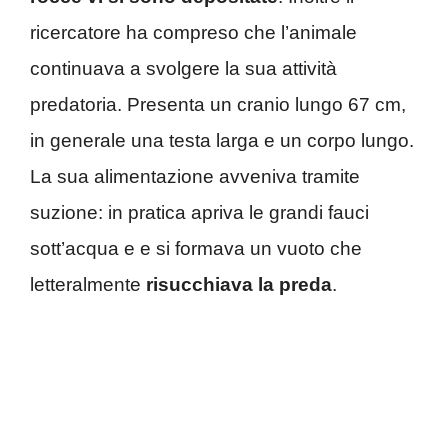
ricercatore ha compreso che l’animale
continuava a svolgere la sua attività
predatoria. Presenta un cranio lungo 67 cm,
in generale una testa larga e un corpo lungo.
La sua alimentazione avveniva tramite
suzione: in pratica apriva le grandi fauci
sott’acqua e e si formava un vuoto che
letteralmente
risucchiava la preda
.