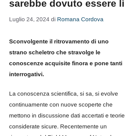
sarebbe dovuto essere lì
Luglio 24, 2024
di
Romana Cordova
Sconvolgente il ritrovamento di uno
strano scheletro che stravolge le
conoscenze acquisite finora e pone tanti
interrogativi.
La conoscenza scientifica, si sa, si evolve
continuamente con nuove scoperte che
mettono in discussione dati accertati e teorie
considerate sicure. Recentemente un