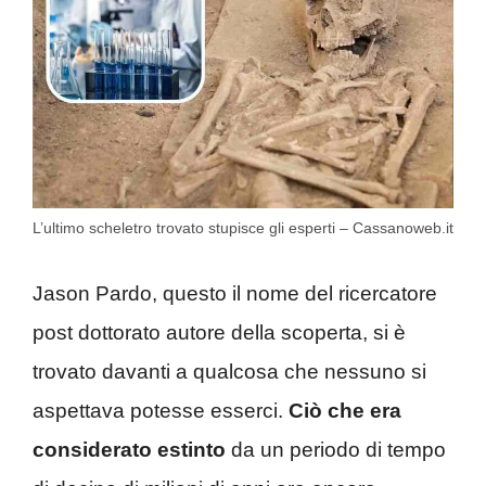
L’ultimo scheletro trovato stupisce gli esperti – Cassanoweb.it
Jason Pardo, questo il nome del ricercatore
post dottorato autore della scoperta, si è
trovato davanti a qualcosa che nessuno si
aspettava potesse esserci.
Ciò che era
considerato estinto
da un periodo di tempo