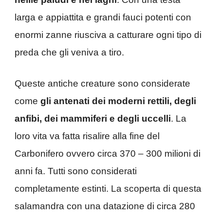
larga e appiattita e grandi fauci potenti con
enormi zanne riusciva a catturare ogni tipo di
preda che gli veniva a tiro.
Queste antiche creature sono considerate
come
gli antenati dei moderni rettili, degli
anfibi, dei mammiferi e degli uccelli
. La
loro vita va fatta risalire alla fine del
Carbonifero ovvero circa 370 – 300 milioni di
anni fa. Tutti sono considerati
completamente estinti. La scoperta di questa
salamandra con una datazione di circa 280