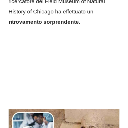
ricercatore del Field Museum of Natural
History of Chicago ha effettuato un
ritrovamento sorprendente.