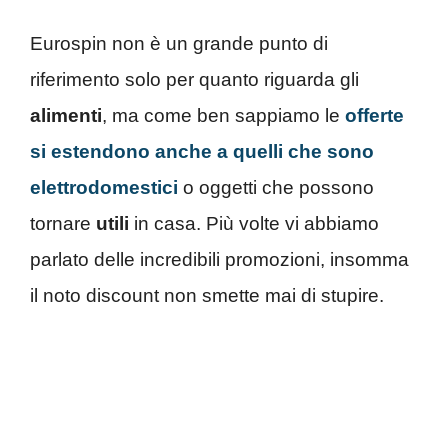
Eurospin non è un grande punto di
riferimento solo per quanto riguarda gli
alimenti
, ma come ben sappiamo le
offerte
si estendono anche a quelli che sono
elettrodomestici
o oggetti che possono
tornare
utili
in casa. Più volte vi abbiamo
parlato delle incredibili promozioni, insomma
il noto discount non smette mai di stupire.