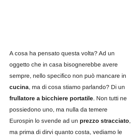
A cosa ha pensato questa volta? Ad un
oggetto che in casa bisognerebbe avere
sempre, nello specifico non può mancare in
cucina
, ma di cosa stiamo parlando? Di un
frullatore a bicchiere portatile
. Non tutti ne
possiedono uno, ma nulla da temere
Eurospin lo svende ad un
prezzo stracciato
,
ma prima di dirvi quanto costa, vediamo le