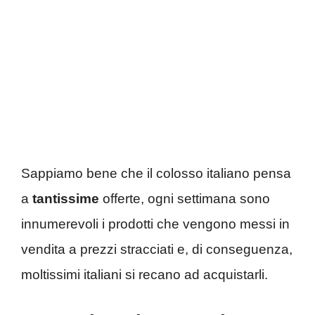
Sappiamo bene che il colosso italiano pensa
a
tantissime
offerte, ogni settimana sono
innumerevoli i prodotti che vengono messi in
vendita a prezzi stracciati e, di conseguenza,
moltissimi italiani si recano ad acquistarli.