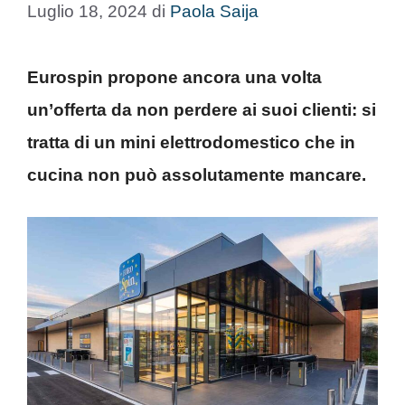
Luglio 18, 2024
di
Paola Saija
Eurospin propone ancora una volta
un’offerta da non perdere ai suoi clienti: si
tratta di un mini elettrodomestico che in
cucina non può assolutamente mancare.