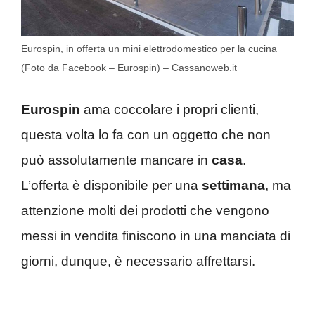
Eurospin, in offerta un mini elettrodomestico per la cucina
(Foto da Facebook – Eurospin) – Cassanoweb.it
Eurospin
ama coccolare i propri clienti,
questa volta lo fa con un oggetto che non
può assolutamente mancare in
casa
.
L’offerta è disponibile per una
settimana
, ma
attenzione molti dei prodotti che vengono
messi in vendita finiscono in una manciata di
giorni, dunque, è necessario affrettarsi.