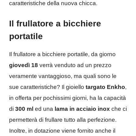
caratteristiche della nuova chicca.
Il frullatore a bicchiere
portatile
Il frullatore a bicchiere portatile, da giorno
giovedì 18
verrà venduto ad un prezzo
veramente vantaggioso, ma quali sono le
sue caratteristiche? Il gioiello
targato Enkho
,
in offerta per pochissimi giorni, ha la capacità
di
300 ml
ed una
lama in acciaio inox
che ci
permetterà di frullare tutto alla perfezione.
Inoltre, in dotazione viene fornito anche il