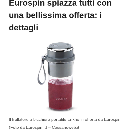
Eurospin spiazza tutti con
una bellissima offerta: i
dettagli
Il frullatore a bicchiere portatile Enkho in offerta da Eurospin
(Foto da Eurospin.it) – Cassanoweb.it