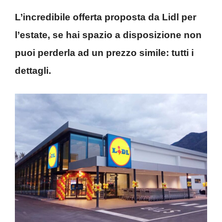
L’incredibile offerta proposta da Lidl per
l’estate, se hai spazio a disposizione non
puoi perderla ad un prezzo simile: tutti i
dettagli.