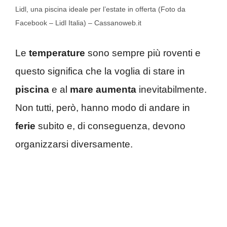
Lidl, una piscina ideale per l’estate in offerta (Foto da
Facebook – Lidl Italia) – Cassanoweb.it
Le
temperature
sono sempre più roventi e
questo significa che la voglia di stare in
piscina
e al
mare
aumenta
inevitabilmente.
Non tutti, però, hanno modo di andare in
ferie
subito e, di conseguenza, devono
organizzarsi diversamente.