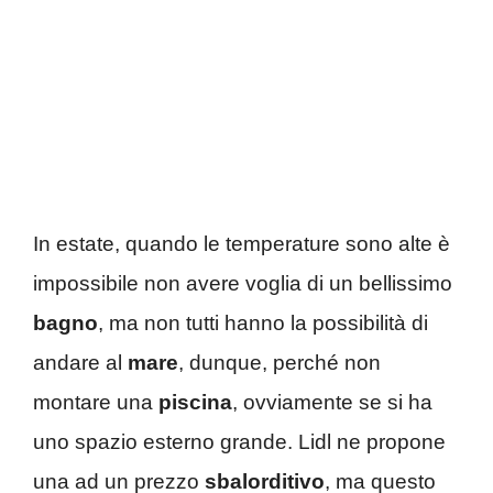
In estate, quando le temperature sono alte è
impossibile non avere voglia di un bellissimo
bagno
, ma non tutti hanno la possibilità di
andare al
mare
, dunque, perché non
montare una
piscina
, ovviamente se si ha
uno spazio esterno grande. Lidl ne propone
una ad un prezzo
sbalorditivo
, ma questo