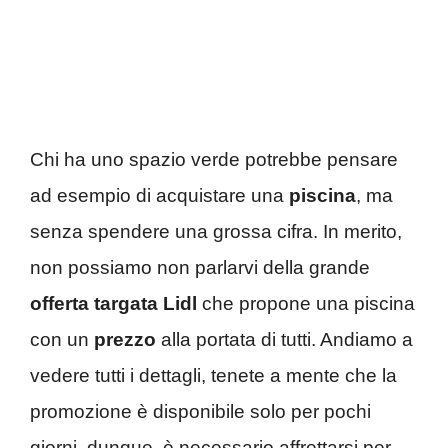
Chi ha uno spazio verde potrebbe pensare
ad esempio di acquistare una
piscina
, ma
senza spendere una grossa cifra. In merito,
non possiamo non parlarvi della grande
offerta targata Lidl
che propone una piscina
con un
prezzo
alla portata di tutti. Andiamo a
vedere tutti i dettagli, tenete a mente che la
promozione è disponibile solo per pochi
giorni, dunque, è necessario affrettarsi per