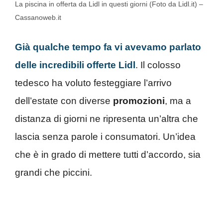
La piscina in offerta da Lidl in questi giorni (Foto da Lidl.it) –
Cassanoweb.it
Già qualche tempo fa vi avevamo parlato
delle incredibili offerte Lidl
. Il colosso
tedesco ha voluto festeggiare l’arrivo
dell’estate con diverse
promozioni
, ma a
distanza di giorni ne ripresenta un’altra che
lascia senza parole i consumatori. Un’idea
che è in grado di mettere tutti d’accordo, sia
grandi che piccini.