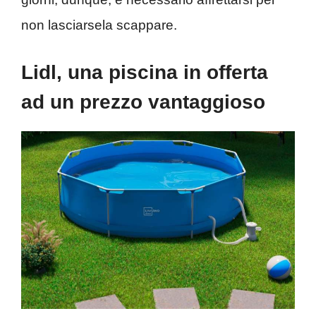
non lasciarsela scappare.
Lidl, una piscina in offerta
ad un prezzo vantaggioso