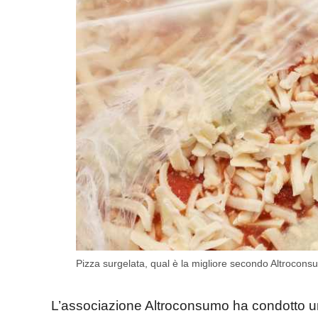
Pizza surgelata, qual è la migliore secondo Altrocon
L’associazione Altroconsumo ha condotto un