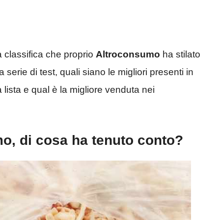
 classifica che proprio
Altroconsumo
ha stilato
erie di test, quali siano le migliori presenti in
 lista e qual è la migliore venduta nei
mo, di cosa ha tenuto conto?