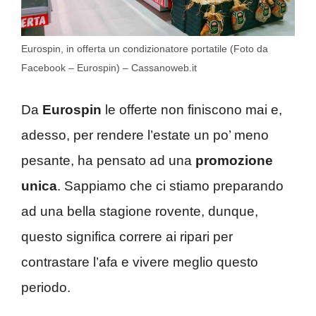
Eurospin, in offerta un condizionatore portatile (Foto da
Facebook – Eurospin) – Cassanoweb.it
Da
Eurospin
le offerte non finiscono mai e,
adesso, per rendere l’estate un po’ meno
pesante, ha pensato ad una
promozione
unica
. Sappiamo che ci stiamo preparando
ad una bella stagione rovente, dunque,
questo significa correre ai ripari per
contrastare l’afa e vivere meglio questo
periodo.