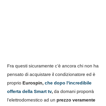
Fra questi sicuramente c’è ancora chi non ha
pensato di acquistare il condizionatore ed è
proprio
Eurospin,
che dopo l’incredibile
offerta della Smart tv
,
da domani proporrà
l’elettrodomestico ad un
prezzo veramente