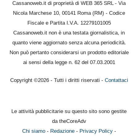
Cassanoweb.it di proprietà di WEB 365 SRL - Via
Nicola Marchese 10, 00141 Roma (RM) - Codice
Fiscale e Partita I.V.A. 12279101005
Cassanoweb.it non è una testata giornalistica, in
quanto viene aggiornato senza alcuna periodicità.
Non può pertanto considerarsi un prodotto editoriale
ai sensi della legge n. 62 del 07.03.2001
Copyright ©2026 - Tutti i diritti riservati -
Contattaci
Le attività pubblicitarie su questo sito sono gestite
da theCoreAdv
Chi siamo
-
Redazione
-
Privacy Policy
-