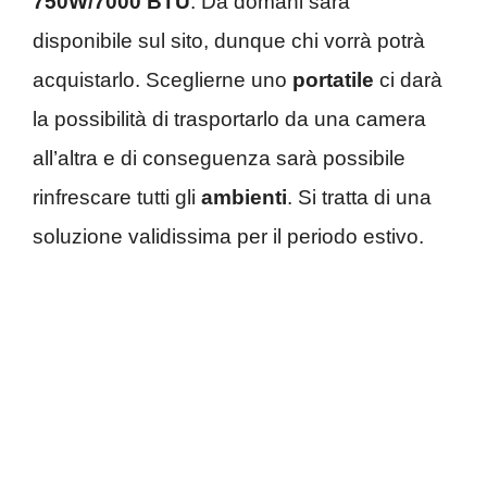
750W/7000 BTU
. Da domani sarà
disponibile sul sito, dunque chi vorrà potrà
acquistarlo. Sceglierne uno
portatile
ci darà
la possibilità di trasportarlo da una camera
all’altra e di conseguenza sarà possibile
rinfrescare tutti gli
ambienti
. Si tratta di una
soluzione validissima per il periodo estivo.