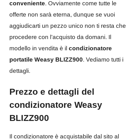
conveniente
. Ovviamente come tutte le
offerte non sarà eterna, dunque se vuoi
aggiudicarti un pezzo unico non ti resta che
procedere con l’acquisto da domani. Il
modello in vendita è il
condizionatore
portatile Weasy BLIZZ900
. Vediamo tutti i
dettagli.
Prezzo e dettagli del
condizionatore Weasy
BLIZZ900
Il condizionatore è acquistabile dal sito al