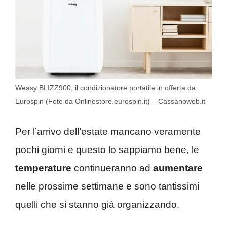
Weasy BLIZZ900, il condizionatore portatile in offerta da
Eurospin (Foto da Onlinestore.eurospin.it) – Cassanoweb.it
Per l’arrivo dell’estate mancano veramente
pochi giorni e questo lo sappiamo bene, le
temperature
continueranno ad
aumentare
nelle prossime settimane e sono tantissimi
quelli che si stanno già organizzando.