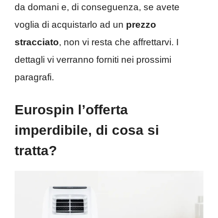
da domani e, di conseguenza, se avete
voglia di acquistarlo ad un
prezzo
stracciato
, non vi resta che affrettarvi. I
dettagli vi verranno forniti nei prossimi
paragrafi.
Eurospin l’offerta
imperdibile, di cosa si
tratta?