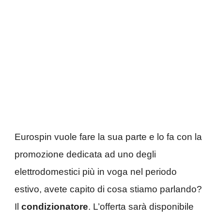
Eurospin vuole fare la sua parte e lo fa con la
promozione dedicata ad uno degli
elettrodomestici più in voga nel periodo
estivo, avete capito di cosa stiamo parlando?
Il
condizionatore
. L’offerta sarà disponibile