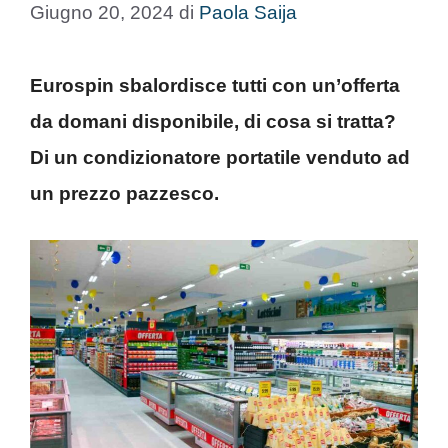
Giugno 20, 2024
di
Paola Saija
Eurospin sbalordisce tutti con un’offerta
da domani disponibile, di cosa si tratta?
Di un condizionatore portatile venduto ad
un prezzo pazzesco.